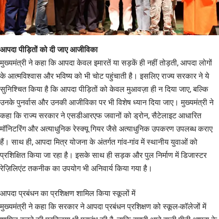
आपदा पीड़ितों को दी जाए आजीविका
मुख्यमंत्री ने कहा कि आपदा केवल इमारतें या सड़कें ही नहीं तोड़ती, आपदा लोगों
के आत्मविश्वास और भविष्य को भी चोट पहुंचाती है। इसलिए राज्य सरकार ने ये
सुनिश्चित किया है कि आपदा पीड़ितों को केवल मुआवज़ा ही न दिया जाए, बल्कि
उनके पुनर्वास और उनकी आजीविका पर भी विशेष ध्यान दिया जाए। मुख्यमंत्री ने
कहा कि राज्य सरकार ने एसडीआरएफ जवानों को ड्रोन, सैटेलाइट आधारित
मॉनिटरिंग और अत्याधुनिक रेस्क्यू गियर जैसे अत्याधुनिक उपकरण उपलब्ध कराए
हैं। साथ ही, आपदा मित्र योजना के अंतर्गत गांव-गांव में स्थानीय युवाओं को
प्रशिक्षित किया जा रहा है। इसके साथ ही सड़क और पुल निर्माण में डिजास्टर
रेज़िलिएंट तकनीक का उपयोग भी अनिवार्य किया गया है।
आपदा प्रबंधन का प्रशिक्षण शामिल किया स्कूलों में
मुख्यमंत्री ने कहा कि सरकार ने आपदा प्रबंधन प्रशिक्षण को स्कूल-कॉलेजों में