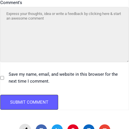
Comment's
Save my name, email, and website in this browser for the
next time I comment.