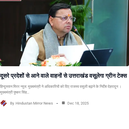
दूसरे प्रदेशों से आने वाले वाहनों से उत्तराखंड वसूलेगा ग्रीन टेक्स
हिन्दुस्तान मिरर न्यूज: मुख्यमंत्री ने अधिकारियों को दिए राजस्व वसूली बढ़ाने के निर्देश देहरादून ।
मुख्यमंत्री पुष्कर सिंह…
By
Hindustan Mirror News
Dec 18, 2025