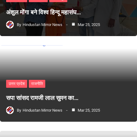
अंशुल मोंगा बने विश्व हिन्दू महासंघ…
By
Hindustan Mirror News
Mar 25, 2025
उत्तर प्रदेश
राजनीति
सपा सांसद रामजी लाल सुमन का…
By
Hindustan Mirror News
Mar 25, 2025