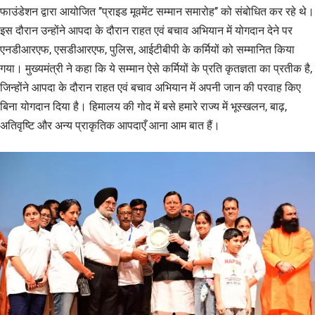
फाउंडेशन द्वारा आयोजित ’’प्राइड मूवमेंट सम्मान समारोह’’ को संबोधित कर रहे थे।
इस दौरान उन्होंने आपदा के दौरान राहत एवं बचाव अभियान में योगदान देने पर
एनडीआरएफ, एसडीआरएफ, पुलिस, आईटीबीपी के कर्मियों को सम्मानित किया
गया। मुख्यमंत्री ने कहा कि ये सम्मान ऐसे कर्मियों के प्रति कृतज्ञता का प्रतीक है,
जिन्होंने आपदा के दौरान राहत एवं बचाव अभियान में अपनी जान की परवाह किए
बिना योगदान दिया है। हिमालय की गोद में बसे हमारे राज्य में भूस्खलन, बाढ़,
अतिवृष्टि और अन्य प्राकृतिक आपदाएँ आना आम बात हैं।