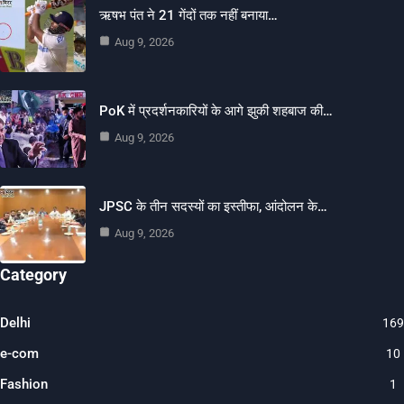
ऋषभ पंत ने 21 गेंदों तक नहीं बनाया…
Aug 9, 2026
PoK में प्रदर्शनकारियों के आगे झुकी शहबाज की…
Aug 9, 2026
JPSC के तीन सदस्यों का इस्तीफा, आंदोलन के…
Aug 9, 2026
Category
Delhi
169
e-com
10
Fashion
1