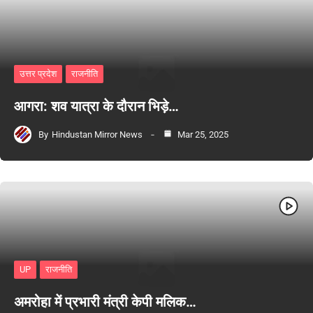
उत्तर प्रदेश
राजनीति
आगरा: शव यात्रा के दौरान भिड़े…
By
Hindustan Mirror News
Mar 25, 2025
UP
राजनीति
अमरोहा में प्रभारी मंत्री केपी मलिक…