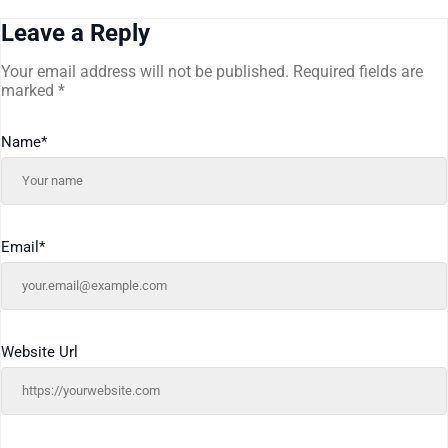
Leave a Reply
Your email address will not be published.
Required fields are
marked
*
Name
*
Email
*
Website Url