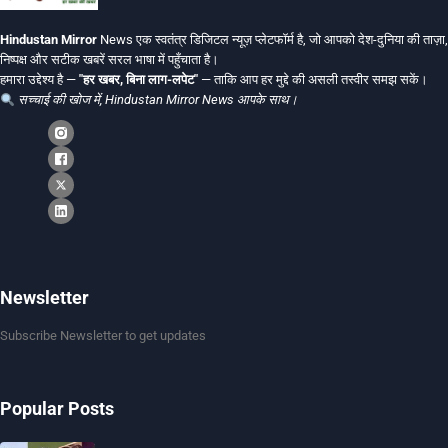
Hindustan Mirror
News एक स्वतंत्र डिजिटल न्यूज़ प्लेटफॉर्म है, जो आपको देश-दुनिया की ताज़ा,
निष्पक्ष और सटीक खबरें सरल भाषा में पहुँचाता है।
हमारा उद्देश्य है —
"हर खबर, बिना लाग-लपेट"
— ताकि आप हर मुद्दे की असली तस्वीर समझ सकें।
सच्चाई की खोज में, Hindustan Mirror News आपके साथ।
Newsletter
Subscribe Newsletter to get updates
Popular Posts