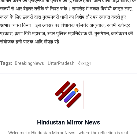
शामिल करने की प्रक्रिया भी प्रारंभ की है, ताकि हमारी आने वाली पीढ़ी आपदा के
खतरों से और बेहतर तरीके से निपट सके। समारोह में नकल विरोधी कानून लागू
करने के लिए छात्रों द्वारा मुख्यमंत्री धामी का विशेष तौर पर स्वागत करते हुए
आभार व्यक्त किया। इस अवसर पर विधायक प्रेमचंद अग्रवाल, स्वामी रूपेन्द्र
प्रकाश, कृष्ण गिरी महाराज, अपर पुलिस महानिदेशक वी. मुरूगेशन, कार्यक्रम की
संयोजक हनी पाठक आदि मौजूद रहे
Tags:
BreakingNews
UttarPradesh
देहरादून
Hindustan Mirror News
Welcome to Hindustan Mirror News—where the reflection is real.