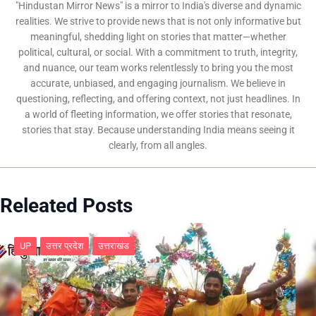
"Hindustan Mirror News" is a mirror to India's diverse and dynamic
realities. We strive to provide news that is not only informative but
meaningful, shedding light on stories that matter—whether
political, cultural, or social. With a commitment to truth, integrity,
and nuance, our team works relentlessly to bring you the most
accurate, unbiased, and engaging journalism. We believe in
questioning, reflecting, and offering context, not just headlines. In
a world of fleeting information, we offer stories that resonate,
stories that stay. Because understanding India means seeing it
clearly, from all angles.
Releated Posts
UP
उत्तर प्रदेश
उत्तराखंड