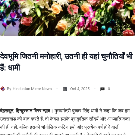
देवभूमि जितनी मनोहारी, उतनी ही यहां चुनौतियाँ भी
हैं: धामी
By
Hindustan Mirror News
Oct 4, 2025
0
देहरादून, हिन्दुस्तान मिरर न्यूज।
मुख्यमंत्री पुष्कर सिंह धामी ने कहा कि जब हम
उत्तराखंड की बात करते हैं, तो केवल इसके प्राकृतिक सौंदर्य और आध्यात्मिकता
की ही नहीं, बल्कि इसकी भौगोलिक कठिनाइयों और प्रत्येक वर्ष होने वाली