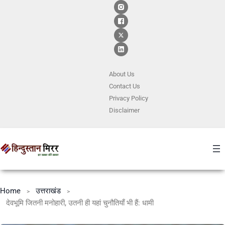
About Us
Contact
Us
Privacy Policy
Disclaimer
Home
उत्तराखंड
देवभूमि जितनी मनोहारी, उतनी ही यहां चुनौतियाँ भी हैं: धामी