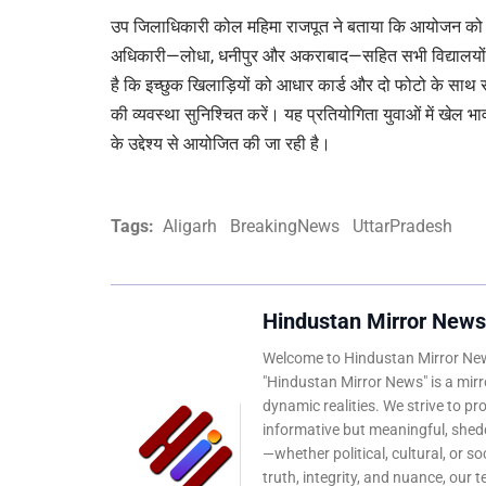
उप जिलाधिकारी कोल महिमा राजपूत ने बताया कि आयोजन को स
अधिकारी—लोधा, धनीपुर और अकराबाद—सहित सभी विद्यालयों के प
है कि इच्छुक खिलाड़ियों को आधार कार्ड और दो फोटो के साथ स
की व्यवस्था सुनिश्चित करें। यह प्रतियोगिता युवाओं में खेल 
के उद्देश्य से आयोजित की जा रही है।
Tags:
Aligarh
BreakingNews
UttarPradesh
Hindustan Mirror News
Welcome to Hindustan Mirror News
"Hindustan Mirror News" is a mirro
dynamic realities. We strive to pr
informative but meaningful, shedd
—whether political, cultural, or s
truth, integrity, and nuance, our 