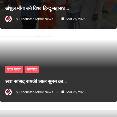
अंशुल मोंगा बने विश्व हिन्दू महासंघ…
By
Hindustan Mirror News
Mar 25, 2025
उत्तर प्रदेश
राजनीति
सपा सांसद रामजी लाल सुमन का…
By
Hindustan Mirror News
Mar 25, 2025