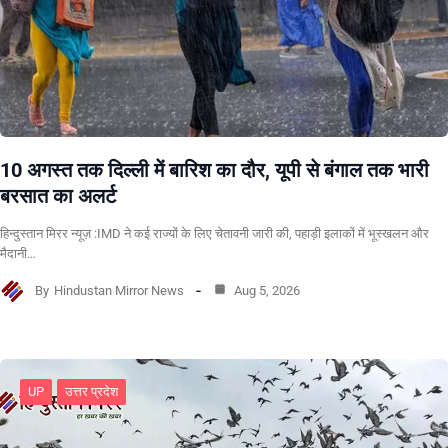
10 अगस्त तक दिल्ली में बारिश का दौर, यूपी से बंगाल तक भारी
बरसात का अलर्ट
हिन्दुस्तान मिरर न्यूज़ :IMD ने कई राज्यों के लिए चेतावनी जारी की, पहाड़ी इलाकों में भूस्खलन और
मैदानी…
By
Hindustan Mirror News
Aug 5, 2026
UP
उत्तर प्रदेश