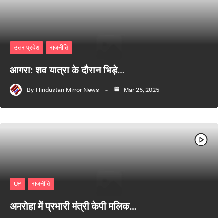
उत्तर प्रदेश
राजनीति
आगरा: शव यात्रा के दौरान भिड़े…
By
Hindustan Mirror News
Mar 25, 2025
UP
राजनीति
अमरोहा में प्रभारी मंत्री केपी मलिक…