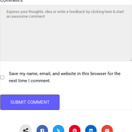
Comment's
Save my name, email, and website in this browser for the
next time I comment.