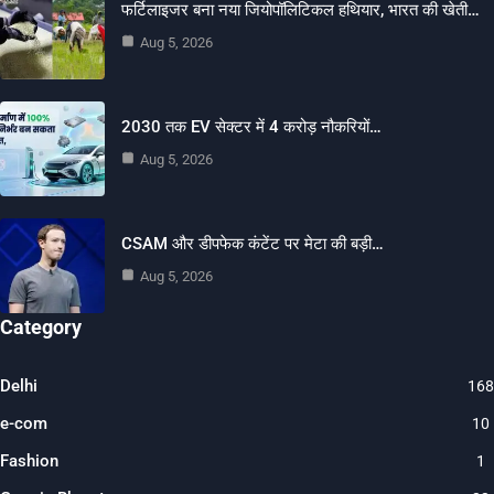
फर्टिलाइजर बना नया जियोपॉलिटिकल हथियार, भारत की खेती…
Aug 5, 2026
2030 तक EV सेक्टर में 4 करोड़ नौकरियों…
Aug 5, 2026
CSAM और डीपफेक कंटेंट पर मेटा की बड़ी…
Aug 5, 2026
Category
Delhi
168
e-com
10
Fashion
1