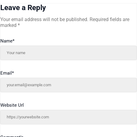
Leave a Reply
Your email address will not be published.
Required fields are
marked
*
Name
*
Email
*
Website Url