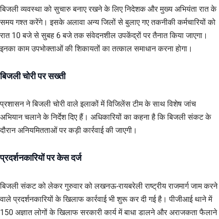
बिजली व्यवस्था को सुचारु बनाए रखने के लिए निदेशक और मुख्य अभियंता रात के
समय गश्त करेंगे। इसके अलावा अन्य जिलों से बुलाए गए तकनीकी कर्मचारियों को
रात 10 बजे से सुबह 6 बजे तक संवेदनशील उपकेंद्रों पर तैनात किया जाएगा।
इनका काम उपभोक्ताओं की शिकायतों का तत्काल समाधान करना होगा।
बिजली चोरी पर सख्ती
प्रशासन ने बिजली चोरी वाले इलाकों में विजिलेंस टीम के साथ विशेष जांच
अभियान चलाने के निर्देश दिए हैं। अधिकारियों का कहना है कि बिजली संकट के
दौरान अनियमितताओं पर कड़ी कार्रवाई की जाएगी।
प्रदर्शनकारियों पर केस दर्ज
बिजली संकट को लेकर गुरुवार को लखनऊ-रायबरेली राष्ट्रीय राजमार्ग जाम करने
वाले प्रदर्शनकारियों के खिलाफ कार्रवाई भी शुरू कर दी गई है। पीजीआई थाने में
150 अज्ञात लोगों के खिलाफ सरकारी कार्य में बाधा डालने और अराजकता फैलाने