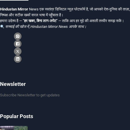
Hindustan Mirror
News एक स्वतंत्र डिजिटल न्यूज़ प्लेटफॉर्म है, जो आपको देश-दुनिया की ताज़ा,
निष्पक्ष और सटीक खबरें सरल भाषा में पहुँचाता है।
हमारा उद्देश्य है —
"हर खबर, बिना लाग-लपेट"
— ताकि आप हर मुद्दे की असली तस्वीर समझ सकें।
सच्चाई की खोज में, Hindustan Mirror News आपके साथ।
Newsletter
Subscribe Newsletter to get updates
Popular Posts