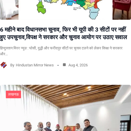
6 महीने बाद विधानसभा चुनाव, फिर भी यूपी की 3 सीटों पर नहीं
हुए उपचुनाव,विपक्ष ने सरकार और चुनाव आयोग पर उठाए सवाल
हिन्दुस्तान मिरर न्यूज़ : घोसी, दुद्धी और फरीदपुर सीटों पर चुनाव टलने को लेकर विपक्ष ने सरकार
और…
By
Hindustan Mirror News
Aug 4, 2026
लखनऊ