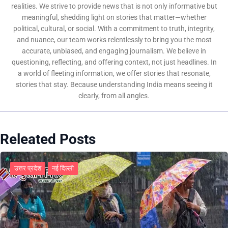
realities. We strive to provide news that is not only informative but
meaningful, shedding light on stories that matter—whether
political, cultural, or social. With a commitment to truth, integrity,
and nuance, our team works relentlessly to bring you the most
accurate, unbiased, and engaging journalism. We believe in
questioning, reflecting, and offering context, not just headlines. In
a world of fleeting information, we offer stories that resonate,
stories that stay. Because understanding India means seeing it
clearly, from all angles.
Releated Posts
उत्तर प्रदेश
नई दिल्ली