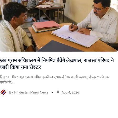
अब ग्राम सचिवालय में नियमित बैठेंगे लेखपाल, राजस्व परिषद ने
जारी किया नया रोस्टर
हिन्दुस्तान मिरर न्यूज़ :एक से अधिक हल्कों का प्रभार होने पर बदली व्यवस्था, दोपहर 2 बजे तक
उपस्थिति…
By
Hindustan Mirror News
Aug 4, 2026