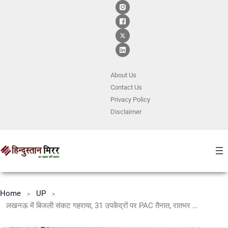
About Us
Contact
Us
Privacy Policy
Disclaimer
Home
UP
लखनऊ में बिजली संकट गहराया, 31 उपकेंद्रों पर PAC तैनात, रातभर रहेगा पुलिस पहरा