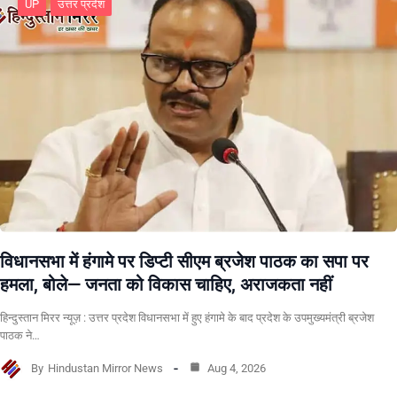
UP
उत्तर प्रदेश
विधानसभा में हंगामे पर डिप्टी सीएम ब्रजेश पाठक का सपा पर
हमला, बोले— जनता को विकास चाहिए, अराजकता नहीं
हिन्दुस्तान मिरर न्यूज़ : उत्तर प्रदेश विधानसभा में हुए हंगामे के बाद प्रदेश के उपमुख्यमंत्री ब्रजेश
पाठक ने…
By
Hindustan Mirror News
Aug 4, 2026