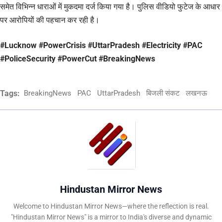
समेत विभिन्न धाराओं में मुकदमा दर्ज किया गया है। पुलिस वीडियो फुटेज के आधार
पर आरोपियों की पहचान कर रही है।
#Lucknow #PowerCrisis #UttarPradesh #Electricity #PAC
#PoliceSecurity #PowerCut #BreakingNews
Tags:
BreakingNews
PAC
UttarPradesh
बिजली संकट
लखनऊ
Hindustan Mirror News
Welcome to Hindustan Mirror News—where the reflection is real.
"Hindustan Mirror News" is a mirror to India's diverse and dynamic