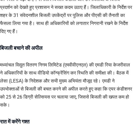
प्रदर्शन को देखते हुए प्रशासन ने सख्त कदम उठाए हैं। जिलाधिकारी के निर्देश पर
शहर के 31 संवेदनशील बिजली उपकेंद्रों पर पुलिस और पीएसी की तैनाती का
फैसला लिया गया है। साथ ही अधिकारियों को लगातार निगरानी रखने के निर्देश
दिए गए हैं।
बिजली बचाने की अपील
मध्यांचल विद्युत वितरण निगम लिमिटेड (एमवीवीएनएल) की एमडी रिया केजरीवाल
ने अधिकारियों के साथ वीडियो कॉन्फ्रेंसिंग कर स्थिति की समीक्षा की। बैठक में
लेसा (LESA) के निदेशक और सभी मुख्य अभियंता मौजूद रहे। एमडी ने
उपभोक्ताओं से बिजली की बचत करने की अपील करते हुए कहा कि एयर कंडीशनर
को 25 से 26 डिग्री सेल्सियस पर चलाया जाए, जिससे बिजली की खपत कम हो
सके।
रात में करेंगे गश्त