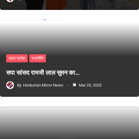
उत्तर प्रदेश
राजनीति
सपा सांसद रामजी लाल सुमन का…
By
Hindustan Mirror News
Mar 25, 2025