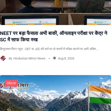
NEET पर बड़ा फैसला अभी बाकी, ऑनलाइन परीक्षा पर केंद्र ने
SC में साफ किया रुख
हिन्दुस्तान मिरर न्यूज़ : CBT या JEE की तर्ज पर दो चरणों में परीक्षा कराने पर अभी अंतिम…
By
Hindustan Mirror News
Aug 8, 2026
DELHI