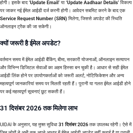
होगी। इसके बाद
‘Update Email’
या
‘Update Aadhaar Details’
विकल्प
पर जाकर नई ईमेल आईडी दर्ज करनी होगी। आवेदन सबमिट करने के बाद एक
Service Request Number (SRN)
मिलेगा, जिससे अपडेट की स्थिति
ऑनलाइन ट्रैक की जा सकेगी।
क्यों जरूरी है ईमेल अपडेट?
वर्तमान समय में ईमेल आईडी बैंकिंग, बीमा, सरकारी योजनाओं, ऑनलाइन सत्यापन
और विभिन्न डिजिटल सेवाओं का अहम हिस्सा बन चुकी है। आधार से सही ईमेल
आईडी लिंक होने पर उपयोगकर्ताओं को जरूरी अलर्ट, नोटिफिकेशन और अन्य
महत्वपूर्ण जानकारियां समय पर मिलती रहती हैं। पुरानी या गलत ईमेल आईडी होने
पर कई महत्वपूर्ण सूचनाएं छूट सकती हैं।
31 दिसंबर 2026 तक मिलेगा लाभ
UIDAI के अनुसार, यह मुफ्त सुविधा
31 दिसंबर 2026
तक उपलब्ध रहेगी। ऐसे में
जिन लोगों ने अभी तक अपने आधार में ईमेल आईडी अपडेट नहीं कराई है या पुरानी