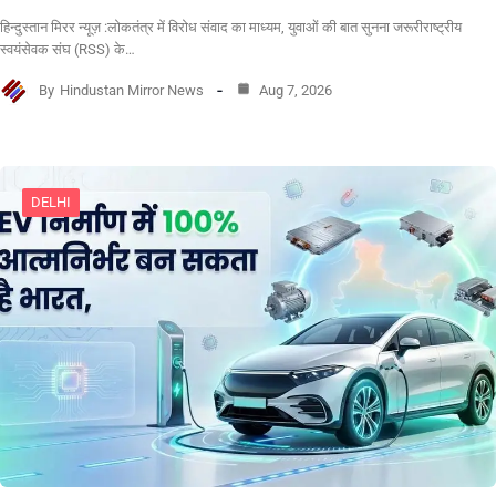
हिन्दुस्तान मिरर न्यूज़ :लोकतंत्र में विरोध संवाद का माध्यम, युवाओं की बात सुनना जरूरीराष्ट्रीय
स्वयंसेवक संघ (RSS) के…
By
Hindustan Mirror News
Aug 7, 2026
DELHI