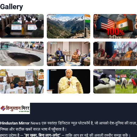
Gallery
Hindustan Mirror
News एक स्वतंत्र डिजिटल न्यूज़ प्लेटफॉर्म है, जो आपको देश-दुनिया की ताज़ा,
निष्पक्ष और सटीक खबरें सरल भाषा में पहुँचाता है।
हमारा उद्देश्य है —
"हर खबर, बिना लाग-लपेट"
— ताकि आप हर मुद्दे की असली तस्वीर समझ सकें।