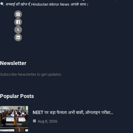
सच्चाई की खोज में, Hindustan Mirror News आपके साथ।
Newsletter
Subscribe Newsletter to get updates
Popular Posts
NEET पर बड़ा फैसला अभी बाकी, ऑनलाइन परीक्षा…
Aug 8, 2026