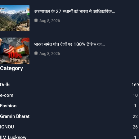
अरुणाचल के 27 स्थानों को भारत ने आधिकारिक…
Aug 8, 2026
भारत समेत पांच देशों पर 100% टैरिफ का…
Aug 8, 2026
Category
Delhi
169
e-com
10
Fashion
1
Gramin Bharat
22
IGNOU
26
IIM Lucknow
1