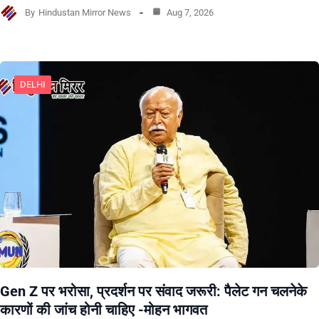
By
Hindustan Mirror News
Aug 7, 2026
DELHI
Gen Z पर भरोसा, प्रदर्शन पर संवाद जरूरी: पैलेट गन चलनेके
कारणों की जांच होनी चाहिए -मोहन भागवत