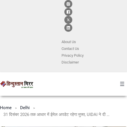
About Us
Contact
Us
Privacy Policy
Disclaimer
Home
Delhi
31 दिसंबर 2026 तक आधार में ईमेल अपडेट रहेगा मुफ्त, UIDAI ने दी बड़ी राहत