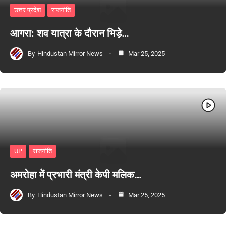
उत्तर प्रदेश
राजनीति
आगरा: शव यात्रा के दौरान भिड़े…
By
Hindustan Mirror News
Mar 25, 2025
UP
राजनीति
अमरोहा में प्रभारी मंत्री केपी मलिक…
By
Hindustan Mirror News
Mar 25, 2025