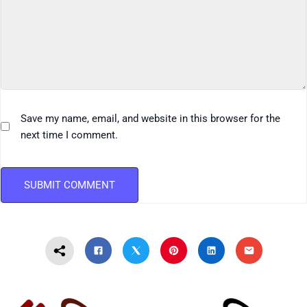
Save my name, email, and website in this browser for the
next time I comment.