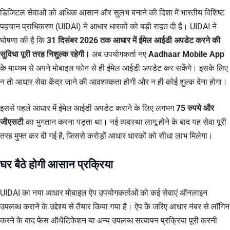
डिजिटल सेवाओं को अधिक आसान और सुलभ बनाने की दिशा में भारतीय विशिष्ट
पहचान प्राधिकरण (UIDAI) ने आधार धारकों को बड़ी राहत दी है। UIDAI ने
घोषणा की है कि
31 दिसंबर 2026 तक आधार में ईमेल आईडी अपडेट करने की
सुविधा पूरी तरह निशुल्क रहेगी।
अब उपयोगकर्ता नए
Aadhaar Mobile App
के माध्यम से अपने मोबाइल फोन से ही ईमेल आईडी अपडेट कर सकेंगे। इसके लिए
न तो आधार सेवा केंद्र जाने की आवश्यकता होगी और न ही कोई शुल्क देना होगा।
इससे पहले आधार में ईमेल आईडी अपडेट कराने के लिए लगभग
75 रुपये और
जीएसटी
का भुगतान करना पड़ता था। नई व्यवस्था लागू होने के बाद यह सेवा पूरी
तरह मुफ्त कर दी गई है, जिससे करोड़ों आधार धारकों को सीधा लाभ मिलेगा।
घर बैठे होगी आसान प्रक्रिया
UIDAI का नया आधार मोबाइल ऐप उपयोगकर्ताओं को कई सेवाएं ऑनलाइन
उपलब्ध कराने के उद्देश्य से तैयार किया गया है। ऐप के जरिए आधार नंबर से लॉगिन
करने के बाद फेस ऑथेंटिकेशन या अन्य उपलब्ध सत्यापन प्रक्रिया पूरी करनी