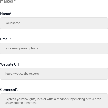
marked
*
Name
*
Email
*
Website Url
Comment's