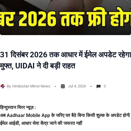
31 दिसंबर 2026 तक आधार में ईमेल अपडेट रहेगा
मुफ्त, UIDAI ने दी बड़ी राहत
By
Hindustan Mirror News
Jul 4, 2026
0
हिन्दुस्तान मिरर न्यूज़ :
अब Aadhaar Mobile App के जरिए घर बैठे बिना किसी शुल्क के अपडेट होगी
ईमेल आईडी, आधार सेवा केंद्र जाने की जरूरत नहीं