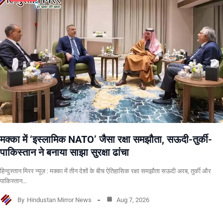
मक्का में ‘इस्लामिक NATO’ जैसा रक्षा समझौता, सऊदी-तुर्की-
पाकिस्तान ने बनाया साझा सुरक्षा ढांचा
हिन्दुस्तान मिरर न्यूज़ : मक्का में तीन देशों के बीच ऐतिहासिक रक्षा समझौता सऊदी अरब, तुर्की और
पाकिस्तान…
By
Hindustan Mirror News
Aug 7, 2026