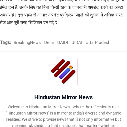
ईमेल दर्ज है, उनके लिए यह बिना किसी खर्च के जानकारी अपडेट करने का अच्छा
अवसर है। इस पहल से आधार अपडेट प्रक्रिया पहले की तुलना में अधिक सरल,
तेज और पूरी तरह डिजिटल बन गई है।
Tags:
BreakingNews
Delhi
UAIDI
UIDAI
UttarPradesh
Hindustan Mirror News
Welcome to Hindustan Mirror News—where the reflection is real.
"Hindustan Mirror News" is a mirror to India's diverse and dynamic
realities. We strive to provide news that is not only informative but
meaningful, shedding light on stories that matter—whether