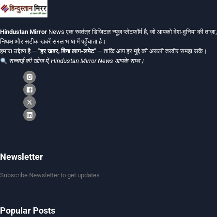
Hindustan Mirror
News एक स्वतंत्र डिजिटल न्यूज़ प्लेटफॉर्म है, जो आपको देश-दुनिया की ताज़ा,
निष्पक्ष और सटीक खबरें सरल भाषा में पहुँचाता है।
हमारा उद्देश्य है —
"हर खबर, बिना लाग-लपेट"
— ताकि आप हर मुद्दे की असली तस्वीर समझ सकें।
सच्चाई की खोज में, Hindustan Mirror News आपके साथ।
Newsletter
Subscribe Newsletter to get updates
Popular Posts