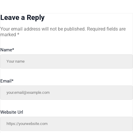
Leave a Reply
Your email address will not be published.
Required fields are
marked
*
Name
*
Email
*
Website Url