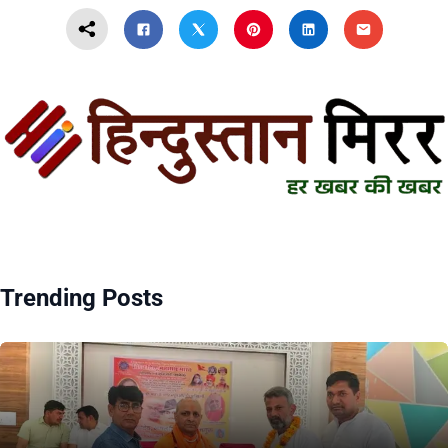
Trending Posts