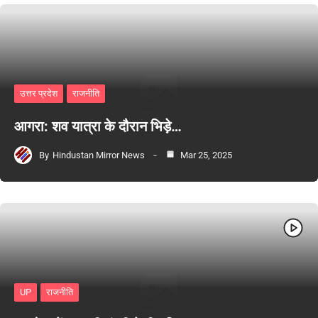
उत्तर प्रदेश
राजनीति
आगरा: शव यात्रा के दौरान भिड़े…
By
Hindustan Mirror News
Mar 25, 2025
UP
राजनीति