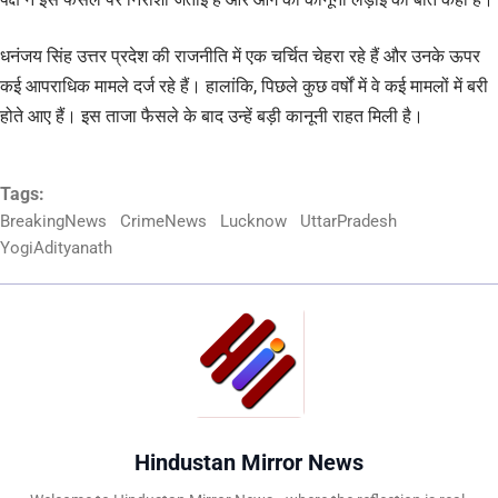
धनंजय सिंह उत्तर प्रदेश की राजनीति में एक चर्चित चेहरा रहे हैं और उनके ऊपर
कई आपराधिक मामले दर्ज रहे हैं। हालांकि, पिछले कुछ वर्षों में वे कई मामलों में बरी
होते आए हैं। इस ताजा फैसले के बाद उन्हें बड़ी कानूनी राहत मिली है।
Tags:
BreakingNews
CrimeNews
Lucknow
UttarPradesh
YogiAdityanath
Hindustan Mirror News