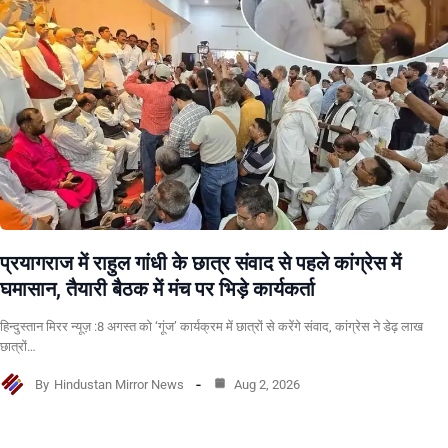
प्रयागराज में राहुल गांधी के छात्र संवाद से पहले कांग्रेस में
घमासान, तैयारी बैठक में मंच पर भिड़े कार्यकर्ता
हिन्दुस्तान मिरर न्यूज़ :8 अगस्त को ‘गूंज’ कार्यक्रम में छात्रों से करेंगे संवाद, कांग्रेस ने डेढ़ लाख
छात्रों…
By
Hindustan Mirror News
Aug 2, 2026