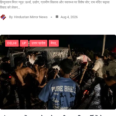
हिन्दुस्तान मिरर न्यूज़ :ऊर्जा, उद्योग, ग्रामीण विकास और स्वास्थ्य पर विशेष जोर; राम मंदिर चढ़ावा
विवाद को लेकर…
By
Hindustan Mirror News
Aug 4, 2026
DELHI
UP
उत्तर प्रदेश
मेरठ,