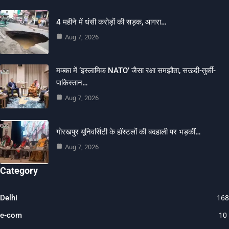
4 महीने में धंसी करोड़ों की सड़क, आगरा…
Aug 7, 2026
मक्का में ‘इस्लामिक NATO’ जैसा रक्षा समझौता, सऊदी-तुर्की-
पाकिस्तान…
Aug 7, 2026
गोरखपुर यूनिवर्सिटी के हॉस्टलों की बदहाली पर भड़कीं…
Aug 7, 2026
Category
Delhi
168
e-com
10