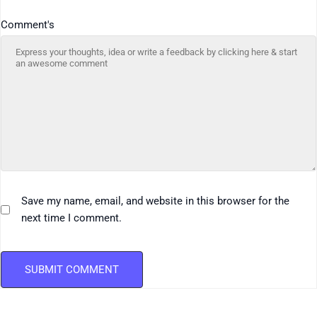
Comment's
Save my name, email, and website in this browser for the
next time I comment.