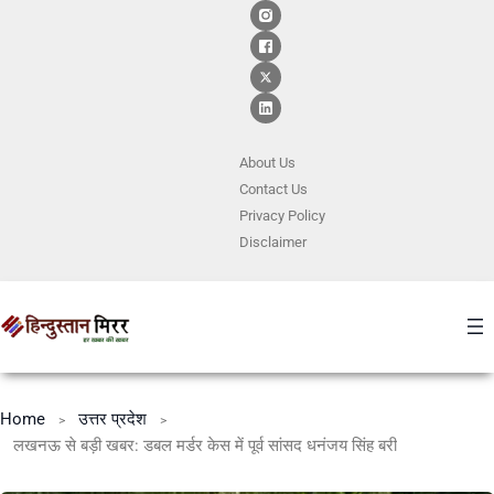
About Us
Contact
Us
Privacy Policy
Disclaimer
Home
उत्तर प्रदेश
लखनऊ से बड़ी खबर: डबल मर्डर केस में पूर्व सांसद धनंजय सिंह बरी