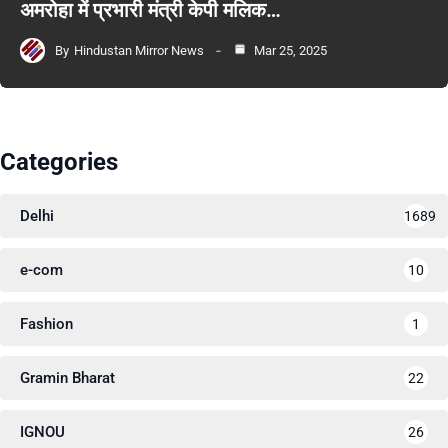
अमरोहा में प्रभारी मंत्री केपी मलिक…
By
Hindustan Mirror News
Mar 25, 2025
Categories
Delhi
1689
e-com
10
Fashion
1
Gramin Bharat
22
IGNOU
26