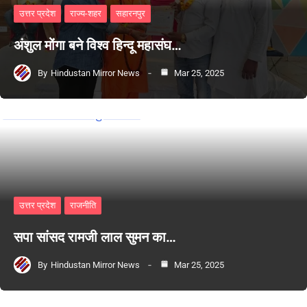
उत्तर प्रदेश
राज्य-शहर
सहारनपुर
अंशुल मोंगा बने विश्व हिन्दू महासंघ…
By
Hindustan Mirror News
Mar 25, 2025
उत्तर प्रदेश
राजनीति
सपा सांसद रामजी लाल सुमन का…
By
Hindustan Mirror News
Mar 25, 2025