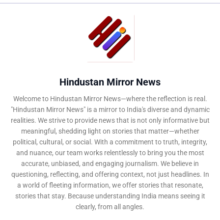
Hindustan Mirror News
Welcome to Hindustan Mirror News—where the reflection is real.
"Hindustan Mirror News" is a mirror to India's diverse and dynamic
realities. We strive to provide news that is not only informative but
meaningful, shedding light on stories that matter—whether
political, cultural, or social. With a commitment to truth, integrity,
and nuance, our team works relentlessly to bring you the most
accurate, unbiased, and engaging journalism. We believe in
questioning, reflecting, and offering context, not just headlines. In
a world of fleeting information, we offer stories that resonate,
stories that stay. Because understanding India means seeing it
clearly, from all angles.