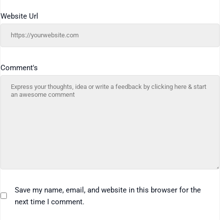
Website Url
Comment's
Save my name, email, and website in this browser for the
next time I comment.