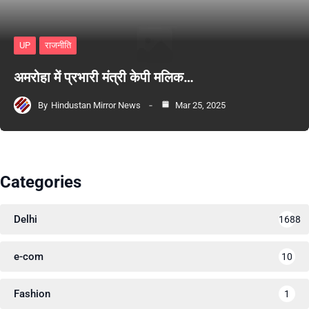
UP
राजनीति
अमरोहा में प्रभारी मंत्री केपी मलिक…
By
Hindustan Mirror News
Mar 25, 2025
Categories
Delhi
1688
e-com
10
Fashion
1