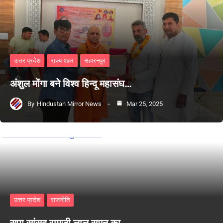
उत्तर प्रदेश
राज्य-शहर
सहारनपुर
अंशुल मोंगा बने विश्व हिन्दू महासंघ…
By
Hindustan Mirror News
Mar 25, 2025
उत्तर प्रदेश
राजनीति