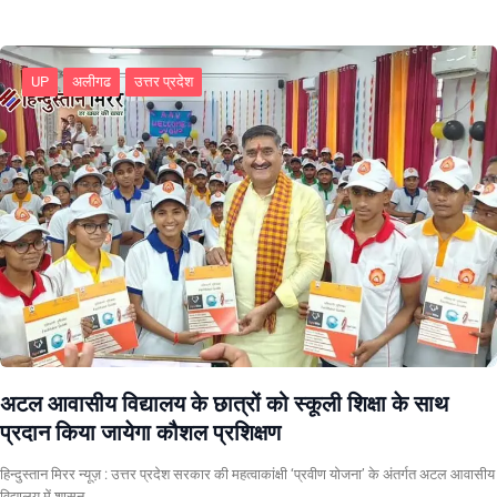
UP
अलीगढ
उत्तर प्रदेश
अटल आवासीय विद्यालय के छात्रों को स्कूली शिक्षा के साथ
प्रदान किया जायेगा कौशल प्रशिक्षण
हिन्दुस्तान मिरर न्यूज़ : उत्तर प्रदेश सरकार की महत्वाकांक्षी ‘प्रवीण योजना’ के अंतर्गत अटल आवासीय
विद्यालय में शासन…