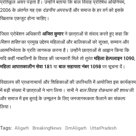
प्रतिकूल असर पड़ता है। उन्होंने बताया कि बाल विवाह प्रतिषेध अधिनियम,
2006 के अंतर्गत यह एक
दंडनीय अपराध
है और समाज के हर वर्ग को इसके
खिलाफ एकजुट होना चाहिए।
जिला प्रोबेशन अधिकारी
अजित कुमार
ने छात्राओं से संवाद करते हुए कहा कि
मिशन शक्ति
का प्रमुख उद्देश्य महिलाओं और बालिकाओं को सुरक्षा, सम्मान और
आत्मनिर्भरता के प्रति जागरूक करना है। उन्होंने छात्राओं से आह्वान किया कि
यदि कहीं नाबालिगों के विवाह की जानकारी मिले तो तुरंत
महिला हेल्पलाइन 1090
,
महिला आपातकालीन सेवा 181
या
बाल सहायता नंबर 1098
पर सूचना दें।
विद्यालय की प्रधानाचार्या और शिक्षिकाओं की उपस्थिति में आयोजित इस कार्यक्रम
में बड़ी संख्या में छात्राओं ने भाग लिया। सभी ने
बाल विवाह रोकथाम की शपथ
ली
और समाज में इस बुराई के उन्मूलन के लिए जनजागरूकता फैलाने का संकल्प
लिया।
Tags:
Aligarh
BreakingNews
DmAligarh
UttarPradesh