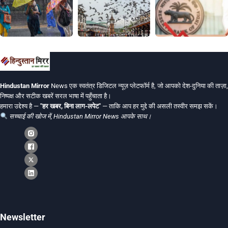
Hindustan Mirror
News एक स्वतंत्र डिजिटल न्यूज़ प्लेटफॉर्म है, जो आपको देश-दुनिया की ताज़ा,
निष्पक्ष और सटीक खबरें सरल भाषा में पहुँचाता है।
हमारा उद्देश्य है —
"हर खबर, बिना लाग-लपेट"
— ताकि आप हर मुद्दे की असली तस्वीर समझ सकें।
सच्चाई की खोज में, Hindustan Mirror News आपके साथ।
Newsletter