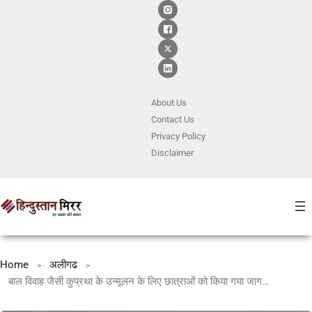
About Us
Contact
Us
Privacy Policy
Disclaimer
Home
अलीगढ
बाल विवाह जैसी कुप्रथा के उन्मूलन के लिए छात्राओं को किया गया जागरूक