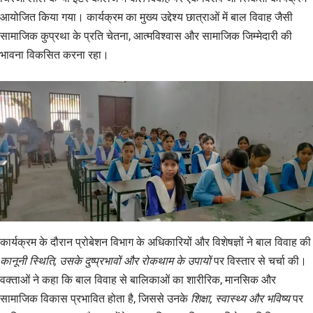
आयोजित किया गया। कार्यक्रम का मुख्य उद्देश्य छात्राओं में बाल विवाह जैसी
सामाजिक कुप्रथा के प्रति चेतना, आत्मविश्वास और सामाजिक जिम्मेदारी की
भावना विकसित करना रहा।
कार्यक्रम के दौरान प्रोबेशन विभाग के अधिकारियों और विशेषज्ञों ने बाल विवाह की
कानूनी स्थिति, उसके दुष्प्रभावों और रोकथाम के उपायों
पर विस्तार से चर्चा की।
वक्ताओं ने कहा कि बाल विवाह से बालिकाओं का शारीरिक, मानसिक और
सामाजिक विकास प्रभावित होता है, जिससे उनके
शिक्षा, स्वास्थ्य और भविष्य
पर