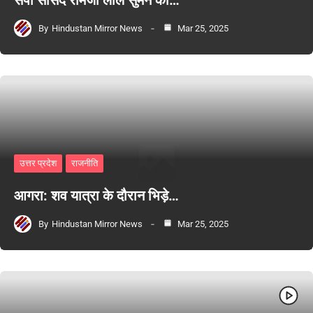
सपा सांसद रामजी लाल सुमन का…
By
Hindustan Mirror News
Mar 25, 2025
उत्तर प्रदेश
राजनीति
आगरा: शव यात्रा के दौरान भिड़े…
By
Hindustan Mirror News
Mar 25, 2025