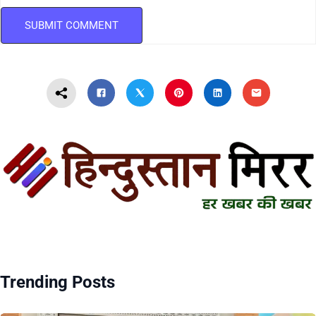
Trending Posts