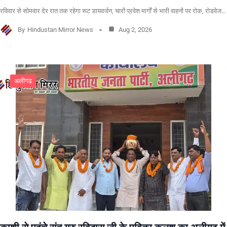
रविवार से सोमवार देर रात तक रहेगा रूट डायवर्जन, चारों प्रवेश मार्गों से भारी वाहनों पर रोक, रोडवेज…
By
Hindustan Mirror News
Aug 2, 2026
अलीगढ