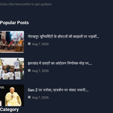
Subscribe Newsletter to get updates
Popular Posts
गोरखपुर यूनिवर्सिटी के हॉस्टलों की बदहाली पर भड़कीं…
Aug 7, 2026
झारखंड में छात्रों का आंदोलन निर्णायक मोड़ पर,…
Aug 7, 2026
Gen Z पर भरोसा, प्रदर्शन पर संवाद जरूरी:…
Aug 7, 2026
Category