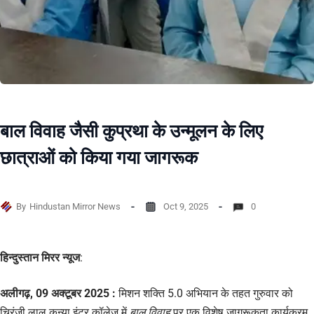
बाल विवाह जैसी कुप्रथा के उन्मूलन के लिए
छात्राओं को किया गया जागरूक
By
Hindustan Mirror News
Oct 9, 2025
0
हिन्दुस्तान मिरर न्यूज
:
अलीगढ़, 09 अक्टूबर 2025 :
मिशन शक्ति 5.0 अभियान के तहत गुरुवार को
चिरंजी लाल कन्या इंटर कॉलेज में
बाल विवाह
पर एक विशेष जागरूकता कार्यक्रम