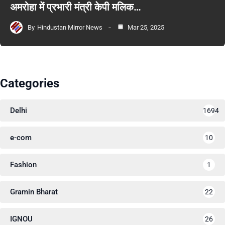
अमरोहा में प्रभारी मंत्री केपी मलिक…
By
Hindustan Mirror News
Mar 25, 2025
Categories
Delhi
1694
e-com
10
Fashion
1
Gramin Bharat
22
IGNOU
26