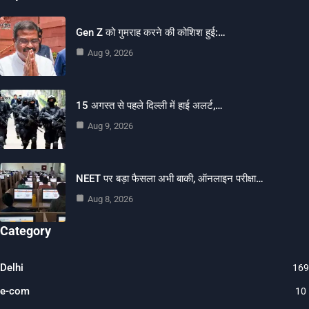
Gen Z को गुमराह करने की कोशिश हुई:…
Aug 9, 2026
15 अगस्त से पहले दिल्ली में हाई अलर्ट,…
Aug 9, 2026
NEET पर बड़ा फैसला अभी बाकी, ऑनलाइन परीक्षा…
Aug 8, 2026
Category
Delhi
169
e-com
10