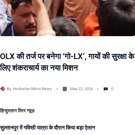
OLX की तर्ज पर बनेगा ‘गो-LX’, गायों की सुरक्षा के
लिए शंकराचार्य का नया मिशन
By
Hindustan Mirror News
May 22, 2026
0
हिन्दुस्तान मिरर न्यूज़
सुल्तानपुर में गविष्ठी यात्रा के दौरान किया बड़ा ऐलान