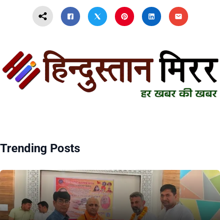
Trending Posts