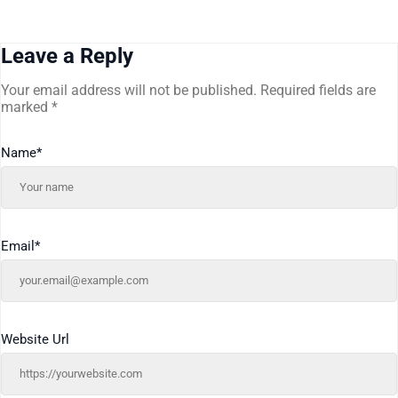
Leave a Reply
Your email address will not be published.
Required fields are
marked
*
Name
*
Email
*
Website Url