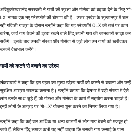
अविमुक्तेश्वरानंद सरस्वती ने गायों की सुरक्षा और गौसेवा को बढ़ावा देने के लिए ‘गो-
LX’ नामक एक नए प्लेटफॉर्म की घोषणा की है। उत्तर प्रदेश के सुल्तानपुर में चल
रही गविष्ठी यात्रा के दौरान उन्होंने कहा कि यह प्लेटफॉर्म OLX की तर्ज पर काम
करेगा, जहां गाय बेचने की इच्छा रखने वाले हिंदू अपनी गाय की जानकारी साझा कर
सकेंगे। इसके बाद उनकी संस्था और गौसेवा से जुड़े लोग उन गायों को खरीदकर
उनकी देखभाल करेंगे।
गायों को कटने से बचाने का उद्देश्य
शंकराचार्य ने कहा कि इस पहल का मुख्य उद्देश्य गायों को कटने से बचाना और उन्हें
सुरक्षित आश्रय उपलब्ध कराना है। उन्होंने बताया कि देशभर में बड़ी संख्या में ऐसे
लोग उनके साथ जुड़े हैं, जो गौरक्षा और गौसेवा के कार्य में सहयोग करना चाहते हैं।
इन्हीं लोगों के आग्रह पर ‘गो-LX’ योजना शुरू करने का निर्णय लिया गया है।
उन्होंने कहा कि कई बार आर्थिक या अन्य कारणों से लोग गाय बेचने को मजबूर हो
जाते हैं, लेकिन हिंदू समाज कभी यह नहीं चाहता कि उसकी गाय कसाई के पास