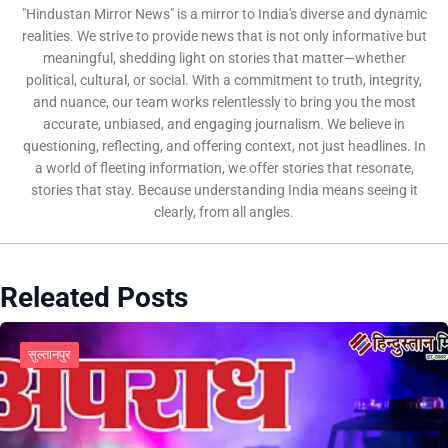
"Hindustan Mirror News" is a mirror to India's diverse and dynamic
realities. We strive to provide news that is not only informative but
meaningful, shedding light on stories that matter—whether
political, cultural, or social. With a commitment to truth, integrity,
and nuance, our team works relentlessly to bring you the most
accurate, unbiased, and engaging journalism. We believe in
questioning, reflecting, and offering context, not just headlines. In
a world of fleeting information, we offer stories that resonate,
stories that stay. Because understanding India means seeing it
clearly, from all angles.
Releated Posts
सुल्तानपुर