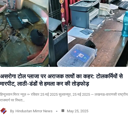
असरोगा टोल प्लाजा पर अराजक तत्वों का कहर: टोलकर्मियों से
मारपीट, लाठी-डंडों से हमला कर की तोड़फोड़
हिन्दुस्तान मिरर न्यूज़ ✑ रविवार 25 मई 2025 सुल्तानपुर, 25 मई 2025 — लखनऊ-वाराणसी राष्ट्रीय
राजमार्ग पर स्थित…
By
Hindustan Mirror News
May 25, 2025