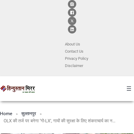
About Us
Contact
Us
Privacy Policy
Disclaimer
Home
सुल्तानपुर
OLX की तर्ज पर बनेगा ‘गो-LX’, गायों की सुरक्षा के लिए शंकराचार्य का नया मिशन