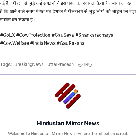
गई है। गौरक्षा से जुड़े कई संगठनों ने इस पहल का स्वागत किया है। माना जा रहा
है कि आने वाले समय में यह मंच देशभर में गौसंरक्षण से जुड़े लोगों को जोड़ने का बड़ा
माध्यम बन सकता है।
#GoLX #CowProtection #GauSeva #Shankaracharya
#CowWelfare #IndiaNews #GauRaksha
Tags:
BreakingNews
UttarPradesh
सुल्तानपुर
Hindustan Mirror News
Welcome to Hindustan Mirror News—where the reflection is real.