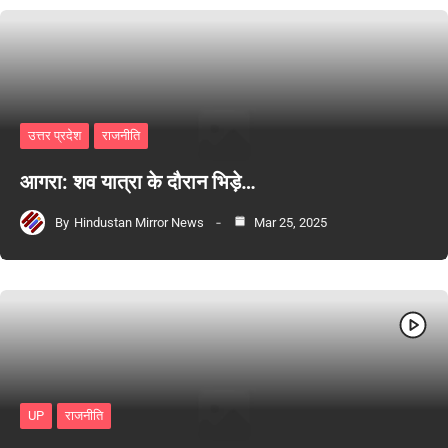
उत्तर प्रदेश
राजनीति
आगरा: शव यात्रा के दौरान भिड़े…
By
Hindustan Mirror News
Mar 25, 2025
UP
राजनीति