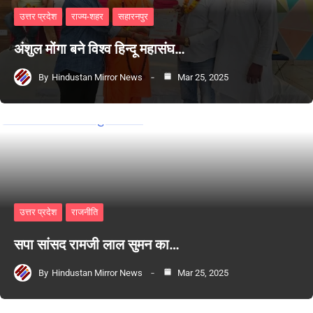
उत्तर प्रदेश
राज्य-शहर
सहारनपुर
अंशुल मोंगा बने विश्व हिन्दू महासंघ…
By
Hindustan Mirror News
Mar 25, 2025
उत्तर प्रदेश
राजनीति
सपा सांसद रामजी लाल सुमन का…
By
Hindustan Mirror News
Mar 25, 2025