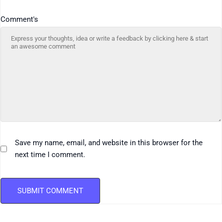
Comment's
Save my name, email, and website in this browser for the
next time I comment.