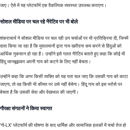
जाए। ऐसे में यह प्लेटफॉर्म एक वैकल्पिक व्यवस्था उपलब्ध कराएगा।
सोशल मीडिया पर चल रहे नैरेटिव पर भी बोले
शंकराचार्य ने सोशल मीडिया पर चल रही उन चर्चाओं पर भी प्रतिक्रिया दी, जिनमें
दावा किया जा रहा है कि मुसलमानों द्वारा गाय खरीदना कम करने से हिंदुओं को
आर्थिक नुकसान हो रहा है। उन्होंने इसे गलत नैरेटिव बताते हुए कहा कि कोई भी
हिंदू जानबूझकर अपनी गाय को कटने के लिए नहीं बेचता।
उन्होंने कहा कि अगर किसी व्यक्ति को यह पता चल जाए कि उसकी गाय को काटा
जाएगा, तो वह किसी भी कीमत पर उसे नहीं बेचेगा। हिंदू गाय को इस भरोसे पर
बेचता है कि उसकी सेवा और देखभाल की जाएगी।
गौरक्षा संगठनों ने किया स्वागत
‘गो-LX’ प्लेटफॉर्म की घोषणा के बाद धार्मिक और सामाजिक हलकों में चर्चा तेज हो