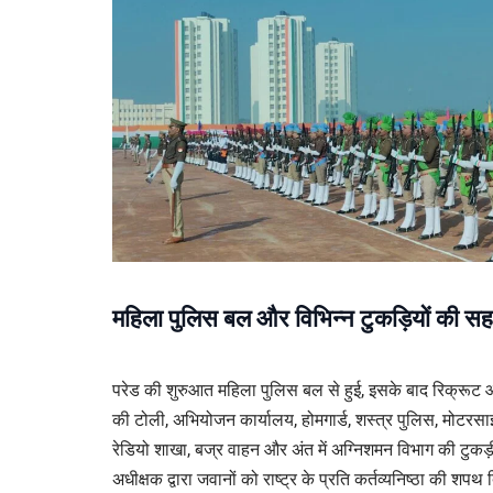
महिला पुलिस बल और विभिन्न टुकड़ियों की स
परेड की शुरुआत महिला पुलिस बल से हुई, इसके बाद रिक्रूट आ
की टोली, अभियोजन कार्यालय, होमगार्ड, शस्त्र पुलिस, मोटरस
रेडियो शाखा, बज्र वाहन और अंत में अग्निशमन विभाग की टुकड़
अधीक्षक द्वारा जवानों को राष्ट्र के प्रति कर्तव्यनिष्ठा की शप