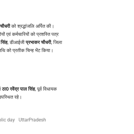
 चौधरी
को श्रद्धांजलि अर्पित की।
ं एवं कर्मचारियों को प्रशस्ति पत्र
 सिंह
, डीआईजी
प्रभाकर चौधरी
, जिला
िथि को प्रतीक चिन्ह भेंट किया।
रा
ठा0 रवेंद्र पाल सिंह
, पूर्व विधायक
 उपस्थित रहे।
lic day
UttarPradesh