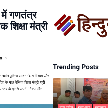
ें गणतंत्र
 शिक्षा मंत्री
0
Trending Posts
 नवीन पुलिस लाइन छेरत में भव्य और
श के मा0 बेसिक शिक्षा मंत्री
श्री
राष्ट्र के प्रति अपनी निष्ठा और
उत्तर प्रदेश
राज्य-शहर
सहारनपुर