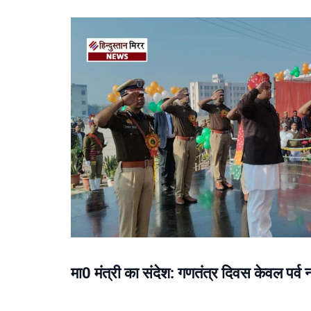
मा0 मंत्री का संदेश: गणतंत्र दिवस केवल पर्व न