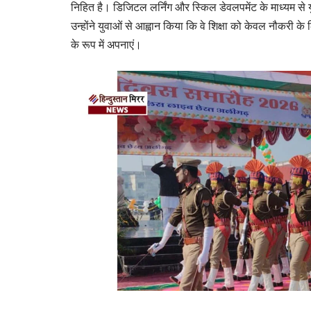
निहित है। डिजिटल लर्निंग और स्किल डेवलपमेंट के माध्यम से 
उन्होंने युवाओं से आह्वान किया कि वे शिक्षा को केवल नौकरी के ल
के रूप में अपनाएं।