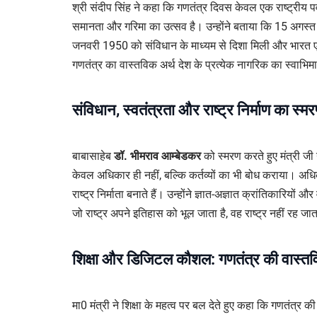
श्री संदीप सिंह ने कहा कि गणतंत्र दिवस केवल एक राष्ट्रीय पर्
समानता और गरिमा का उत्सव है। उन्होंने बताया कि 15 अगस्
जनवरी 1950 को संविधान के माध्यम से दिशा मिली और भारत ए
गणतंत्र का वास्तविक अर्थ देश के प्रत्येक नागरिक का स्वाभिम
संविधान, स्वतंत्रता और राष्ट्र निर्माण का स्म
बाबासाहेब
डॉ. भीमराव आम्बेडकर
को स्मरण करते हुए मंत्री जी न
केवल अधिकार ही नहीं, बल्कि कर्तव्यों का भी बोध कराया। अधिका
राष्ट्र निर्माता बनाते हैं। उन्होंने ज्ञात-अज्ञात क्रांतिकारियो
जो राष्ट्र अपने इतिहास को भूल जाता है, वह राष्ट्र नहीं रह जा
शिक्षा और डिजिटल कौशल: गणतंत्र की वास्तव
मा0 मंत्री ने शिक्षा के महत्व पर बल देते हुए कहा कि गणतंत्र क