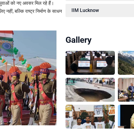
युवाओं को नए अवसर मिल रहे हैं।
IIM Lucknow
िए नहीं, बल्कि राष्ट्र निर्माण के साधन
Gallery