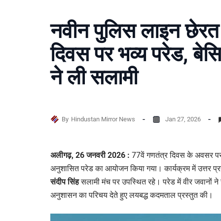
नवीन पुलिस लाइन छेरत म
दिवस पर भव्य परेड, बेसिक
ने ली सलामी
By
Hindustan Mirror News
Jan 27, 2026
अलीगढ़, 26 जनवरी 2026 :
77वें गणतंत्र दिवस के अवसर पर
अनुशासित परेड का आयोजन किया गया। कार्यक्रम में उत्तर प्रदे
संदीप सिंह
सलामी मंच पर उपस्थित रहे। परेड में वीर जवानों ने 
अनुशासन का परिचय देते हुए लयबद्ध कदमताल प्रस्तुत की।