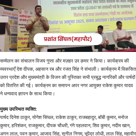
सम्मेलन का संचालन विजय गुप्ता और मज़हर उर क़मर ने किया। कार्यक्रम की
व्यवस्थाएँ देश दीपक, अहसान रब और रजत सिंह ने संभाली। कार्यक्रम में विकसित
उत्तर प्रदेश और मुख्यमंत्री के विजन की पुस्तिका सभी प्रबुद्ध नागरिकों और पार्षदों
को वितरित की गई। कार्यक्रम का समापन अपर नगर आयुक्त राकेश कुमार यादव
ने धन्यवाद ज्ञापन के साथ किया।
मुख्य उपस्थित व्यक्ति:
पार्षद दिनेश ठाकुर, योगेश सिंघल, राकेश ठाकुर, राजबहादुर, बॉबी कुमार, मनोज
कुमार, हरिशंकर, राजकुमार, दीपक चौधरी, गंगे पहलवान, शिव कुमार, नदीम खान,
अगन लाल, पवन कुमार, आजाद सिंह, सुनील निगम, भूपेंद्र लोधी, लाल सिंह, महावीर