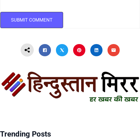
Trending Posts