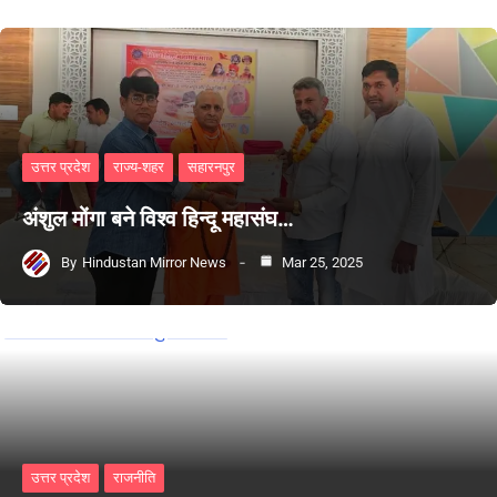
उत्तर प्रदेश
राज्य-शहर
सहारनपुर
अंशुल मोंगा बने विश्व हिन्दू महासंघ…
By
Hindustan Mirror News
Mar 25, 2025
उत्तर प्रदेश
राजनीति