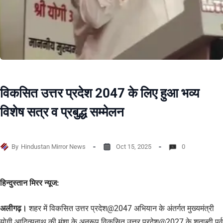
विकसित उत्तर प्रदेश 2047 के लिए हुआ भव्य
विशेष सत्र व प्रबुद्ध सम्मेलन
By
Hindustan Mirror News
Oct 15, 2025
0
हिन्दुस्तान मिरर न्यूज:
अलीगढ़।
शहर में विकसित उत्तर प्रदेश@2047 अभियान के अंतर्गत मुख्यमंत्री
योगी आदित्यनाथ की मंशा के अनुरूप विकसित उत्तर प्रदेश@2027 के शताब्दी पर्व