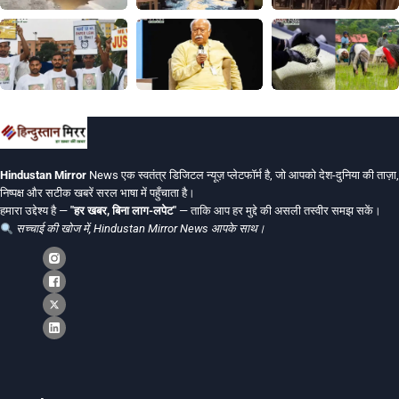
Hindustan Mirror
News एक स्वतंत्र डिजिटल न्यूज़ प्लेटफॉर्म है, जो आपको देश-दुनिया की ताज़ा,
निष्पक्ष और सटीक खबरें सरल भाषा में पहुँचाता है।
हमारा उद्देश्य है —
"हर खबर, बिना लाग-लपेट"
— ताकि आप हर मुद्दे की असली तस्वीर समझ सकें।
सच्चाई की खोज में, Hindustan Mirror News आपके साथ।