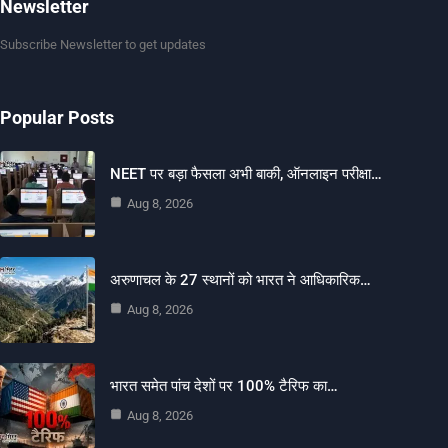
Newsletter
Subscribe Newsletter to get updates
Popular Posts
NEET पर बड़ा फैसला अभी बाकी, ऑनलाइन परीक्षा…
Aug 8, 2026
अरुणाचल के 27 स्थानों को भारत ने आधिकारिक…
Aug 8, 2026
भारत समेत पांच देशों पर 100% टैरिफ का…
Aug 8, 2026