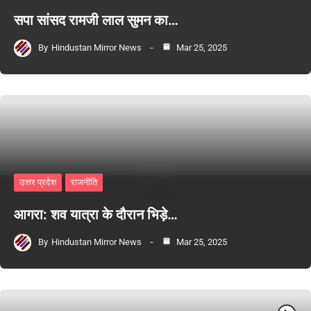
सपा सांसद रामजी लाल सुमन का…
By
Hindustan Mirror News
Mar 25, 2025
उत्तर प्रदेश
राजनीति
आगरा: शव यात्रा के दौरान भिड़े…
By
Hindustan Mirror News
Mar 25, 2025