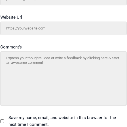
Website Url
Comment's
Save my name, email, and website in this browser for the
next time I comment.