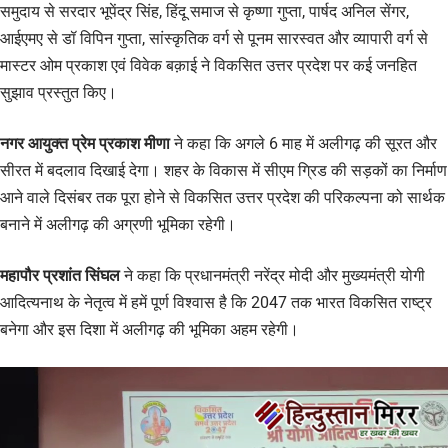
समुदाय से सरदार भूपेंद्र सिंह, हिंदू समाज से कृष्णा गुप्ता, पार्षद अनिल सेंगर,
आईएमए से डॉ विपिन गुप्ता, सांस्कृतिक वर्ग से पूनम सारस्वत और व्यापारी वर्ग से
मास्टर ओम प्रकाश एवं विवेक बक़ाई ने विकसित उत्तर प्रदेश पर कई जनहित
सुझाव प्रस्तुत किए।
नगर आयुक्त प्रेम प्रकाश मीणा
ने कहा कि अगले 6 माह में अलीगढ़ की सूरत और
सीरत में बदलाव दिखाई देगा। शहर के विकास में सीएम ग्रिड की सड़कों का निर्माण
आने वाले दिसंबर तक पूरा होने से विकसित उत्तर प्रदेश की परिकल्पना को सार्थक
बनाने में अलीगढ़ की अग्रणी भूमिका रहेगी।
महापौर प्रशांत सिंघल
ने कहा कि प्रधानमंत्री नरेंद्र मोदी और मुख्यमंत्री योगी
आदित्यनाथ के नेतृत्व में हमें पूर्ण विश्वास है कि 2047 तक भारत विकसित राष्ट्र
बनेगा और इस दिशा में अलीगढ़ की भूमिका अहम रहेगी।