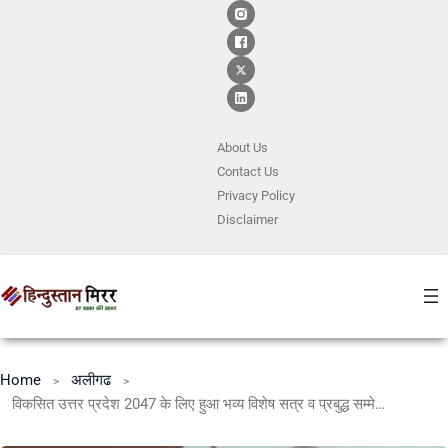
About Us
Contact
Us
Privacy Policy
Disclaimer
Home
अलीगढ
विकसित उत्तर प्रदेश 2047 के लिए हुआ भव्य विशेष सत्र व प्रबुद्ध सम्मेलन