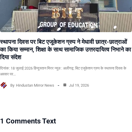
स्थापना दिवस पर बिट एजूकेशन ग्रुप ने मेधावी छात्र-छात्राओं
का किया सम्मान, शिक्षा के साथ सामाजिक उत्तरदायित्व निभाने का
दिया संदेश
दिनांक: 18 जुलाई 2026 हिन्दुस्तान मिरर न्यूज़ : अलीगढ़; बिट एजूकेशन ग्रुप के स्थापना दिवस के
अवसर पर…
By
Hindustan Mirror News
Jul 19, 2026
1 Comments Text