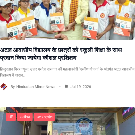
अटल आवासीय विद्यालय के छात्रों को स्कूली शिक्षा के साथ
प्रदान किया जायेगा कौशल प्रशिक्षण
हिन्दुस्तान मिरर न्यूज़ : उत्तर प्रदेश सरकार की महत्वाकांक्षी ‘प्रवीण योजना’ के अंतर्गत अटल आवासीय
विद्यालय में शासन…
By
Hindustan Mirror News
Jul 19, 2026
UP
अलीगढ
उत्तर प्रदेश