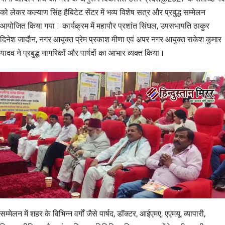
को लेकर कल्याण सिंह हैबिटेट सेंटर में भव्य विशेष सत्र और प्रबुद्ध सम्मेलन
आयोजित किया गया। कार्यक्रम में महापौर प्रशांत सिंघल, उपसभापति ठाकुर
दिनेश जादौन, नगर आयुक्त प्रेम प्रकाश मीणा एवं अपर नगर आयुक्त राकेश कुमार
यादव ने प्रबुद्ध नागरिकों और पार्षदों का आभार व्यक्त किया।
सम्मेलन में शहर के विभिन्न वर्गों जैसे पार्षद, डॉक्टर, आईएमए, एएमयू, व्यापारी,