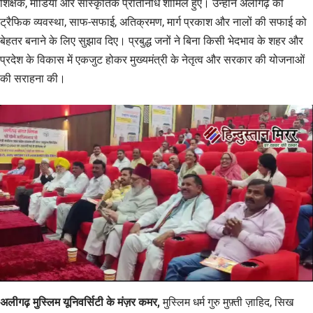
शिक्षक, मीडिया और सांस्कृतिक प्रतिनिधि शामिल हुए। उन्होंने अलीगढ़ की
ट्रैफिक व्यवस्था, साफ-सफाई, अतिक्रमण, मार्ग प्रकाश और नालों की सफाई को
बेहतर बनाने के लिए सुझाव दिए। प्रबुद्ध जनों ने बिना किसी भेदभाव के शहर और
प्रदेश के विकास में एकजुट होकर मुख्यमंत्री के नेतृत्व और सरकार की योजनाओं
की सराहना की।
अलीगढ़ मुस्लिम यूनिवर्सिटी के मंज़र कमर,
मुस्लिम धर्म गुरु मुफ़्ती ज़ाहिद, सिख