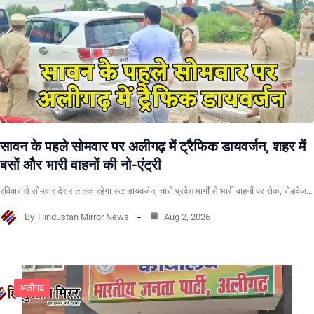
सावन के पहले सोमवार पर अलीगढ़ में ट्रैफिक डायवर्जन, शहर में
बसों और भारी वाहनों की नो-एंट्री
रविवार से सोमवार देर रात तक रहेगा रूट डायवर्जन, चारों प्रवेश मार्गों से भारी वाहनों पर रोक, रोडवेज…
By
Hindustan Mirror News
Aug 2, 2026
अलीगढ