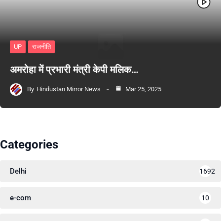
UP
राजनीति
अमरोहा में प्रभारी मंत्री केपी मलिक…
By
Hindustan Mirror News
Mar 25, 2025
Categories
Delhi
1692
e-com
10