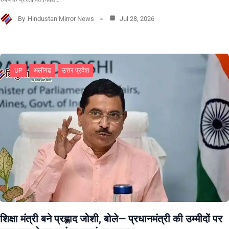
By
Hindustan Mirror News
Jul 28, 2026
UP
अलीगढ
उत्तर प्रदेश
शिक्षा मंत्री बने प्रह्लाद जोशी, बोले— प्रधानमंत्री की उम्मीदों पर