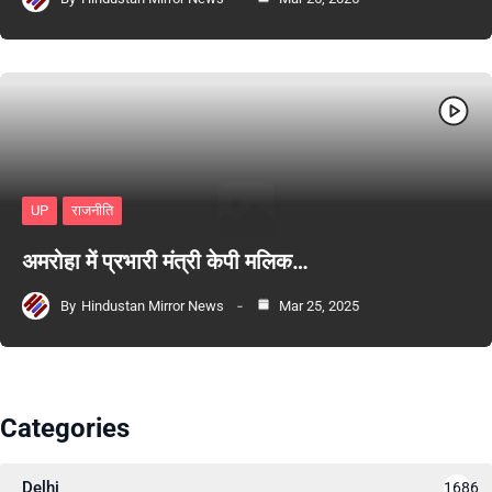
UP
राजनीति
अमरोहा में प्रभारी मंत्री केपी मलिक…
By
Hindustan Mirror News
Mar 25, 2025
Categories
Delhi
1686