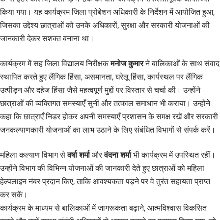
किया गया। यह कार्यक्रम जिला प्रोबेशन अधिकारी के निर्देशन में आयोजित हुआ,
जिसका उद्देश्य छात्राओं को उनके अधिकारों, सुरक्षा और सरकारी योजनाओं की
जानकारी देकर सशक्त बनाना था।
कार्यक्रम में सह जिला विद्यालय निरीक्षक
मनोज कुमार
ने बालिकाओं के साथ संवाद
स्थापित करते हुए लैंगिक हिंसा, असमानता, घरेलू हिंसा, कार्यस्थल पर लैंगिक
उत्पीड़न और दहेज हिंसा जैसे महत्वपूर्ण मुद्दों पर विस्तार से चर्चा की। उन्होंने
छात्राओं की व्यक्तिगत समस्याएँ सुनीं और तत्काल समाधान भी कराया। उन्होंने
कहा कि छात्राएँ निडर होकर अपनी समस्याएँ प्रशासन के समक्ष रखें और सरकारी
जनकल्याणकारी योजनाओं का लाभ उठाने के लिए संबंधित विभागों से संपर्क करें।
महिला कल्याण विभाग से
वर्षा शर्मा
और
वंदना शर्मा
भी कार्यक्रम में उपस्थित रहीं।
उन्होंने विभाग की विभिन्न योजनाओं की जानकारी देते हुए छात्राओं को महिला
हेल्पलाइन नंबर प्रदान किए, ताकि आवश्यकता पड़ने पर वे तुरंत सहायता प्राप्त
कर सकें।
कार्यक्रम के माध्यम से बालिकाओं में जागरूकता बढ़ाने, आत्मविश्वास विकसित