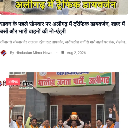
सावन के पहले सोमवार पर अलीगढ़ में ट्रैफिक डायवर्जन, शहर में
बसों और भारी वाहनों की नो-एंट्री
रविवार से सोमवार देर रात तक रहेगा रूट डायवर्जन, चारों प्रवेश मार्गों से भारी वाहनों पर रोक, रोडवेज…
By
Hindustan Mirror News
Aug 2, 2026
अलीगढ