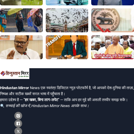
Hindustan Mirror
News एक स्वतंत्र डिजिटल न्यूज़ प्लेटफॉर्म है, जो आपको देश-दुनिया की ताज़ा,
निष्पक्ष और सटीक खबरें सरल भाषा में पहुँचाता है।
हमारा उद्देश्य है —
"हर खबर, बिना लाग-लपेट"
— ताकि आप हर मुद्दे की असली तस्वीर समझ सकें।
सच्चाई की खोज में, Hindustan Mirror News आपके साथ।