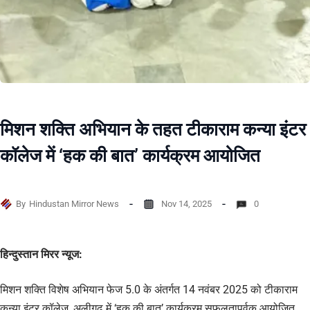
मिशन शक्ति अभियान के तहत टीकाराम कन्या इंटर
कॉलेज में ‘हक की बात’ कार्यक्रम आयोजित
By
Hindustan Mirror News
Nov 14, 2025
0
हिन्दुस्तान मिरर न्यूज:
मिशन शक्ति विशेष अभियान फेज 5.0 के अंतर्गत 14 नवंबर 2025 को टीकाराम
कन्या इंटर कॉलेज, अलीगढ़ में ‘हक की बात’ कार्यक्रम सफलतापूर्वक आयोजित