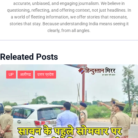
accurate, unbiased, and engaging journalism. We believe in
questioning, reflecting, and offering context, not just headlines. In
a world of fleeting information, we offer stories that resonate,
stories that stay. Because understanding India means seeing it
clearly, from all angles.
Releated Posts
UP
अलीगढ
उत्तर प्रदेश