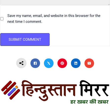
Save my name, email, and website in this browser for the
next time I comment.