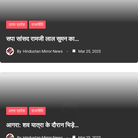
उत्तर प्रदेश
राजनीति
सपा सांसद रामजी लाल सुमन का…
By
Hindustan Mirror News
Mar 25, 2025
उत्तर प्रदेश
राजनीति
आगरा: शव यात्रा के दौरान भिड़े…
By
Hindustan Mirror News
Mar 25, 2025