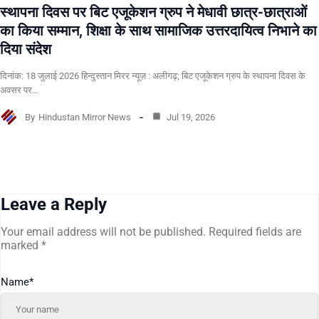
स्थापना दिवस पर बिट एजूकेशन ग्रुप ने मेधावी छात्र-छात्राओं
का किया सम्मान, शिक्षा के साथ सामाजिक उत्तरदायित्व निभाने का
दिया संदेश
दिनांक: 18 जुलाई 2026 हिन्दुस्तान मिरर न्यूज़ : अलीगढ़; बिट एजूकेशन ग्रुप के स्थापना दिवस के
अवसर पर…
By
Hindustan Mirror News
Jul 19, 2026
Leave a Reply
Your email address will not be published.
Required fields are
marked
*
Name
*