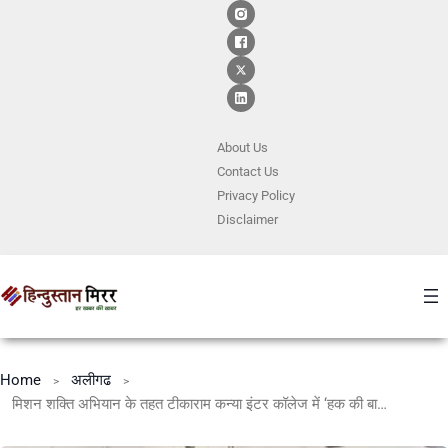
About Us
Contact
Us
Privacy Policy
Disclaimer
Home
अलीगढ
मिशन शक्ति अभियान के तहत टीकाराम कन्या इंटर कॉलेज में ‘हक की बात’ कार्यक्रम आयोजित