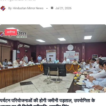
By
Hindustan Mirror News
Jul 21, 2026
अलीगढ
पर्यटन परियोजनाओं की होगी जमीनी पड़ताल, उपयोगिता के