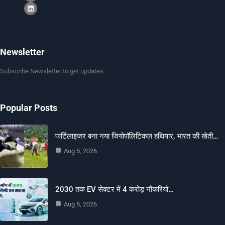
Newsletter
Subscribe Newsletter to get updates
Popular Posts
फर्टिलाइजर बना नया जियोपॉलिटिकल हथियार, भारत की खेती…
Aug 5, 2026
2030 तक EV सेक्टर में 4 करोड़ नौकरियों…
Aug 5, 2026