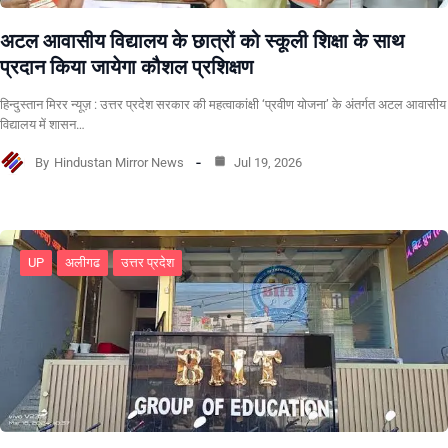
अटल आवासीय विद्यालय के छात्रों को स्कूली शिक्षा के साथ
प्रदान किया जायेगा कौशल प्रशिक्षण
हिन्दुस्तान मिरर न्यूज़ : उत्तर प्रदेश सरकार की महत्वाकांक्षी ‘प्रवीण योजना’ के अंतर्गत अटल आवासीय
विद्यालय में शासन…
By
Hindustan Mirror News
Jul 19, 2026
UP
अलीगढ
उत्तर प्रदेश