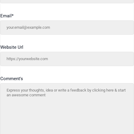
Email
*
Website Url
Comment's