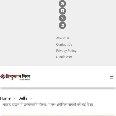
About Us
Contact
Us
Privacy Policy
Disclaimer
Home
Delhi
व्हाइट हाउस में उच्चस्तरीय बैठक: भारत-अमेरिका संबंधों को नई दिशा