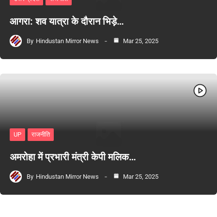
आगरा: शव यात्रा के दौरान भिड़े…
By
Hindustan Mirror News
Mar 25, 2025
UP
राजनीति
अमरोहा में प्रभारी मंत्री केपी मलिक…
By
Hindustan Mirror News
Mar 25, 2025