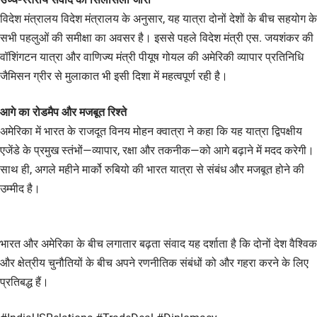
विदेश मंत्रालय विदेश मंत्रालय के अनुसार, यह यात्रा दोनों देशों के बीच सहयोग के
सभी पहलुओं की समीक्षा का अवसर है। इससे पहले विदेश मंत्री एस. जयशंकर की
वॉशिंगटन यात्रा और वाणिज्य मंत्री पीयूष गोयल की अमेरिकी व्यापार प्रतिनिधि
जैमिसन ग्रीर से मुलाकात भी इसी दिशा में महत्वपूर्ण रही है।
आगे का रोडमैप और मजबूत रिश्ते
अमेरिका में भारत के राजदूत विनय मोहन क्वात्रा ने कहा कि यह यात्रा द्विपक्षीय
एजेंडे के प्रमुख स्तंभों—व्यापार, रक्षा और तकनीक—को आगे बढ़ाने में मदद करेगी।
साथ ही, अगले महीने मार्को रुबियो की भारत यात्रा से संबंध और मजबूत होने की
उम्मीद है।
भारत और अमेरिका के बीच लगातार बढ़ता संवाद यह दर्शाता है कि दोनों देश वैश्विक
और क्षेत्रीय चुनौतियों के बीच अपने रणनीतिक संबंधों को और गहरा करने के लिए
प्रतिबद्ध हैं।