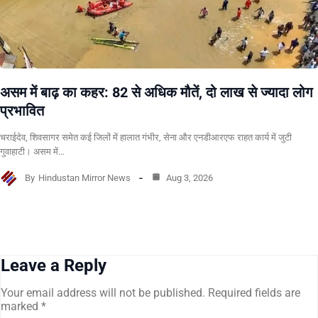
असम में बाढ़ का कहर: 82 से अधिक मौतें, दो लाख से ज्यादा लोग
प्रभावित
चराईदेव, शिवसागर समेत कई जिलों में हालात गंभीर, सेना और एनडीआरएफ राहत कार्य में जुटी
गुवाहाटी। असम में…
By
Hindustan Mirror News
Aug 3, 2026
Leave a Reply
Your email address will not be published.
Required fields are
marked
*