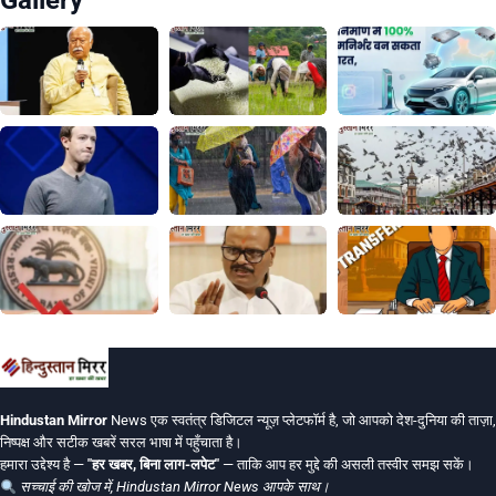
Gallery
Hindustan Mirror
News एक स्वतंत्र डिजिटल न्यूज़ प्लेटफॉर्म है, जो आपको देश-दुनिया की ताज़ा,
निष्पक्ष और सटीक खबरें सरल भाषा में पहुँचाता है।
हमारा उद्देश्य है —
"हर खबर, बिना लाग-लपेट"
— ताकि आप हर मुद्दे की असली तस्वीर समझ सकें।
सच्चाई की खोज में, Hindustan Mirror News आपके साथ।