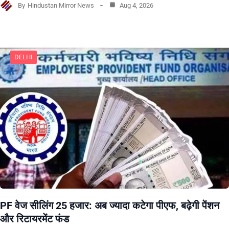
By
Hindustan Mirror News
Aug 4, 2026
DELHI
PF वेज सीलिंग 25 हजार: अब ज्यादा कटेगा पीएफ, बढ़ेगी पेंशन
और रिटायरमेंट फंड