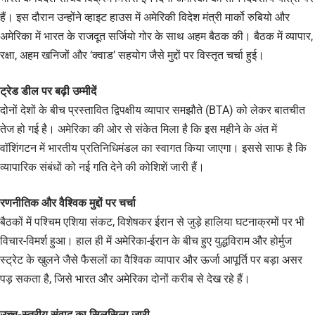
हैं। इस दौरान उन्होंने व्हाइट हाउस में अमेरिकी विदेश मंत्री मार्को रुबियो और
अमेरिका में भारत के राजदूत सर्जियो गोर के साथ अहम बैठक की। बैठक में व्यापार,
रक्षा, अहम खनिजों और ‘क्वाड’ सहयोग जैसे मुद्दों पर विस्तृत चर्चा हुई।
ट्रेड डील पर बढ़ी उम्मीदें
दोनों देशों के बीच प्रस्तावित द्विपक्षीय व्यापार समझौते (BTA) को लेकर बातचीत
तेज हो गई है। अमेरिका की ओर से संकेत मिला है कि इस महीने के अंत में
वॉशिंगटन में भारतीय प्रतिनिधिमंडल का स्वागत किया जाएगा। इससे साफ है कि
व्यापारिक संबंधों को नई गति देने की कोशिशें जारी हैं।
रणनीतिक और वैश्विक मुद्दों पर चर्चा
बैठकों में पश्चिम एशिया संकट, विशेषकर ईरान से जुड़े हालिया घटनाक्रमों पर भी
विचार-विमर्श हुआ। हाल ही में अमेरिका-ईरान के बीच हुए युद्धविराम और होर्मुज
स्ट्रेट के खुलने जैसे फैसलों का वैश्विक व्यापार और ऊर्जा आपूर्ति पर बड़ा असर
पड़ सकता है, जिसे भारत और अमेरिका दोनों करीब से देख रहे हैं।
उच्च-स्तरीय संवाद का सिलसिला जारी