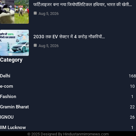
फर्टिलाइजर बना नया जियोपॉलिटिकल हथियार, भारत की खेती…
Aug 5, 2026
2030 तक EV सेक्टर में 4 करोड़ नौकरियों…
Aug 5, 2026
Category
Delhi
168
e-com
10
Fashion
1
Gramin Bharat
22
IGNOU
26
IIM Lucknow
1
© 2025 Designed By Hindustanmirrornews.com