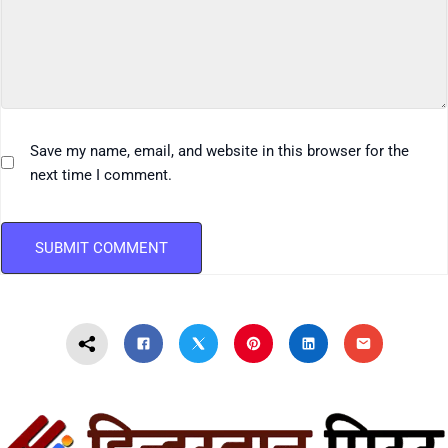
Save my name, email, and website in this browser for the
next time I comment.