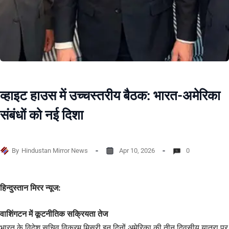
व्हाइट हाउस में उच्चस्तरीय बैठक: भारत-अमेरिका
संबंधों को नई दिशा
By
Hindustan Mirror News
Apr 10, 2026
0
हिन्दुस्तान मिरर न्यूज:
वाशिंगटन में कूटनीतिक सक्रियता तेज
भारत के विदेश सचिव विक्रम मिसरी इन दिनों अमेरिका की तीन दिवसीय यात्रा पर