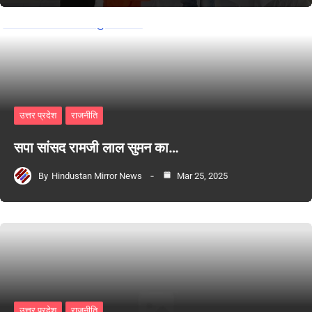
उत्तर प्रदेश
राजनीति
सपा सांसद रामजी लाल सुमन का…
By
Hindustan Mirror News
Mar 25, 2025
उत्तर प्रदेश
राजनीति