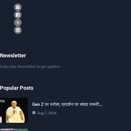
Newsletter
Subscribe Newsletter to get updates
Popular Posts
Gen Z पर भरोसा, प्रदर्शन पर संवाद जरूरी:…
Aug 7, 2026