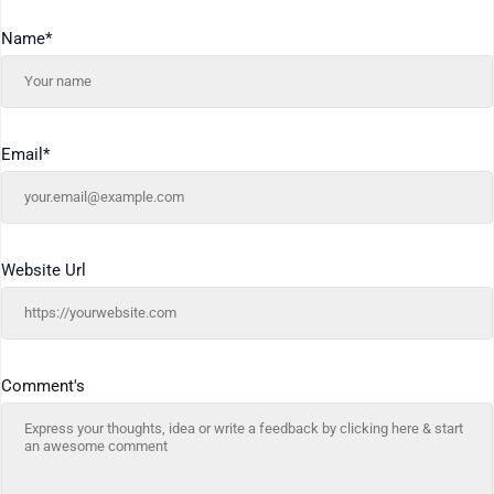
Name
*
Email
*
Website Url
Comment's