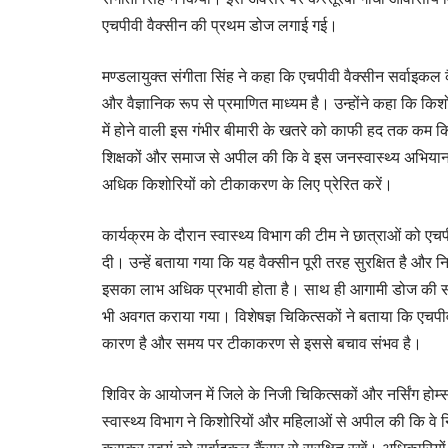
एचपीवी वैक्सीन की प्रथम डोज लगाई गई।
मण्डलायुक्त संगीता सिंह ने कहा कि एचपीवी वैक्सीन सर्वाइकल क
और वैज्ञानिक रूप से प्रमाणित माध्यम है। उन्होंने कहा कि किश
में होने वाली इस गंभीर बीमारी के खतरे को काफी हद तक कम कि
शिक्षकों और समाज से अपील की कि वे इस जनस्वास्थ्य अभिय
अधिक किशोरियों को टीकाकरण के लिए प्रेरित करें।
कार्यक्रम के दौरान स्वास्थ्य विभाग की टीम ने छात्राओं को एचप
दी। उन्हें बताया गया कि यह वैक्सीन पूरी तरह सुरक्षित है और 
इसका लाभ अधिक प्रभावी होता है। साथ ही आगामी डोज की समय
भी अवगत कराया गया। विशेषज्ञ चिकित्सकों ने बताया कि एचपी
कारण है और समय पर टीकाकरण से इससे बचाव संभव है।
शिविर के आयोजन में जिले के निजी चिकित्सकों और नर्सिंग हो
स्वास्थ्य विभाग ने किशोरियों और महिलाओं से अपील की कि 