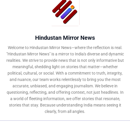
Hindustan Mirror News
Welcome to Hindustan Mirror News—where the reflection is real.
"Hindustan Mirror News" is a mirror to India's diverse and dynamic
realities. We strive to provide news that is not only informative but
meaningful, shedding light on stories that matter—whether
political, cultural, or social. With a commitment to truth, integrity,
and nuance, our team works relentlessly to bring you the most
accurate, unbiased, and engaging journalism. We believe in
questioning, reflecting, and offering context, not just headlines. In
a world of fleeting information, we offer stories that resonate,
stories that stay. Because understanding India means seeing it
clearly, from all angles.