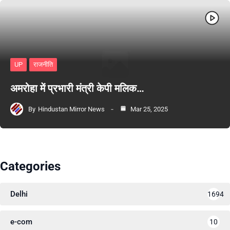
UP
राजनीति
अमरोहा में प्रभारी मंत्री केपी मलिक…
By
Hindustan Mirror News
Mar 25, 2025
Categories
Delhi
1694
e-com
10