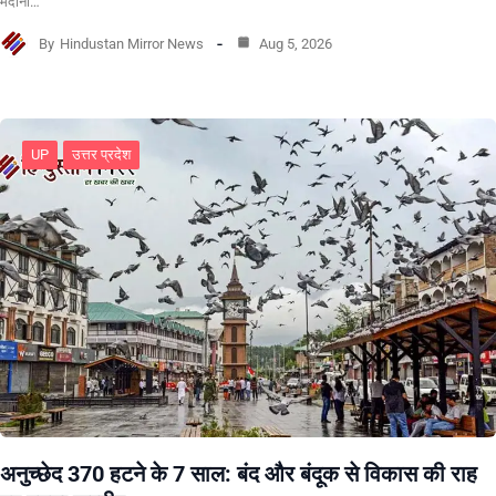
मैदानी…
By
Hindustan Mirror News
Aug 5, 2026
UP
उत्तर प्रदेश
अनुच्छेद 370 हटने के 7 साल: बंद और बंदूक से विकास की राह