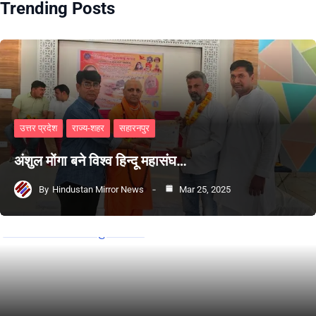
Trending Posts
उत्तर प्रदेश
राज्य-शहर
सहारनपुर
अंशुल मोंगा बने विश्व हिन्दू महासंघ…
By
Hindustan Mirror News
Mar 25, 2025