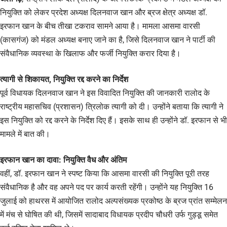
नियुक्ति को लेकर प्रदेश अध्यक्ष दिलनवाज खान और ब्रज क्षेत्र अध्यक्ष डॉ.
इरफान खान के बीच तीखा टकराव सामने आया है। मामला आसमा वारसी
(कासगंज) को मंडल अध्यक्ष बनाए जाने का है, जिसे दिलनवाज खान ने पार्टी की
संवैधानिक व्यवस्था के खिलाफ और फर्जी नियुक्ति करार दिया है।
त्यागी से शिकायत, नियुक्ति रद्द करने का निर्देश
पूर्व विधायक दिलनवाज खान ने इस विवादित नियुक्ति की जानकारी रालोद के
राष्ट्रीय महासचिव (प्रशासन) त्रिलोक त्यागी को दी। उन्होंने बताया कि त्यागी ने
इस नियुक्ति को रद्द करने के निर्देश दिए हैं। इसके साथ ही उन्होंने डॉ. इरफान से भी
मामले में बात की।
इरफान खान का दावा: नियुक्ति वैध और अंतिम
वहीं, डॉ. इरफान खान ने स्पष्ट किया कि आसमा वारसी की नियुक्ति पूरी तरह
संवैधानिक है और वह अपने पद पर कार्य करती रहेंगी। उन्होंने यह नियुक्ति 16
जुलाई को हाथरस में आयोजित रालोद अल्पसंख्यक प्रकोष्ठ के ब्रज प्रांत सम्मेलन
में मंच से घोषित की थी, जिसमें सादाबाद विधायक प्रदीप चौधरी उर्फ गुड्डू समेत