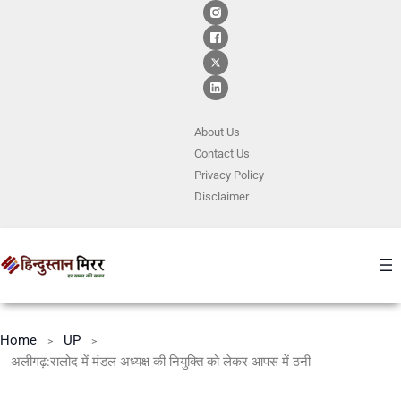
About Us
Contact
Us
Privacy Policy
Disclaimer
Home
UP
अलीगढ़:रालोद में मंडल अध्यक्ष की नियुक्ति को लेकर आपस में ठनी