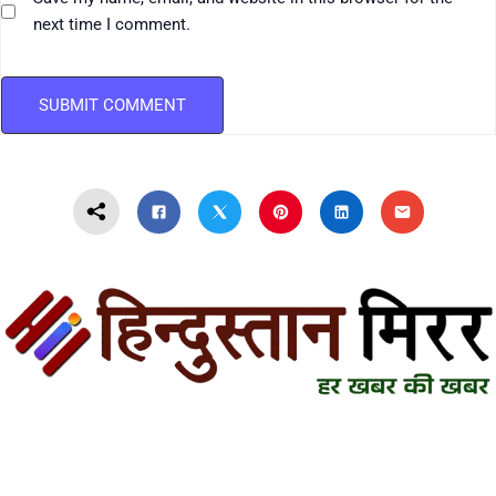
next time I comment.