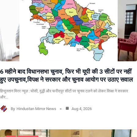
6 महीने बाद विधानसभा चुनाव, फिर भी यूपी की 3 सीटों पर नहीं
हुए उपचुनाव,विपक्ष ने सरकार और चुनाव आयोग पर उठाए सवाल
हिन्दुस्तान मिरर न्यूज़ : घोसी, दुद्धी और फरीदपुर सीटों पर चुनाव टलने को लेकर विपक्ष ने सरकार
और…
By
Hindustan Mirror News
Aug 4, 2026