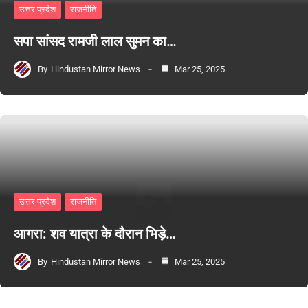
उत्तर प्रदेश
राजनीति
सपा सांसद रामजी लाल सुमन का…
By
Hindustan Mirror News
Mar 25, 2025
उत्तर प्रदेश
राजनीति
आगरा: शव यात्रा के दौरान भिड़े…
By
Hindustan Mirror News
Mar 25, 2025