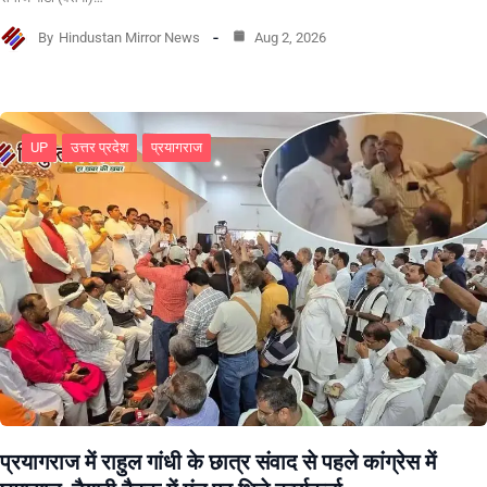
By
Hindustan Mirror News
Aug 2, 2026
UP
उत्तर प्रदेश
प्रयागराज
प्रयागराज में राहुल गांधी के छात्र संवाद से पहले कांग्रेस में