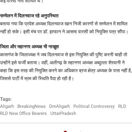
कई वरिष्ठ नेता शामिल थे।
सम्मेलन में दिलनवाज रहे अनुपस्थित
बताया गया कि प्रदेश अध्यक्ष दिलनवाज खान निजी कारणों से सम्मेलन में शामिल
नहीं हो सके। इसी मंच पर डॉ. इरफान ने आसमा वारसी को नियुक्ति पत्र सौंपा।
जिला और महानगर अध्यक्ष भी नाखुश
कासगंज के जिलाध्यक्ष ने जब दिलनवाज से इस नियुक्ति की पुष्टि करनी चाही तो
उन्होंने इसे फर्जी बताया। वहीं, अलीगढ़ के महानगर अध्यक्ष अब्दुल्ला शेरवानी ने
कहा कि इस तरह की नियुक्ति करने का अधिकार ब्रज क्षेत्र अध्यक्ष के पास नहीं है,
जिससे पार्टी में भ्रम की स्थिति पैदा हो रही है।
Tags:
Aligarh
BreakingNews
DmAligarh
Political Controversy
RLD
RLD New Office Bearers
UttarPradesh