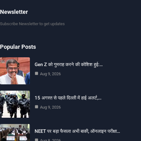
Newsletter
Subscribe Newsletter to get updates
Popular Posts
Gen Z को गुमराह करने की कोशिश हुई:…
Aug 9, 2026
15 अगस्त से पहले दिल्ली में हाई अलर्ट,…
Aug 9, 2026
NEET पर बड़ा फैसला अभी बाकी, ऑनलाइन परीक्षा…
Aug 8, 2026