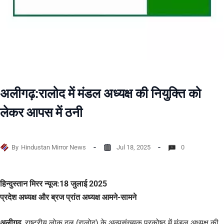
अलीगढ़:रालोद में मंडल अध्यक्ष की नियुक्ति को
लेकर आपस में ठनी
By
Hindustan Mirror News
Jul 18, 2025
0
हिन्दुस्तान मिरर न्यूज:18 जुलाई 2025
प्रदेश अध्यक्ष और ब्रज प्रांत अध्यक्ष आमने-सामने
अलीगढ़
, राष्ट्रीय लोक दल (रालोद) के अल्पसंख्यक प्रकोष्ठ में मंडल अध्यक्ष की