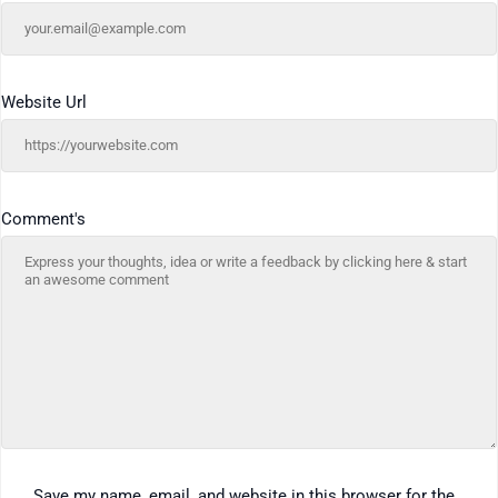
Website Url
Comment's
Save my name, email, and website in this browser for the