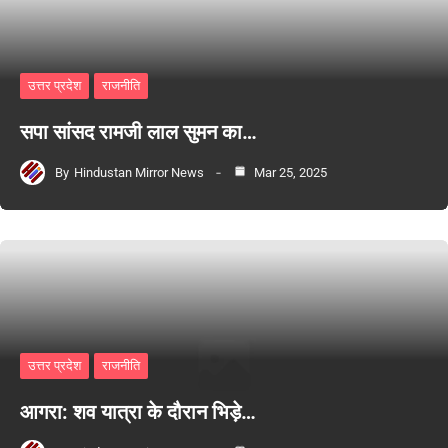
उत्तर प्रदेश
राजनीति
सपा सांसद रामजी लाल सुमन का…
By
Hindustan Mirror News
Mar 25, 2025
उत्तर प्रदेश
राजनीति
आगरा: शव यात्रा के दौरान भिड़े…