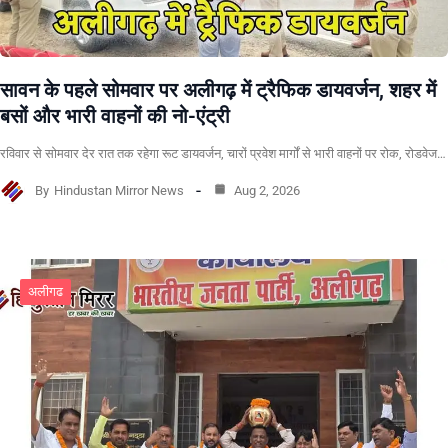
सावन के पहले सोमवार पर अलीगढ़ में ट्रैफिक डायवर्जन, शहर में
बसों और भारी वाहनों की नो-एंट्री
रविवार से सोमवार देर रात तक रहेगा रूट डायवर्जन, चारों प्रवेश मार्गों से भारी वाहनों पर रोक, रोडवेज…
By
Hindustan Mirror News
Aug 2, 2026
अलीगढ