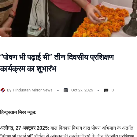
“पोषण भी पढ़ाई भी” तीन दिवसीय प्रशिक्षण
कार्यक्रम का शुभारंभ
By
Hindustan Mirror News
Oct 27, 2025
0
हिन्दुस्तान मिरर न्यूज:
अलीगढ़, 27 अक्टूबर 2025:
बाल विकास विभाग द्वारा पोषण अभियान के अंतर्गत
“पोषण भी पढ़ाई भी” शीर्षक से आंगनबाड़ी कार्यकत्रियों के तीन दिवसीय प्रशिक्षण