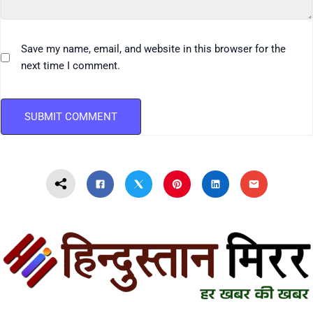
Save my name, email, and website in this browser for the
next time I comment.