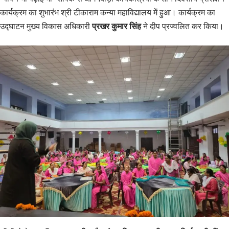
कार्यक्रम का शुभारंभ श्री टीकाराम कन्या महाविद्यालय में हुआ। कार्यक्रम का
उद्घाटन मुख्य विकास अधिकारी
प्रखर कुमार सिंह
ने दीप प्रज्वलित कर किया।