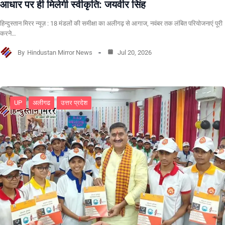
आधार पर ही मिलेगी स्वीकृति: जयवीर सिंह
हिन्दुस्तान मिरर न्यूज़ : 18 मंडलों की समीक्षा का अलीगढ़ से आगाज, नवंबर तक लंबित परियोजनाएं पूरी
करने…
By
Hindustan Mirror News
Jul 20, 2026
UP
अलीगढ
उत्तर प्रदेश