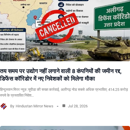
तय समय पर उद्योग नहीं लगाने वाली 8 कंपनियों की जमीन रद्द,
डिफेंस कॉरिडोर में नए निवेशकों को मिलेगा मौका
हिन्दुस्तान मिरर न्यूज़ :यूपीडा की सख्त कार्रवाई, अलीगढ़ नोड सबसे अधिक प्रभावित; 414.25 करोड़
रुपये के प्रस्तावित निवेश…
By
Hindustan Mirror News
Jul 28, 2026