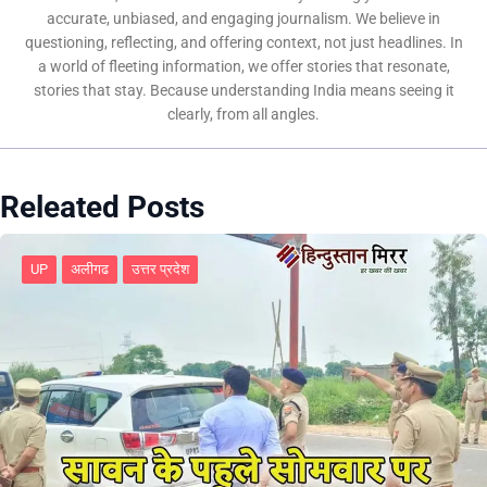
accurate, unbiased, and engaging journalism. We believe in
questioning, reflecting, and offering context, not just headlines. In
a world of fleeting information, we offer stories that resonate,
stories that stay. Because understanding India means seeing it
clearly, from all angles.
Releated Posts
UP
अलीगढ
उत्तर प्रदेश