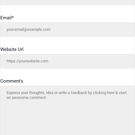
Email
*
Website Url
Comment's