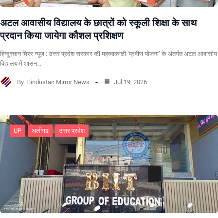
अटल आवासीय विद्यालय के छात्रों को स्कूली शिक्षा के साथ
प्रदान किया जायेगा कौशल प्रशिक्षण
हिन्दुस्तान मिरर न्यूज़ : उत्तर प्रदेश सरकार की महत्वाकांक्षी ‘प्रवीण योजना’ के अंतर्गत अटल आवासीय
विद्यालय में शासन…
By
Hindustan Mirror News
Jul 19, 2026
UP
अलीगढ
उत्तर प्रदेश