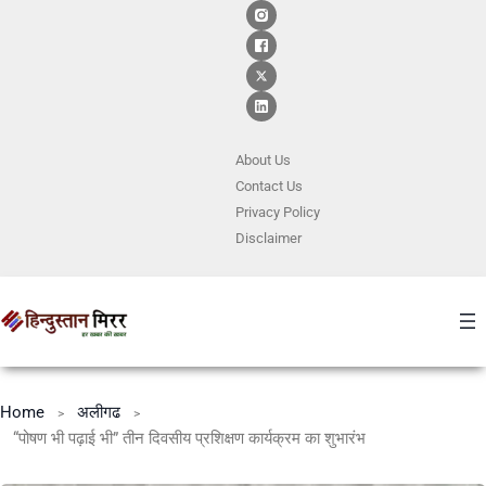
About Us
Contact
Us
Privacy Policy
Disclaimer
Home
अलीगढ
“पोषण भी पढ़ाई भी” तीन दिवसीय प्रशिक्षण कार्यक्रम का शुभारंभ