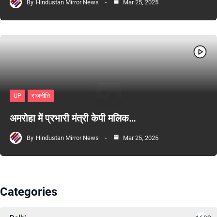
By
Hindustan Mirror News
Mar 25, 2025
UP
राजनीति
अमरोहा में प्रभारी मंत्री केपी मलिक…
By
Hindustan Mirror News
Mar 25, 2025
Categories