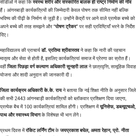
सीडीओ ने कहा कि
स्वस्थ शरीर और संस्कारित बालक ही राष्ट्र निर्माण की नींव
हैं। आंगनबाड़ी कार्यकत्रियों की जिम्मेदारी केवल पोषण तक सीमित नहीं बल्कि
भविष्य की पीढ़ी के निर्माण से जुड़ी है। उन्होंने केंद्रों पर आने वाले प्रत्येक बच्चे को
अपने बच्चे की तरह समझने और “
पोषण ट्रैकर
” पर सही प्रविष्टियाँ भरने के निर्देश
दिए।
महाविद्यालय की प्राचार्य
डॉ. प्रतिमा श्रीवास्तव
ने कहा कि नारी की पहचान
मातृत्व और सेवा से होती है, इसलिए कार्यकत्रियां समाज में प्रेरणा का स्रोत हैं।
वहीं
जिला पिछड़ा वर्ग कल्याण अधिकारी सुनहरी लाल
ने छात्रवृत्ति, सामूहिक विवाह
योजना और शादी अनुदान की जानकारी दी।
जिला कार्यक्रम अधिकारी के.के. राय
ने बताया कि नई शिक्षा नीति के अनुसार जिले
की सभी 2443 आंगनबाड़ी कार्यकत्रियों को ब्लॉकवार प्रशिक्षण दिया जाएगा,
प्रत्येक बैच में 100 कार्यकत्रियां शामिल होंगी। प्रशिक्षण में
यूनिसेफ, डब्ल्यूएचओ,
पाथ और स्वास्थ्य विभाग
के विशेषज्ञ भी भाग लेंगे।
प्रथम दिवस में
रॉकेट लर्निंग टीम
के
जयप्रकाश बघेल, अमता रेहान, प्रो. नीता