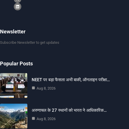
Newsletter
Subscribe Newsletter to get updates
Popular Posts
NEET पर बड़ा फैसला अभी बाकी, ऑनलाइन परीक्षा…
Aug 8, 2026
अरुणाचल के 27 स्थानों को भारत ने आधिकारिक…
Aug 8, 2026