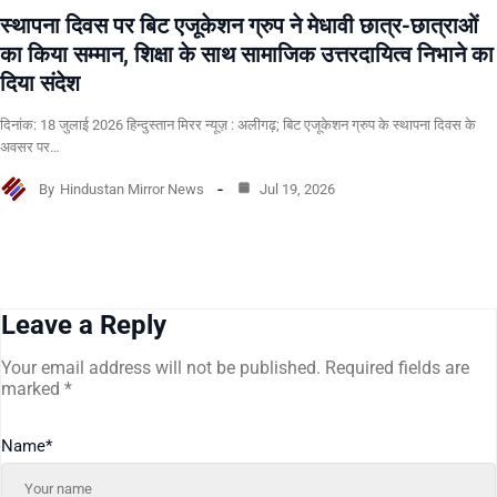
स्थापना दिवस पर बिट एजूकेशन ग्रुप ने मेधावी छात्र-छात्राओं
का किया सम्मान, शिक्षा के साथ सामाजिक उत्तरदायित्व निभाने का
दिया संदेश
दिनांक: 18 जुलाई 2026 हिन्दुस्तान मिरर न्यूज़ : अलीगढ़; बिट एजूकेशन ग्रुप के स्थापना दिवस के
अवसर पर…
By
Hindustan Mirror News
Jul 19, 2026
Leave a Reply
Your email address will not be published.
Required fields are
marked
*
Name
*