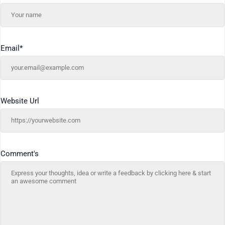
Email
*
Website Url
Comment's