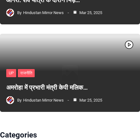
आगरा: शव यात्रा के दौरान भिड़े…
By
Hindustan Mirror News
Mar 25, 2025
UP
राजनीति
अमरोहा में प्रभारी मंत्री केपी मलिक…
By
Hindustan Mirror News
Mar 25, 2025
Categories