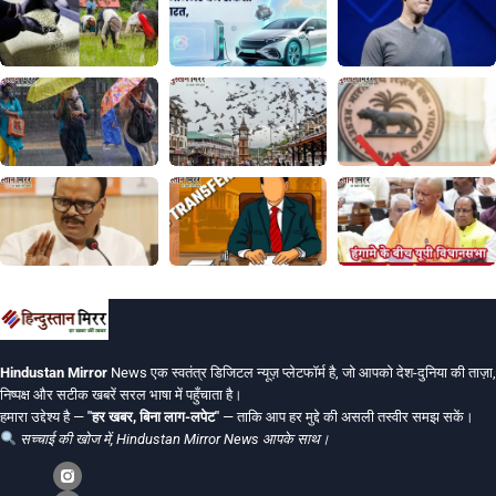
Hindustan Mirror
News एक स्वतंत्र डिजिटल न्यूज़ प्लेटफॉर्म है, जो आपको देश-दुनिया की ताज़ा,
निष्पक्ष और सटीक खबरें सरल भाषा में पहुँचाता है।
हमारा उद्देश्य है —
"हर खबर, बिना लाग-लपेट"
— ताकि आप हर मुद्दे की असली तस्वीर समझ सकें।
सच्चाई की खोज में, Hindustan Mirror News आपके साथ।