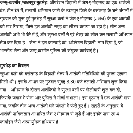
जम्मू-कश्मीर /उधमपुर मुठभेड़:
ऑपरेशन बिहाली में जैश-ए-मोहम्मद का एक आतंकी
ढेर, तीन घेरे में, तलाशी अभियान जारी के उधमपुर जिले के बसंतगढ़ के घने जंगलों में
गुरुवार को शुरू हुई मुठभेड़ में सुरक्षा बलों ने जैश-ए-मोहम्मद (JeM) के एक आतंकी
को मार गिराया, जिसे इस आतंकी समूह का लीडर बताया जा रहा है। तीन अन्य
आतंकी अभी भी घेरे में हैं, और सुरक्षा बलों ने पूरे क्षेत्र को सील कर तलाशी अभियान
तेज कर दिया है। सेना ने इस कार्रवाई को ‘ऑपरेशन बिहाली’ नाम दिया है, जो
भारतीय सेना और जम्मू-कश्मीर पुलिस की संयुक्त कार्रवाई है।
मुठभेड़ का विवरण
सुरक्षा बलों को बसंतगढ़ के बिहाली क्षेत्र में आतंकी गतिविधियों की पुख्ता सूचना
मिली थी। इसके आधार पर गुरुवार सुबह 8:30 बजे तलाशी अभियान शुरू किया
गया। अभियान के दौरान आतंकियों ने सुरक्षा बलों पर गोलीबारी शुरू कर दी,
जिसके जवाब में सेना और पुलिस ने मोर्चा संभाला। इस मुठभेड़ में एक आतंकी मारा
गया, जबकि तीन अन्य आतंकी घने जंगलों में फंसे हुए हैं। सूत्रों के अनुसार, ये
आतंकी पाकिस्तान आधारित जैश-ए-मोहम्मद से जुड़े हैं और इनके पास एम-4
कार्बाइन जैसे अत्याधुनिक हथियार हैं।