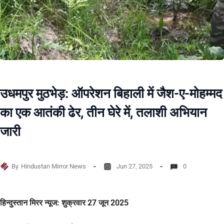
उधमपुर मुठभेड़: ऑपरेशन बिहाली में जैश-ए-मोहम्मद
का एक आतंकी ढेर, तीन घेरे में, तलाशी अभियान
जारी
By
Hindustan Mirror News
Jun 27, 2025
0
हिन्दुस्तान मिरर न्यूज: शुक्रवार 27 जून 2025