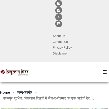
About Us
Contact
Us
Privacy Policy
Disclaimer
Home
जम्मू-कश्मीर
उधमपुर मुठभेड़: ऑपरेशन बिहाली में जैश-ए-मोहम्मद का एक आतंकी ढेर, तीन घेरे में, तलाशी अभियान जारी