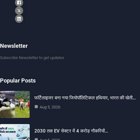
Newsletter
Subscribe Newsletter to get updates
Popular Posts
फर्टिलाइजर बना नया जियोपॉलिटिकल हथियार, भारत की खेती…
Aug 5, 2026
2030 तक EV सेक्टर में 4 करोड़ नौकरियों…