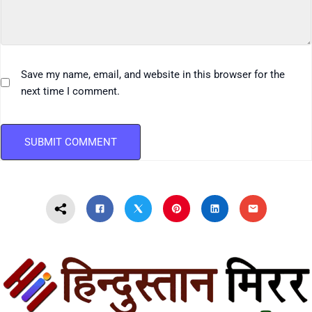
Save my name, email, and website in this browser for the
next time I comment.