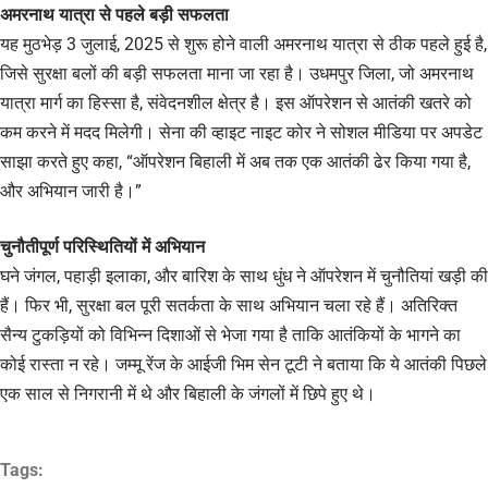
अमरनाथ यात्रा से पहले बड़ी सफलता
यह मुठभेड़ 3 जुलाई, 2025 से शुरू होने वाली अमरनाथ यात्रा से ठीक पहले हुई है,
जिसे सुरक्षा बलों की बड़ी सफलता माना जा रहा है। उधमपुर जिला, जो अमरनाथ
यात्रा मार्ग का हिस्सा है, संवेदनशील क्षेत्र है। इस ऑपरेशन से आतंकी खतरे को
कम करने में मदद मिलेगी। सेना की व्हाइट नाइट कोर ने सोशल मीडिया पर अपडेट
साझा करते हुए कहा, “ऑपरेशन बिहाली में अब तक एक आतंकी ढेर किया गया है,
और अभियान जारी है।”
चुनौतीपूर्ण परिस्थितियों में अभियान
घने जंगल, पहाड़ी इलाका, और बारिश के साथ धुंध ने ऑपरेशन में चुनौतियां खड़ी की
हैं। फिर भी, सुरक्षा बल पूरी सतर्कता के साथ अभियान चला रहे हैं। अतिरिक्त
सैन्य टुकड़ियों को विभिन्न दिशाओं से भेजा गया है ताकि आतंकियों के भागने का
कोई रास्ता न रहे। जम्मू रेंज के आईजी भिम सेन टूटी ने बताया कि ये आतंकी पिछले
एक साल से निगरानी में थे और बिहाली के जंगलों में छिपे हुए थे।
Tags: