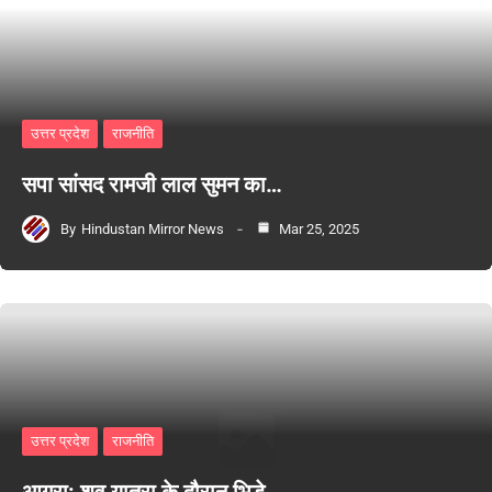
उत्तर प्रदेश
राजनीति
सपा सांसद रामजी लाल सुमन का…
By
Hindustan Mirror News
Mar 25, 2025
उत्तर प्रदेश
राजनीति