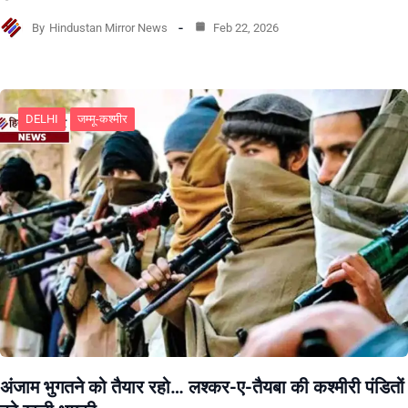
By
Hindustan Mirror News
Feb 22, 2026
DELHI
जम्मू-कश्मीर
अंजाम भुगतने को तैयार रहो… लश्कर-ए-तैयबा की कश्मीरी पंडितों