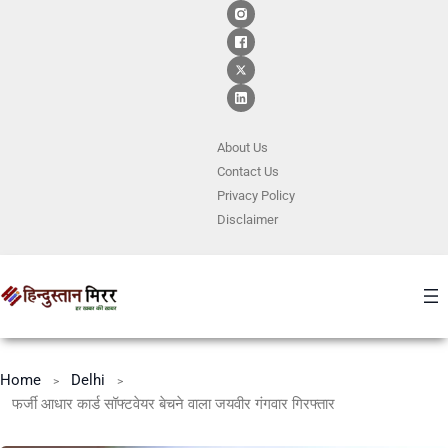
About Us
Contact
Us
Privacy Policy
Disclaimer
Home
Delhi
फर्जी आधार कार्ड सॉफ्टवेयर बेचने वाला जयवीर गंगवार गिरफ्तार