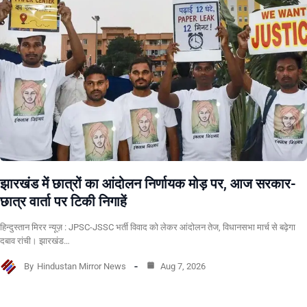
झारखंड में छात्रों का आंदोलन निर्णायक मोड़ पर, आज सरकार-
छात्र वार्ता पर टिकी निगाहें
हिन्दुस्तान मिरर न्यूज़ : JPSC-JSSC भर्ती विवाद को लेकर आंदोलन तेज, विधानसभा मार्च से बढ़ेगा
दबाव रांची। झारखंड…
By
Hindustan Mirror News
Aug 7, 2026