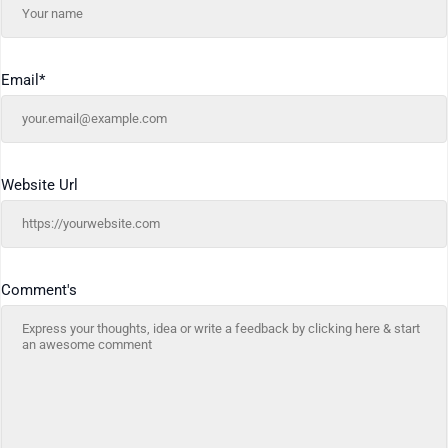
Email
*
Website Url
Comment's