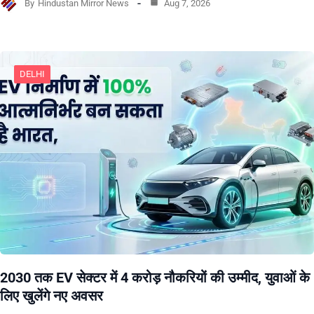
By
Hindustan Mirror News
Aug 7, 2026
DELHI
2030 तक EV सेक्टर में 4 करोड़ नौकरियों की उम्मीद, युवाओं के
लिए खुलेंगे नए अवसर