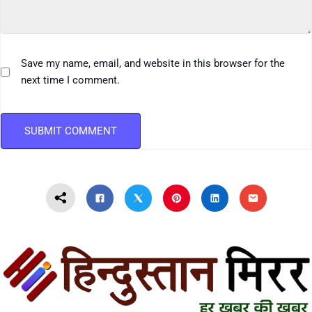
Save my name, email, and website in this browser for the
next time I comment.