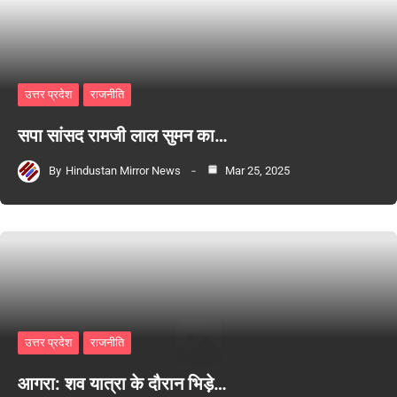
उत्तर प्रदेश
राजनीति
सपा सांसद रामजी लाल सुमन का…
By
Hindustan Mirror News
Mar 25, 2025
उत्तर प्रदेश
राजनीति
आगरा: शव यात्रा के दौरान भिड़े…