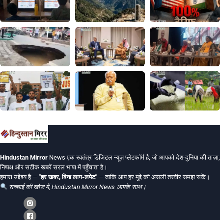
Hindustan Mirror
News एक स्वतंत्र डिजिटल न्यूज़ प्लेटफॉर्म है, जो आपको देश-दुनिया की ताज़ा,
निष्पक्ष और सटीक खबरें सरल भाषा में पहुँचाता है।
हमारा उद्देश्य है —
"हर खबर, बिना लाग-लपेट"
— ताकि आप हर मुद्दे की असली तस्वीर समझ सकें।
सच्चाई की खोज में, Hindustan Mirror News आपके साथ।