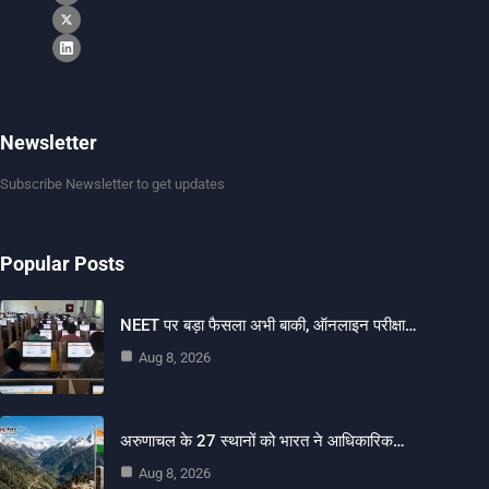
Newsletter
Subscribe Newsletter to get updates
Popular Posts
NEET पर बड़ा फैसला अभी बाकी, ऑनलाइन परीक्षा…
Aug 8, 2026
अरुणाचल के 27 स्थानों को भारत ने आधिकारिक…
Aug 8, 2026