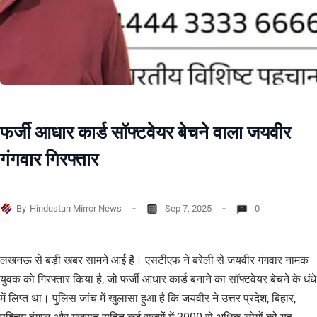
फर्जी आधार कार्ड सॉफ्टवेयर बेचने वाला जयवीर
गंगवार गिरफ्तार
By
Hindustan Mirror News
Sep 7, 2025
0
लखनऊ से बड़ी खबर सामने आई है। एसटीएफ ने बरेली से जयवीर गंगवार नामक
युवक को गिरफ्तार किया है, जो फर्जी आधार कार्ड बनाने का सॉफ्टवेयर बेचने के धंधे
में लिप्त था। पुलिस जांच में खुलासा हुआ है कि जयवीर ने उत्तर प्रदेश, बिहार,