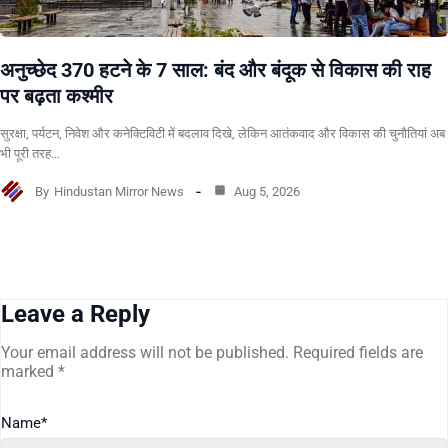
अनुच्छेद 370 हटने के 7 साल: बंद और बंदूक से विकास की राह
पर बढ़ता कश्मीर
सुरक्षा, पर्यटन, निवेश और कनेक्टिविटी में बदलाव दिखे, लेकिन आतंकवाद और विकास की चुनौतियां अब
भी पूरी तरह…
By
Hindustan Mirror News
Aug 5, 2026
Leave a Reply
Your email address will not be published.
Required fields are
marked
*
Name
*