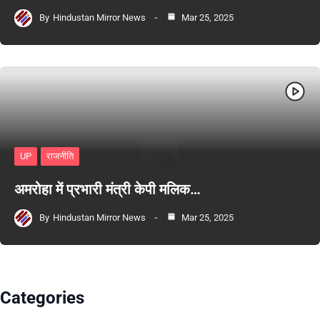
By
Hindustan Mirror News
Mar 25, 2025
UP
राजनीति
अमरोहा में प्रभारी मंत्री केपी मलिक…
By
Hindustan Mirror News
Mar 25, 2025
Categories