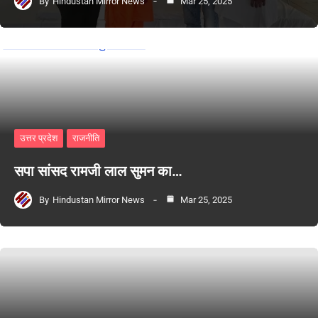
By
Hindustan Mirror News
Mar 25, 2025
उत्तर प्रदेश
राजनीति
सपा सांसद रामजी लाल सुमन का…
By
Hindustan Mirror News
Mar 25, 2025