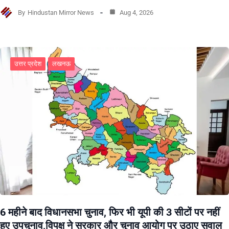
By
Hindustan Mirror News
Aug 4, 2026
उत्तर प्रदेश
लखनऊ
6 महीने बाद विधानसभा चुनाव, फिर भी यूपी की 3 सीटों पर नहीं
हुए उपचुनाव,विपक्ष ने सरकार और चुनाव आयोग पर उठाए सवाल