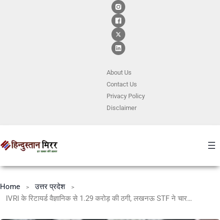
About Us
Contact
Us
Privacy Policy
Disclaimer
Home
उत्तर प्रदेश
IVRI के रिटायर्ड वैज्ञानिक से 1.29 करोड़ की ठगी, लखनऊ STF ने चार आरोपी दबोचे