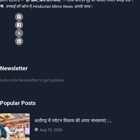
हमारा उद्देश्य है —
"हर खबर, बिना लाग-लपेट"
— ताकि आप हर मुद्दे की असली तस्वीर समझ सकें।
सच्चाई की खोज में, Hindustan Mirror News आपके साथ।
Newsletter
Subscribe Newsletter to get updates
Popular Posts
अलीगढ़ में पर्यटन विकास की अपार संभावनाएं :…
Aug 10, 2026