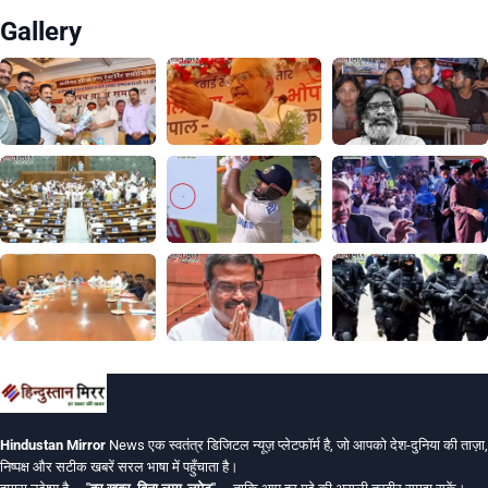
Gallery
Hindustan Mirror
News एक स्वतंत्र डिजिटल न्यूज़ प्लेटफॉर्म है, जो आपको देश-दुनिया की ताज़ा,
निष्पक्ष और सटीक खबरें सरल भाषा में पहुँचाता है।