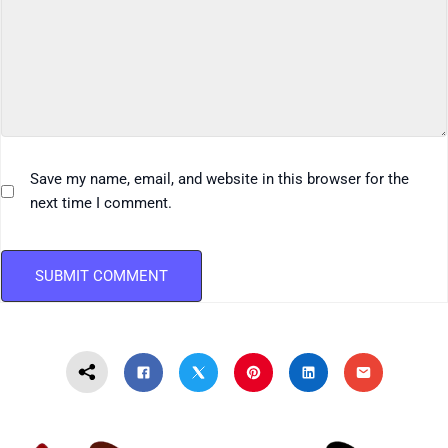
Save my name, email, and website in this browser for the
next time I comment.