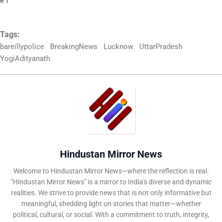
Tags:
bareillypolice
BreakingNews
Lucknow
UttarPradesh
YogiAdityanath
Hindustan Mirror News
Welcome to Hindustan Mirror News—where the reflection is real.
"Hindustan Mirror News" is a mirror to India's diverse and dynamic
realities. We strive to provide news that is not only informative but
meaningful, shedding light on stories that matter—whether
political, cultural, or social. With a commitment to truth, integrity,