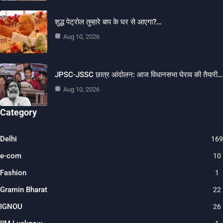
शुद्ध पेट्रोल तुम्हारे बाप के घर से आएगा?…
Aug 10, 2026
JPSC-JSSC छात्र आंदोलन: आज विधानसभा घेराव की तैयारी…
Aug 10, 2026
Category
Delhi
169
e-com
10
Fashion
1
Gramin Bharat
22
IGNOU
26