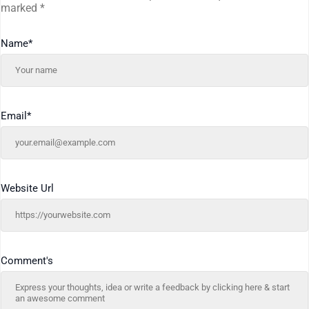
marked
*
Name
*
Email
*
Website Url
Comment's