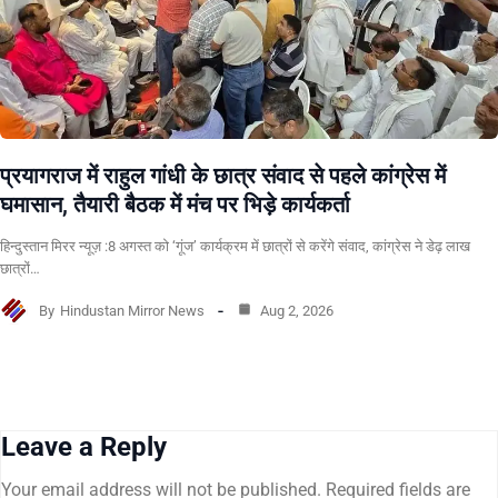
प्रयागराज में राहुल गांधी के छात्र संवाद से पहले कांग्रेस में
घमासान, तैयारी बैठक में मंच पर भिड़े कार्यकर्ता
हिन्दुस्तान मिरर न्यूज़ :8 अगस्त को ‘गूंज’ कार्यक्रम में छात्रों से करेंगे संवाद, कांग्रेस ने डेढ़ लाख
छात्रों…
By
Hindustan Mirror News
Aug 2, 2026
Leave a Reply
Your email address will not be published.
Required fields are