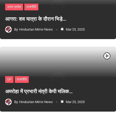
उत्तर प्रदेश
राजनीति
आगरा: शव यात्रा के दौरान भिड़े…
By
Hindustan Mirror News
Mar 25, 2025
UP
राजनीति
अमरोहा में प्रभारी मंत्री केपी मलिक…
By
Hindustan Mirror News
Mar 25, 2025