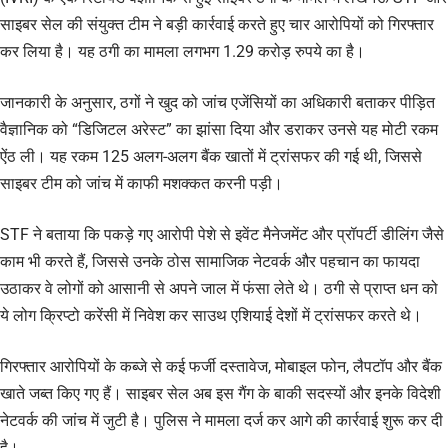
साइबर सेल की संयुक्त टीम ने बड़ी कार्रवाई करते हुए चार आरोपियों को गिरफ्तार
कर लिया है। यह ठगी का मामला लगभग 1.29 करोड़ रुपये का है।
जानकारी के अनुसार, ठगों ने खुद को जांच एजेंसियों का अधिकारी बताकर पीड़ित
वैज्ञानिक को “डिजिटल अरेस्ट” का झांसा दिया और डराकर उनसे यह मोटी रकम
ऐंठ ली। यह रकम 125 अलग-अलग बैंक खातों में ट्रांसफर की गई थी, जिससे
साइबर टीम को जांच में काफी मशक्कत करनी पड़ी।
STF ने बताया कि पकड़े गए आरोपी पेशे से इवेंट मैनेजमेंट और प्रॉपर्टी डीलिंग जैसे
काम भी करते हैं, जिससे उनके ठोस सामाजिक नेटवर्क और पहचान का फायदा
उठाकर वे लोगों को आसानी से अपने जाल में फंसा लेते थे। ठगी से प्राप्त धन को
ये लोग क्रिप्टो करेंसी में निवेश कर साउथ एशियाई देशों में ट्रांसफर करते थे।
गिरफ्तार आरोपियों के कब्जे से कई फर्जी दस्तावेज, मोबाइल फोन, लैपटॉप और बैंक
खाते जब्त किए गए हैं। साइबर सेल अब इस गैंग के बाकी सदस्यों और इनके विदेशी
नेटवर्क की जांच में जुटी है। पुलिस ने मामला दर्ज कर आगे की कार्रवाई शुरू कर दी
है।