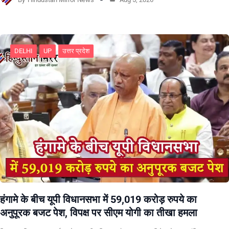
DELHI
UP
उत्तर प्रदेश
हंगामे के बीच यूपी विधानसभा में 59,019 करोड़ रुपये का
अनुपूरक बजट पेश, विपक्ष पर सीएम योगी का तीखा हमला