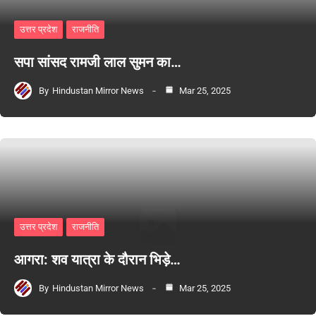
उत्तर प्रदेश
राजनीति
सपा सांसद रामजी लाल सुमन का…
By
Hindustan Mirror News
Mar 25, 2025
उत्तर प्रदेश
राजनीति
आगरा: शव यात्रा के दौरान भिड़े…
By
Hindustan Mirror News
Mar 25, 2025