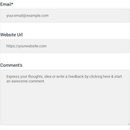
Email
*
Website Url
Comment's