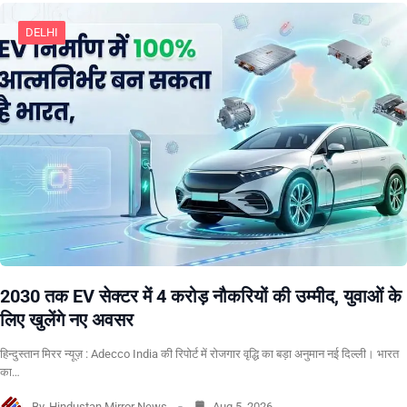
DELHI
2030 तक EV सेक्टर में 4 करोड़ नौकरियों की उम्मीद, युवाओं के
लिए खुलेंगे नए अवसर
हिन्दुस्तान मिरर न्यूज़ : Adecco India की रिपोर्ट में रोजगार वृद्धि का बड़ा अनुमान नई दिल्ली। भारत
का…
By
Hindustan Mirror News
Aug 5, 2026