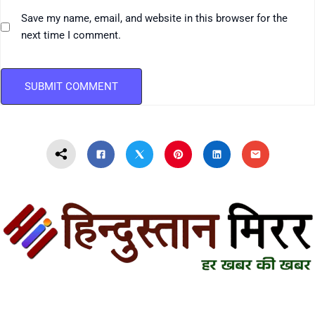
Save my name, email, and website in this browser for the
next time I comment.