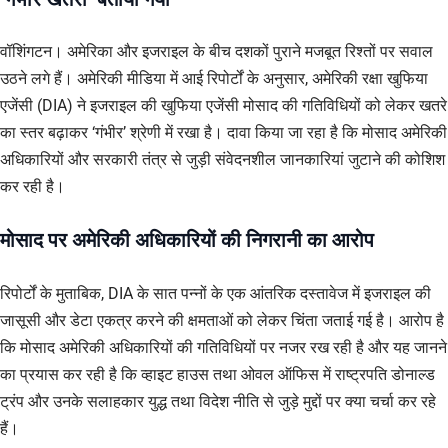
वॉशिंगटन। अमेरिका और इजराइल के बीच दशकों पुराने मजबूत रिश्तों पर सवाल
उठने लगे हैं। अमेरिकी मीडिया में आई रिपोर्टों के अनुसार, अमेरिकी रक्षा खुफिया
एजेंसी (DIA) ने इजराइल की खुफिया एजेंसी मोसाद की गतिविधियों को लेकर खतरे
का स्तर बढ़ाकर ‘गंभीर’ श्रेणी में रखा है। दावा किया जा रहा है कि मोसाद अमेरिकी
अधिकारियों और सरकारी तंत्र से जुड़ी संवेदनशील जानकारियां जुटाने की कोशिश
कर रही है।
मोसाद पर अमेरिकी अधिकारियों की निगरानी का आरोप
रिपोर्टों के मुताबिक, DIA के सात पन्नों के एक आंतरिक दस्तावेज में इजराइल की
जासूसी और डेटा एकत्र करने की क्षमताओं को लेकर चिंता जताई गई है। आरोप है
कि मोसाद अमेरिकी अधिकारियों की गतिविधियों पर नजर रख रही है और यह जानने
का प्रयास कर रही है कि व्हाइट हाउस तथा ओवल ऑफिस में राष्ट्रपति डोनाल्ड
ट्रंप और उनके सलाहकार युद्ध तथा विदेश नीति से जुड़े मुद्दों पर क्या चर्चा कर रहे
हैं।