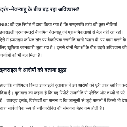
ट्रंप-नेतन्याहू के बीच बढ़ रहा अविश्वास?
NBC की एक रिपोर्ट में दावा किया गया है कि राष्ट्रपति ट्रंप की कुछ नीतियां
इजराइली प्रधानमंत्री बेंजामिन नेतन्याहू की प्राथमिकताओं से मेल नहीं खा रहीं।
ऐसे में इजराइल कथित तौर पर वैकल्पिक रणनीति यानी ‘प्लान-बी’ पर काम करने के
लिए खुफिया जानकारी जुटा रहा है। इससे दोनों नेताओं के बीच बढ़ते अविश्वास की
चर्चाओं को भी बल मिला है।
इजराइल ने आरोपों को बताया झूठा
हालांकि वाशिंगटन स्थित इजराइली दूतावास ने इन आरोपों को पूरी तरह खारिज कर
दिया है। दूतावास का कहना है कि यह रिपोर्ट राजनीति से प्रेरित और तथ्यों से परे
है। बावजूद इसके, विशेषज्ञों का मानना है कि जासूसी से जुड़े मामलों में किसी भी देश
द्वारा सार्वजनिक रूप से स्वीकारोक्ति की संभावना बेहद कम होती है।