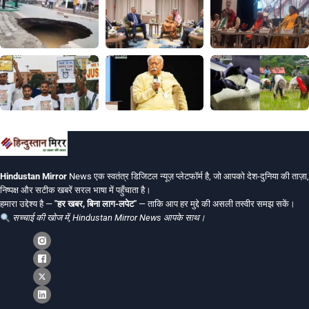
Hindustan Mirror
News एक स्वतंत्र डिजिटल न्यूज़ प्लेटफॉर्म है, जो आपको देश-दुनिया की ताज़ा,
निष्पक्ष और सटीक खबरें सरल भाषा में पहुँचाता है।
हमारा उद्देश्य है —
"हर खबर, बिना लाग-लपेट"
— ताकि आप हर मुद्दे की असली तस्वीर समझ सकें।
सच्चाई की खोज में, Hindustan Mirror News आपके साथ।