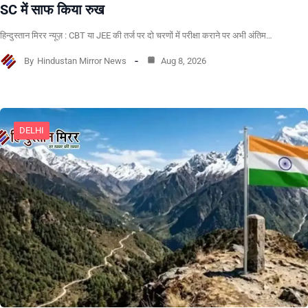
SC में साफ किया रुख
हिन्दुस्तान मिरर न्यूज़ : CBT या JEE की तर्ज पर दो चरणों में परीक्षा कराने पर अभी अंतिम…
By
Hindustan Mirror News
Aug 8, 2026
DELHI