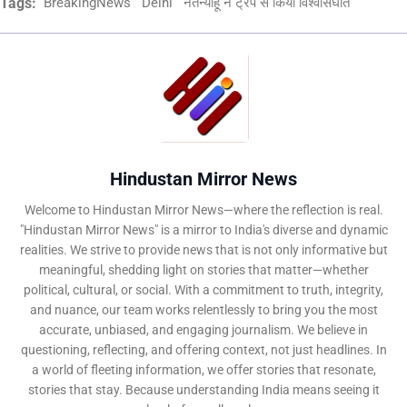
Tags:
BreakingNews
Delhi
नेतन्याहू ने ट्रंप से किया विश्वासघात
Hindustan Mirror News
Welcome to Hindustan Mirror News—where the reflection is real.
"Hindustan Mirror News" is a mirror to India's diverse and dynamic
realities. We strive to provide news that is not only informative but
meaningful, shedding light on stories that matter—whether
political, cultural, or social. With a commitment to truth, integrity,
and nuance, our team works relentlessly to bring you the most
accurate, unbiased, and engaging journalism. We believe in
questioning, reflecting, and offering context, not just headlines. In
a world of fleeting information, we offer stories that resonate,
stories that stay. Because understanding India means seeing it