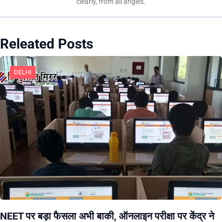
clearly, from all angles.
Releated Posts
DELHI
NEET पर बड़ा फैसला अभी बाकी, ऑनलाइन परीक्षा पर केंद्र ने