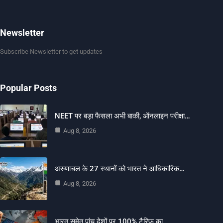
Newsletter
Subscribe Newsletter to get updates
Popular Posts
NEET पर बड़ा फैसला अभी बाकी, ऑनलाइन परीक्षा…
Aug 8, 2026
अरुणाचल के 27 स्थानों को भारत ने आधिकारिक…
Aug 8, 2026
भारत समेत पांच देशों पर 100% टैरिफ का…