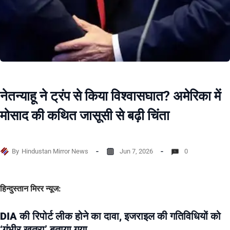
नेतन्याहू ने ट्रंप से किया विश्वासघात? अमेरिका में
मोसाद की कथित जासूसी से बढ़ी चिंता
By
Hindustan Mirror News
Jun 7, 2026
0
हिन्दुस्तान मिरर न्यूज:
DIA की रिपोर्ट लीक होने का दावा, इजराइल की गतिविधियों को
‘गंभीर खतरा’ बताया गया