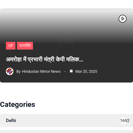
UP
राजनीति
अमरोहा में प्रभारी मंत्री केपी मलिक…
By
Hindustan Mirror News
Mar 25, 2025
Categories
Delhi
1692