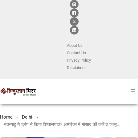
About Us
Contact
Us
Privacy Policy
Disclaimer
Home
Delhi
नेतन्याहू ने ट्रंप से किया विश्वासघात? अमेरिका में मोसाद की कथित जासूसी से बढ़ी चिंता