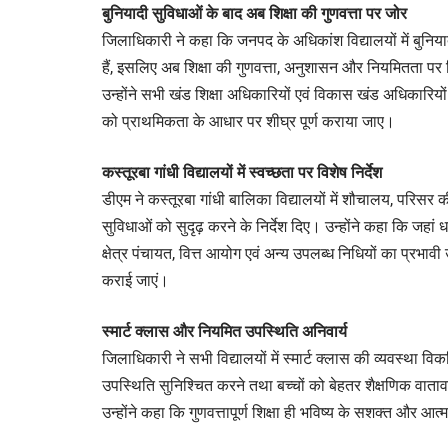
बुनियादी सुविधाओं के बाद अब शिक्षा की गुणवत्ता पर जोर
जिलाधिकारी ने कहा कि जनपद के अधिकांश विद्यालयों में बुनिया
हैं, इसलिए अब शिक्षा की गुणवत्ता, अनुशासन और नियमितता पर
उन्होंने सभी खंड शिक्षा अधिकारियों एवं विकास खंड अधिकारियों क
को प्राथमिकता के आधार पर शीघ्र पूर्ण कराया जाए।
कस्तूरबा गांधी विद्यालयों में स्वच्छता पर विशेष निर्देश
डीएम ने कस्तूरबा गांधी बालिका विद्यालयों में शौचालय, परिसर 
सुविधाओं को सुदृढ़ करने के निर्देश दिए। उन्होंने कहा कि जहां 
क्षेत्र पंचायत, वित्त आयोग एवं अन्य उपलब्ध निधियों का प्र
कराई जाएं।
स्मार्ट क्लास और नियमित उपस्थिति अनिवार्य
जिलाधिकारी ने सभी विद्यालयों में स्मार्ट क्लास की व्यवस्था 
उपस्थिति सुनिश्चित करने तथा बच्चों को बेहतर शैक्षणिक वात
उन्होंने कहा कि गुणवत्तापूर्ण शिक्षा ही भविष्य के सशक्त और