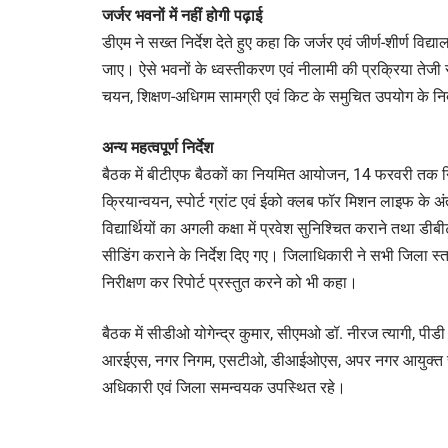
जर्जर भवनों में नहीं होगी पढ़ाई
डीएम ने सख्त निर्देश देते हुए कहा कि जर्जर एवं जीर्ण-शीर्ण विद्य
जाए। ऐसे भवनों के ध्वस्तीकरण एवं नीलामी की प्रक्रिया तेजी
चयन, शिक्षण-अधिगम सामग्री एवं किट के समुचित उपयोग के निर
अन्य महत्वपूर्ण निर्देश
बैठक में बीटीएफ बैठकों का नियमित आयोजन, 14 फरवरी तक नि
क्रियान्वयन, स्पोर्ट ग्रांट एवं ईको क्लब फॉर मिशन लाइफ के अंत
विद्यार्थियों का अगली कक्षा में प्रवेश सुनिश्चित कराने तथा डीब
सीडिंग कराने के निर्देश दिए गए। जिलाधिकारी ने सभी जिला स्त
निरीक्षण कर रिपोर्ट प्रस्तुत करने को भी कहा।
बैठक में सीडीओ योगेन्द्र कुमार, सीएमओ डॉ. नीरज त्यागी, पीडी 
आरईएस, नगर निगम, एसटीओ, डीआईओएस, अपर नगर आयुक्त सहि
अधिकारी एवं जिला समन्वयक उपस्थित रहे।