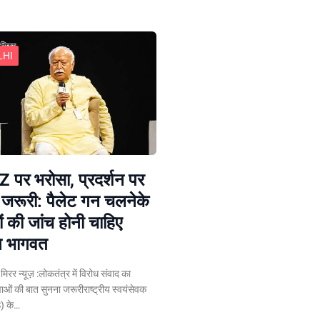
LHI
 पर भरोसा, प्रदर्शन पर
 जरूरी: पैलेट गन चलनेके
ं की जांच होनी चाहिए
न भागवत
न मिरर न्यूज़ :लोकतंत्र में विरोध संवाद का
ुवाओं की बात सुनना जरूरीराष्ट्रीय स्वयंसेवक
) के…