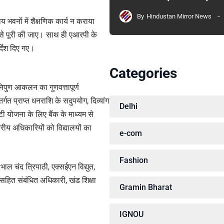
By
Hindustan Mirror News
ालय भवनों में शैक्षणिक कार्य न कराया
 से पूरी की जाए। साथ ही एआरपी के
्देश दिए गए।
Categories
पुण आकलन का गुणवत्तापूर्ण
र्गत प्राप्त धनराशि के सदुपयोग, दिव्यांग
Delhi
ीटी योजना के लिए बैंक के माध्यम से
रीय अधिकारियों को विद्यालयों का
e-com
Fashion
भाल चंद त्रिपाठी, एक्सईएन विद्युत,
त संबंधित अधिकारी, खंड शिक्षा
Gramin Bharat
IGNOU