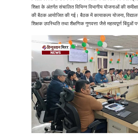
शिक्षा के अंतर्गत संचालित विभिन्न विभागीय योजनाओं की समीक्
की बैठक आयोजित की गई। बैठक में कायाकल्प योजना, विद्यालयों मे
शिक्षक उपस्थिति तथा शैक्षणिक गुणवत्ता जैसे महत्वपूर्ण बिंदुओं 