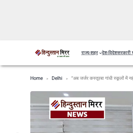
राज्य-शहर
देश-विदेश
सरकारी 
Home
Delhi