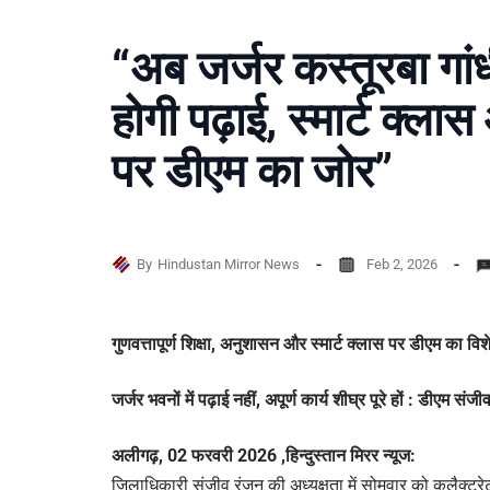
“अब जर्जर कस्तूरबा गांधी 
होगी पढ़ाई, स्मार्ट क्
पर डीएम का जोर”
By
Hindustan Mirror News
Feb 2, 2026
गुणवत्तापूर्ण शिक्षा, अनुशासन और स्मार्ट क्लास पर डीएम का व
जर्जर भवनों में पढ़ाई नहीं, अपूर्ण कार्य शीघ्र पूरे हों : डीएम संज
अलीगढ़, 02 फरवरी 2026 ,हिन्दुस्तान मिरर न्यूज:
जिलाधिकारी संजीव रंजन की अध्यक्षता में सोमवार को कलैक्ट्रेट