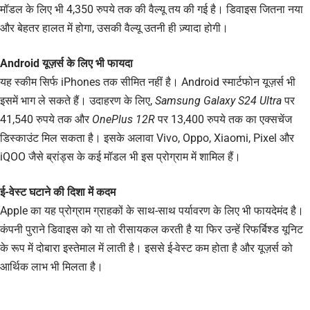
मॉडल के लिए भी 4,350 रुपये तक की वैल्यू तय की गई है। डिवाइस जितना नया
और बेहतर हालत में होगा, उसकी वैल्यू उतनी ही ज़्यादा होगी।
Android यूज़र्स के लिए भी फायदा
यह स्कीम सिर्फ iPhones तक सीमित नहीं है। Android स्मार्टफोन यूज़र्स भी
इसमें भाग ले सकते हैं। उदाहरण के लिए,
Samsung Galaxy S24 Ultra
पर
41,540 रुपये तक और
OnePlus 12R
पर 13,400 रुपये तक का एक्सचेंज
डिस्काउंट मिल सकता है। इसके अलावा Vivo, Oppo, Xiaomi, Pixel और
iQOO जैसे ब्रांड्स के कई मॉडल भी इस प्रोग्राम में शामिल हैं।
ई-वेस्ट घटाने की दिशा में कदम
Apple का यह प्रोग्राम ग्राहकों के साथ-साथ पर्यावरण के लिए भी फायदेमंद है।
कंपनी पुराने डिवाइस को या तो रीसायकल करती है या फिर उन्हें रिफर्बिश्ड यूनिट
के रूप में दोबारा इस्तेमाल में लाती है। इससे ई-वेस्ट कम होता है और यूज़र्स को
आर्थिक लाभ भी मिलता है।