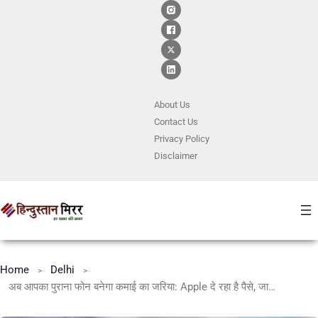
About Us
Contact
Us
Privacy Policy
Disclaimer
Home
Delhi
अब आपका पुराना फोन बनेगा कमाई का जरिया: Apple दे रहा है पैसे, जानिए Trade-In ऑफर का पूरा तरीका