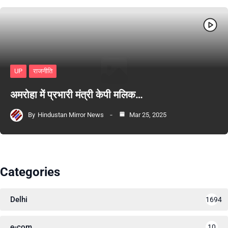
UP
राजनीति
अमरोहा में प्रभारी मंत्री केपी मलिक…
By
Hindustan Mirror News
Mar 25, 2025
Categories
Delhi
1694
e-com
10