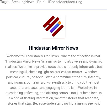
Tags:
BreakingNews
Delhi
IPhoneManufacturing
Hindustan Mirror News
Welcome to Hindustan Mirror News—where the reflection is real.
"Hindustan Mirror News" is a mirror to India's diverse and dynamic
realities. We strive to provide news that is not only informative but
meaningful, shedding light on stories that matter—whether
political, cultural, or social. With a commitment to truth, integrity,
and nuance, our team works relentlessly to bring you the most
accurate, unbiased, and engaging journalism. We believe in
questioning, reflecting, and offering context, not just headlines. In
a world of fleeting information, we offer stories that resonate,
stories that stay. Because understanding India means seeing it