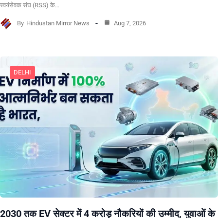
स्वयंसेवक संघ (RSS) के…
By
Hindustan Mirror News
Aug 7, 2026
DELHI
2030 तक EV सेक्टर में 4 करोड़ नौकरियों की उम्मीद, युवाओं के