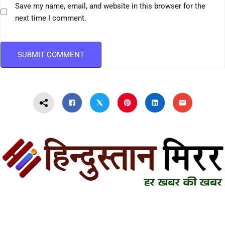
Save my name, email, and website in this browser for the
next time I comment.