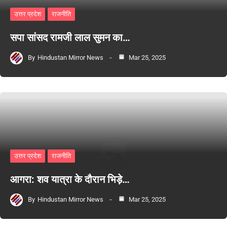
उत्तर प्रदेश
राजनीति
सपा सांसद रामजी लाल सुमन का…
By
Hindustan Mirror News
Mar 25, 2025
उत्तर प्रदेश
राजनीति
आगरा: शव यात्रा के दौरान भिड़े…
By
Hindustan Mirror News
Mar 25, 2025