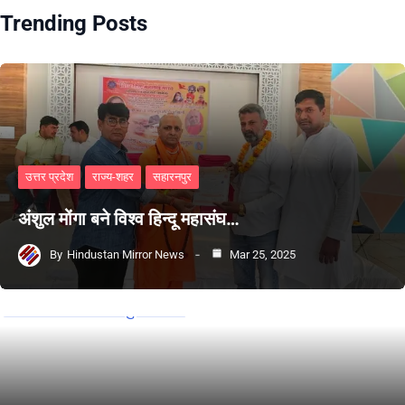
Trending Posts
उत्तर प्रदेश
राज्य-शहर
सहारनपुर
अंशुल मोंगा बने विश्व हिन्दू महासंघ…
By
Hindustan Mirror News
Mar 25, 2025