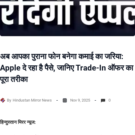
अब आपका पुराना फोन बनेगा कमाई का जरिया:
Apple दे रहा है पैसे, जानिए Trade-In ऑफर का
पूरा तरीका
By
Hindustan Mirror News
Nov 9, 2025
0
हिन्दुस्तान मिरर न्यूज: