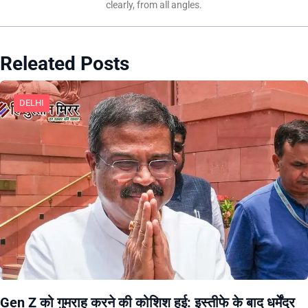
clearly, from all angles.
Releated Posts
DELHI
Gen Z को गुमराह करने की कोशिश हुई: इस्तीफे के बाद धर्मेंद्र