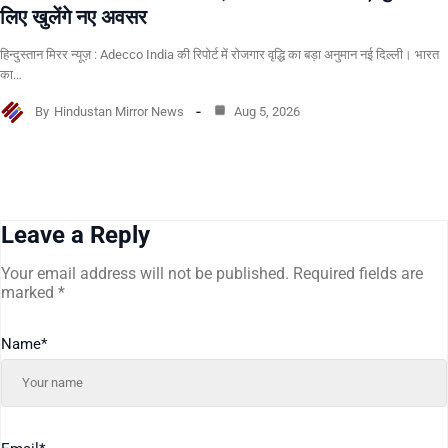
लिए खुलेंगे नए अवसर
हिन्दुस्तान मिरर न्यूज़ : Adecco India की रिपोर्ट में रोजगार वृद्धि का बड़ा अनुमान नई दिल्ली। भारत
का…
By
Hindustan Mirror News
Aug 5, 2026
Leave a Reply
Your email address will not be published.
Required fields are
marked
*
Name
*