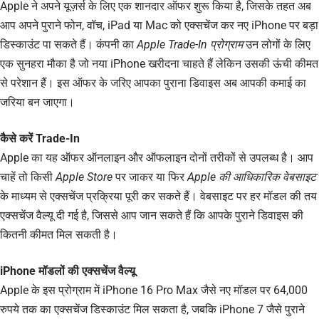
Apple ने अपने यूज़र्स के लिए एक शानदार ऑफर शुरू किया है, जिसके तहत अब
आप अपने पुराने फोन, वॉच, iPad या Mac को एक्सचेंज कर नए iPhone पर बड़ा
डिस्काउंट पा सकते हैं। कंपनी का
Apple Trade-In प्रोग्राम
उन लोगों के लिए
एक सुनहरा मौका है जो नया iPhone खरीदना चाहते हैं लेकिन उसकी ऊंची कीमत
से परेशान हैं। इस ऑफर के जरिए आपका पुराना डिवाइस अब आपकी कमाई का
जरिया बन जाएगा।
कैसे करें Trade-In
Apple का यह ऑफर ऑनलाइन और ऑफलाइन दोनों तरीकों से उपलब्ध है। आप
चाहें तो किसी
Apple Store
पर जाकर या फिर
Apple की आधिकारिक वेबसाइट
के माध्यम से एक्सचेंज प्रक्रिया पूरी कर सकते हैं। वेबसाइट पर हर मॉडल की तय
एक्सचेंज वैल्यू दी गई है, जिससे आप जान सकते हैं कि आपके पुराने डिवाइस की
कितनी कीमत मिल सकती है।
iPhone मॉडलों की एक्सचेंज वैल्यू
Apple के इस प्रोग्राम में iPhone 16 Pro Max जैसे नए मॉडल पर 64,000
रुपये तक का एक्सचेंज डिस्काउंट मिल सकता है, जबकि iPhone 7 जैसे पुराने