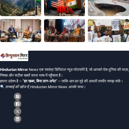
Hindustan Mirror
News एक स्वतंत्र डिजिटल न्यूज़ प्लेटफॉर्म है, जो आपको देश-दुनिया की ताज़ा,
निष्पक्ष और सटीक खबरें सरल भाषा में पहुँचाता है।
हमारा उद्देश्य है —
"हर खबर, बिना लाग-लपेट"
— ताकि आप हर मुद्दे की असली तस्वीर समझ सकें।
सच्चाई की खोज में, Hindustan Mirror News आपके साथ।