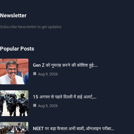
Newsletter
Subscribe Newsletter to get updates
Popular Posts
Gen Z को गुमराह करने की कोशिश हुई:…
Aug 9, 2026
15 अगस्त से पहले दिल्ली में हाई अलर्ट,…
Aug 9, 2026
NEET पर बड़ा फैसला अभी बाकी, ऑनलाइन परीक्षा…