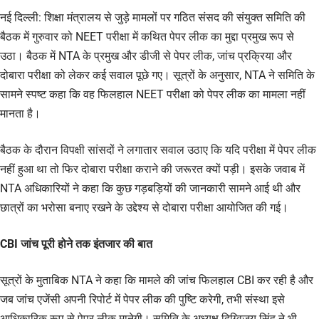
नई दिल्ली: शिक्षा मंत्रालय से जुड़े मामलों पर गठित संसद की संयुक्त समिति की
बैठक में गुरुवार को NEET परीक्षा में कथित पेपर लीक का मुद्दा प्रमुख रूप से
उठा। बैठक में NTA के प्रमुख और डीजी से पेपर लीक, जांच प्रक्रिया और
दोबारा परीक्षा को लेकर कई सवाल पूछे गए। सूत्रों के अनुसार, NTA ने समिति के
सामने स्पष्ट कहा कि वह फिलहाल NEET परीक्षा को पेपर लीक का मामला नहीं
मानता है।
बैठक के दौरान विपक्षी सांसदों ने लगातार सवाल उठाए कि यदि परीक्षा में पेपर लीक
नहीं हुआ था तो फिर दोबारा परीक्षा कराने की जरूरत क्यों पड़ी। इसके जवाब में
NTA अधिकारियों ने कहा कि कुछ गड़बड़ियों की जानकारी सामने आई थी और
छात्रों का भरोसा बनाए रखने के उद्देश्य से दोबारा परीक्षा आयोजित की गई।
CBI जांच पूरी होने तक इंतजार की बात
सूत्रों के मुताबिक NTA ने कहा कि मामले की जांच फिलहाल CBI कर रही है और
जब जांच एजेंसी अपनी रिपोर्ट में पेपर लीक की पुष्टि करेगी, तभी संस्था इसे
आधिकारिक रूप से पेपर लीक मानेगी। समिति के अध्यक्ष दिग्विजय सिंह ने भी