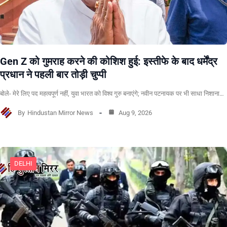
Gen Z को गुमराह करने की कोशिश हुई: इस्तीफे के बाद धर्मेंद्र
प्रधान ने पहली बार तोड़ी चुप्पी
बोले- मेरे लिए पद महत्वपूर्ण नहीं, युवा भारत को विश्व गुरु बनाएंगे; नवीन पटनायक पर भी साधा निशाना…
By
Hindustan Mirror News
Aug 9, 2026
DELHI