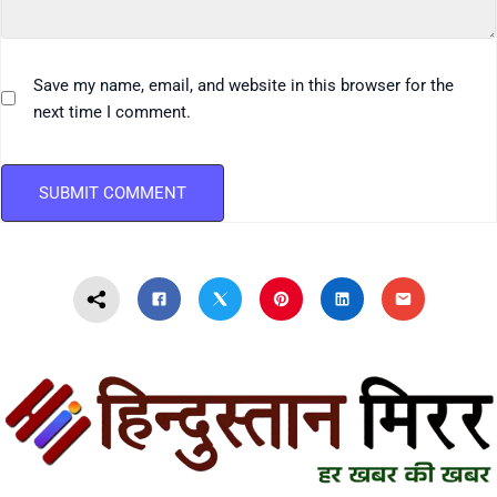
Save my name, email, and website in this browser for the
next time I comment.