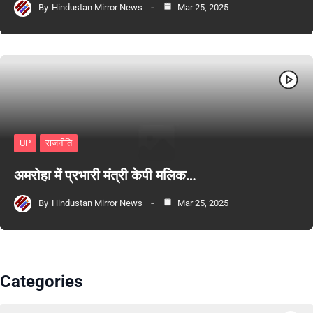
By
Hindustan Mirror News
Mar 25, 2025
UP
राजनीति
अमरोहा में प्रभारी मंत्री केपी मलिक…
By
Hindustan Mirror News
Mar 25, 2025
Categories