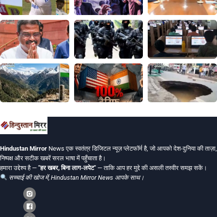
Hindustan Mirror
News एक स्वतंत्र डिजिटल न्यूज़ प्लेटफॉर्म है, जो आपको देश-दुनिया की ताज़ा,
निष्पक्ष और सटीक खबरें सरल भाषा में पहुँचाता है।
हमारा उद्देश्य है —
"हर खबर, बिना लाग-लपेट"
— ताकि आप हर मुद्दे की असली तस्वीर समझ सकें।
सच्चाई की खोज में, Hindustan Mirror News आपके साथ।