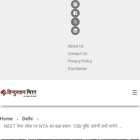
About Us
Contact
Us
Privacy Policy
Disclaimer
Home
Delhi
NEET पेपर लीक पर NTA का बड़ा बयान: ‘CBI पुष्टि करेगी तभी मानेंगे लीक’