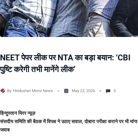
NEET पेपर लीक पर NTA का बड़ा बयान: ‘CBI
पुष्टि करेगी तभी मानेंगे लीक’
By
Hindustan Mirror News
May 22, 2026
0
हिन्दुस्तान मिरर न्यूज़
संसदीय समिति की बैठक में विपक्ष ने उठाए सवाल, दोबारा परीक्षा कराने पर भी मांगा
जवाब