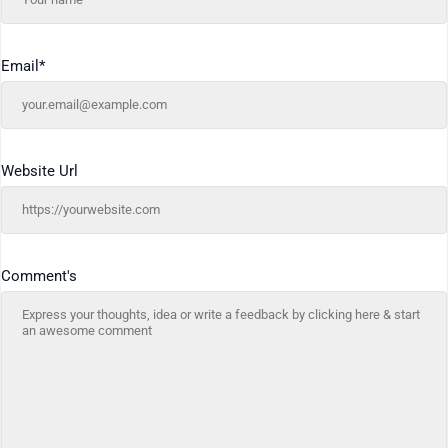
Email
*
Website Url
Comment's