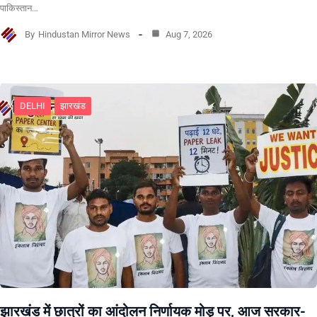
पाकिस्तान…
By
Hindustan Mirror News
Aug 7, 2026
DELHI
झारखंड
झारखंड में छात्रों का आंदोलन निर्णायक मोड़ पर, आज सरकार-