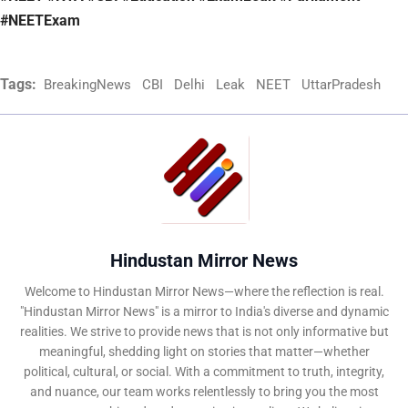
#NEETExam
Tags:
BreakingNews
CBI
Delhi
Leak
NEET
UttarPradesh
Hindustan Mirror News
Welcome to Hindustan Mirror News—where the reflection is real.
"Hindustan Mirror News" is a mirror to India's diverse and dynamic
realities. We strive to provide news that is not only informative but
meaningful, shedding light on stories that matter—whether
political, cultural, or social. With a commitment to truth, integrity,
and nuance, our team works relentlessly to bring you the most