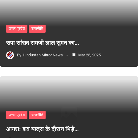
उत्तर प्रदेश
राजनीति
सपा सांसद रामजी लाल सुमन का…
By
Hindustan Mirror News
Mar 25, 2025
उत्तर प्रदेश
राजनीति
आगरा: शव यात्रा के दौरान भिड़े…