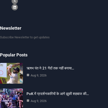
Newsletter
Subscribe Newsletter to get updates
Popular Posts
ऋषभ पंत ने 21 गेंदों तक नहीं बनाया…
Aug 9, 2026
PoK में प्रदर्शनकारियों के आगे झुकी शहबाज की…
Aug 9, 2026