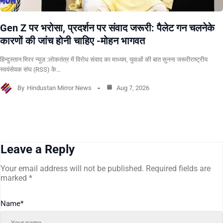
Gen Z पर भरोसा, प्रदर्शन पर संवाद जरूरी: पैलेट गन चलनेके
कारणों की जांच होनी चाहिए -मोहन भागवत
हिन्दुस्तान मिरर न्यूज़ :लोकतंत्र में विरोध संवाद का माध्यम, युवाओं की बात सुनना जरूरीराष्ट्रीय
स्वयंसेवक संघ (RSS) के…
By
Hindustan Mirror News
Aug 7, 2026
Leave a Reply
Your email address will not be published.
Required fields are
marked
*
Name
*