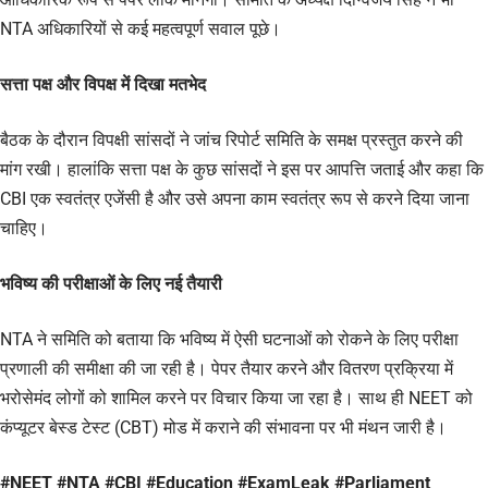
NTA अधिकारियों से कई महत्वपूर्ण सवाल पूछे।
सत्ता पक्ष और विपक्ष में दिखा मतभेद
बैठक के दौरान विपक्षी सांसदों ने जांच रिपोर्ट समिति के समक्ष प्रस्तुत करने की
मांग रखी। हालांकि सत्ता पक्ष के कुछ सांसदों ने इस पर आपत्ति जताई और कहा कि
CBI एक स्वतंत्र एजेंसी है और उसे अपना काम स्वतंत्र रूप से करने दिया जाना
चाहिए।
भविष्य की परीक्षाओं के लिए नई तैयारी
NTA ने समिति को बताया कि भविष्य में ऐसी घटनाओं को रोकने के लिए परीक्षा
प्रणाली की समीक्षा की जा रही है। पेपर तैयार करने और वितरण प्रक्रिया में
भरोसेमंद लोगों को शामिल करने पर विचार किया जा रहा है। साथ ही NEET को
कंप्यूटर बेस्ड टेस्ट (CBT) मोड में कराने की संभावना पर भी मंथन जारी है।
#NEET #NTA #CBI #Education #ExamLeak #Parliament