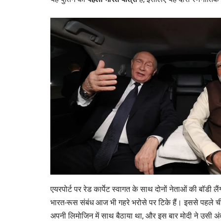
एयरपोर्ट पर रेड कार्पेट स्वागत के साथ दोनों नेताओं की बॉडी लै
भारत-रूस संबंध आज भी गहरे भरोसे पर टिके हैं। इससे पहले ची
अपनी लिमोजिन में साथ बैठाया था, और इस बार मोदी ने उसी अ