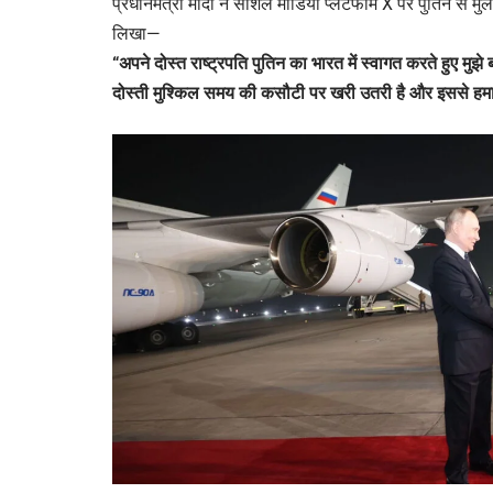
प्रधानमंत्री मोदी ने सोशल मीडिया प्लेटफॉर्म X पर पुतिन से मुल
लिखा—
“अपने दोस्त राष्ट्रपति पुतिन का भारत में स्वागत करते हुए मुझ
दोस्ती मुश्किल समय की कसौटी पर खरी उतरी है और इससे हमा