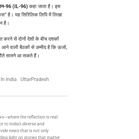
शिन-96 (IL-96)
कहा जाता है। इस
ूस” है। यह सिरिलिक लिपि में लिखा
ान है।
गत करने से दोनों देशों के बीच दशकों
ने वाली बैठकों से उम्मीद है कि ऊर्जा,
 समझौते सामने आ सकते हैं।
 In India
UttarPradesh
—where the reflection is real.
r to India's diverse and
ovide news that is not only
ing light on stories that matter