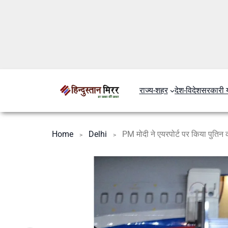
राज्य-शहर
देश-विदेश
सरकारी 
Home
Delhi