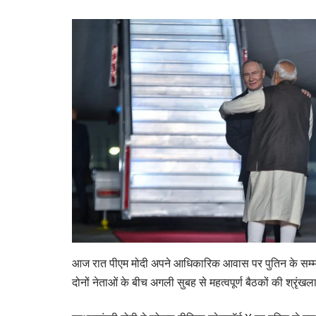
आज रात पीएम मोदी अपने आधिकारिक आवास पर पुतिन के सम्मा
दोनों नेताओं के बीच अगली सुबह से महत्वपूर्ण बैठकों की श्रृंखल