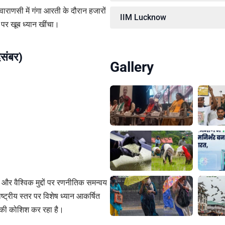
के वाराणसी में गंगा आरती के दौरान हजारों
IIM Lucknow
पर खूब ध्यान खींचा।
िसंबर)
Gallery
र और वैश्विक मुद्दों पर रणनीतिक समन्वय
ाष्ट्रीय स्तर पर विशेष ध्यान आकर्षित
ने की कोशिश कर रहा है।