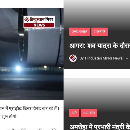
उत्तर प्रदेश
राजनीति
आगरा: शव यात्रा के दौरा
By
Hindustan Mirror News
न में
प्राइवेट डिनर
होस्ट कर रहे हैं।
UP
राजनीति
ा शुरू होगी।
अमरोहा में प्रभारी मंत्र