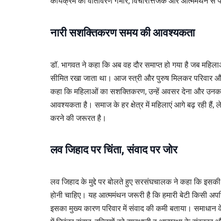
कार्यक्रम का वातावरण गंभीर, विचारोत्तेजक और आत्ममंथन से पर
नारी सशक्तिकरण समय की आवश्यकता
डॉ. भागवत ने कहा कि अब वह दौर समाप्त हो गया है जब महिलाओ
सीमित रखा जाता था। आज स्त्री और पुरुष मिलकर परिवार और स
कहा कि महिलाओं का सशक्तिकरण, उन्हें अवसर देना और उनक
आवश्यकता है। समाज के हर क्षेत्र में महिलाएं आगे बढ़ रही है
करने की जरूरत है।
लव जिहाद पर चिंता, संवाद पर जोर
लव जिहाद के मुद्दे पर बोलते हुए सरसंघचालक ने कहा कि इस
होनी चाहिए। यह आत्ममंथन जरूरी है कि हमारी बेटी किसी अपरिच
इसका मुख्य कारण परिवार में संवाद की कमी बताया। समाधान के