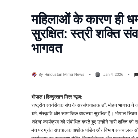
महिलाओं के कारण ही धर्
सुरक्षित: स्त्री शक्ति सं
भागवत
By
Hindustan Mirror News
Jan 4, 2026
भोपाल।हिन्दुस्तान मिरर न्यूज:
राष्ट्रीय स्वयंसेवक संघ के सरसंघचालक डॉ. मोहन भागवत ने 
धर्म, संस्कृति और सामाजिक व्यवस्था सुरक्षित है। भोपाल स्थ
संवाद’
कार्यक्रम को संबोधित करते हुए उन्होंने नारी शक्ति को 
मंच पर प्रांत संघचालक अशोक पांडेय और विभाग संघचालक स