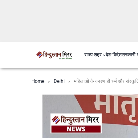
राज्य-शहर
देश-विदेश
सरकारी 
Home
Delhi