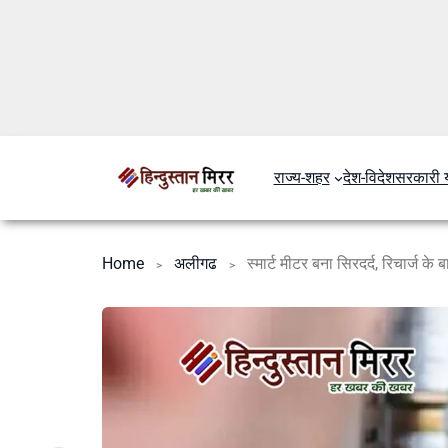
राज्य-शहर
देश-विदेश
सरकारी 
Home
अलीगढ
स्मार्ट मीटर बना सिरदर्द, रिचार्ज क