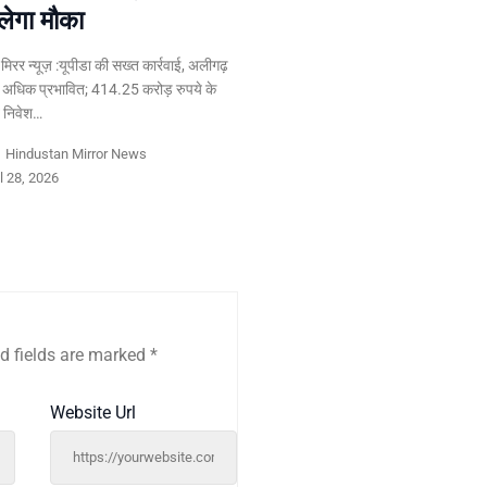
लेगा मौका
न मिरर न्यूज़ :यूपीडा की सख्त कार्रवाई, अलीगढ़
 अधिक प्रभावित; 414.25 करोड़ रुपये के
त निवेश…
y
Hindustan Mirror News
l 28, 2026
d fields are marked
*
Website Url