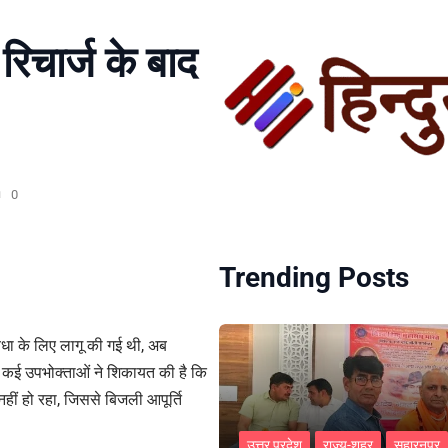
 रिचार्ज के बाद
0
Trending Posts
ुविधा के लिए लागू की गई थी, अब
 कई उपभोक्ताओं ने शिकायत की है कि
हीं हो रहा, जिससे बिजली आपूर्ति
उत्तर प्रदेश
राज्य-शहर
सहारनपुर