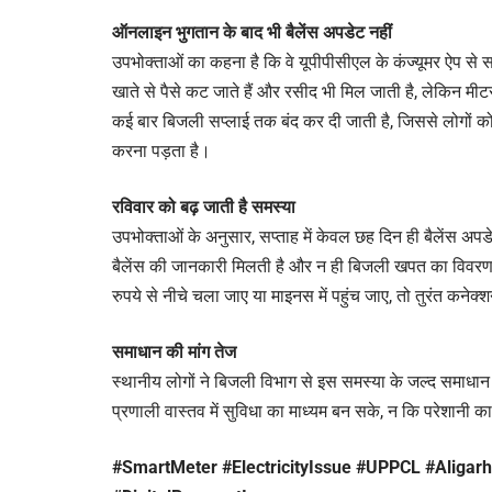
ऑनलाइन भुगतान के बाद भी बैलेंस अपडेट नहीं
उपभोक्ताओं का कहना है कि वे यूपीपीसीएल के कंज्यूमर ऐप से 
खाते से पैसे कट जाते हैं और रसीद भी मिल जाती है, लेकिन मीटर
कई बार बिजली सप्लाई तक बंद कर दी जाती है, जिससे लोगों क
करना पड़ता है।
रविवार को बढ़ जाती है समस्या
उपभोक्ताओं के अनुसार, सप्ताह में केवल छह दिन ही बैलेंस अप
बैलेंस की जानकारी मिलती है और न ही बिजली खपत का विवरण दि
रुपये से नीचे चला जाए या माइनस में पहुंच जाए, तो तुरंत कनेक
समाधान की मांग तेज
स्थानीय लोगों ने बिजली विभाग से इस समस्या के जल्द समाधान की
प्रणाली वास्तव में सुविधा का माध्यम बन सके, न कि परेशानी 
#SmartMeter #ElectricityIssue #UPPCL #Alig