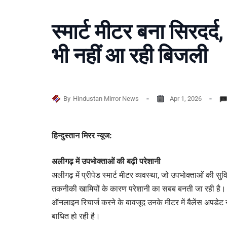
स्मार्ट मीटर बना सिरदर्द,
भी नहीं आ रही बिजली
By
Hindustan Mirror News
Apr 1, 2026
हिन्दुस्तान मिरर न्यूज:
अलीगढ़ में उपभोक्ताओं की बढ़ी परेशानी
अलीगढ़ में प्रीपेड स्मार्ट मीटर व्यवस्था, जो उपभोक्ताओं की स
तकनीकी खामियों के कारण परेशानी का सबब बनती जा रही है।
ऑनलाइन रिचार्ज करने के बावजूद उनके मीटर में बैलेंस अपडेट न
बाधित हो रही है।