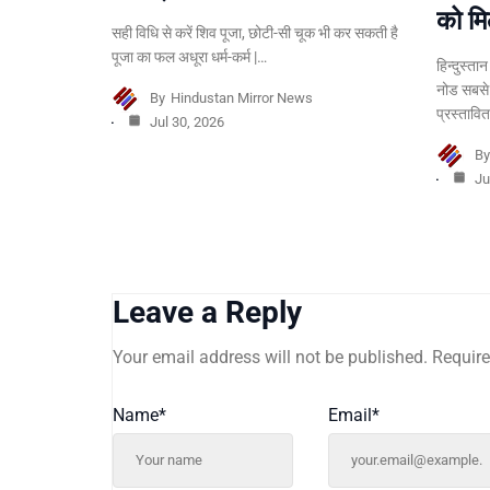
को मि
सही विधि से करें शिव पूजा, छोटी-सी चूक भी कर सकती है
पूजा का फल अधूरा धर्म-कर्म |…
हिन्दुस्ता
नोड सबसे
By
Hindustan Mirror News
प्रस्तावि
Jul 30, 2026
B
Ju
Leave a Reply
Your email address will not be published.
Require
Name
*
Email
*