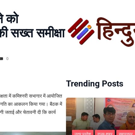
ने को
की सख्त समीक्षा
0
Trending Posts
क्षता में कमिश्नरी सभागार में आयोजित
ी प्रगति का आकलन किया गया। बैठक में
गी जताई और चेतावनी दी कि कार्य
उत्तर प्रदेश
राज्य-शहर
सहारनपुर