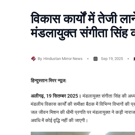
विकास कार्यों में तेजी ला
मंडलायुक्त संगीता सिंह 
By
Hindustan Mirror News
Sep 19, 2025
हिन्दुस्तान मिरर न्यूज:
अलीगढ़, 19 सितम्बर 2025।
मंडलायुक्त संगीता सिंह की अध्य
मंडलीय विकास कार्यों की समीक्षा बैठक में विभिन्न विभागों क
जल जीवन मिशन की धीमी प्रगति पर मंडलायुक्त ने कड़ी नाराज
अवधि में कोई वृद्धि नहीं की जाएगी।