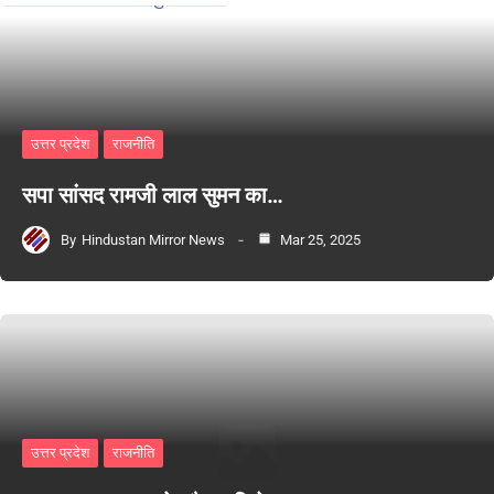
उत्तर प्रदेश
राजनीति
सपा सांसद रामजी लाल सुमन का…
By
Hindustan Mirror News
Mar 25, 2025
उत्तर प्रदेश
राजनीति