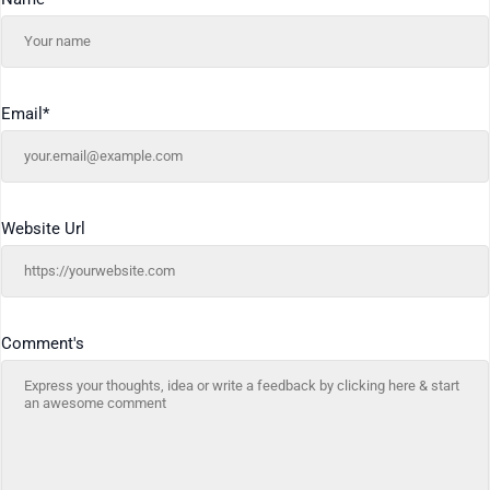
Email
*
Website Url
Comment's