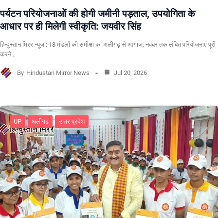
पर्यटन परियोजनाओं की होगी जमीनी पड़ताल, उपयोगिता के
आधार पर ही मिलेगी स्वीकृति: जयवीर सिंह
हिन्दुस्तान मिरर न्यूज़ : 18 मंडलों की समीक्षा का अलीगढ़ से आगाज, नवंबर तक लंबित परियोजनाएं पूरी
करने…
By
Hindustan Mirror News
Jul 20, 2026
UP
अलीगढ
उत्तर प्रदेश