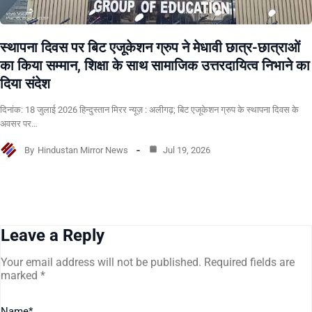
स्थापना दिवस पर बिट एजूकेशन ग्रुप ने मेधावी छात्र-छात्राओं
का किया सम्मान, शिक्षा के साथ सामाजिक उत्तरदायित्व निभाने का
दिया संदेश
दिनांक: 18 जुलाई 2026 हिन्दुस्तान मिरर न्यूज़ : अलीगढ़; बिट एजूकेशन ग्रुप के स्थापना दिवस के
अवसर पर…
By
Hindustan Mirror News
Jul 19, 2026
Leave a Reply
Your email address will not be published.
Required fields are
marked
*
Name
*