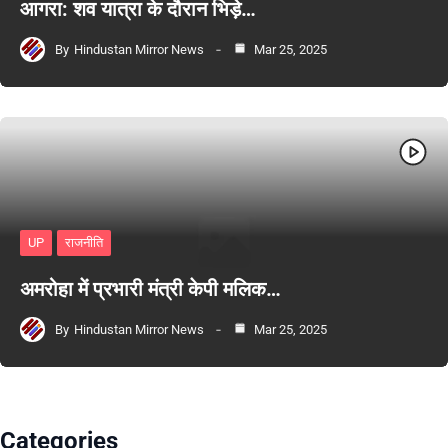
आगरा: शव यात्रा के दौरान भिड़े…
By
Hindustan Mirror News
Mar 25, 2025
UP
राजनीति
अमरोहा में प्रभारी मंत्री केपी मलिक…
By
Hindustan Mirror News
Mar 25, 2025
Categories