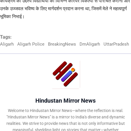
कार्यक्रम का उद्देश्य विद्यार्थियों को विभिन्न करियर विकल्पों से परिचित कराना और
उनके उज्जवल भविष्य के लिए मार्गदर्शन प्रदान करना था, जिसमें मेले ने महत्वपूर्ण
भूमिका निभाई।
Tags:
Aligarh
Aligarh Police
BreakingNews
DmAligarh
UttarPradesh
Hindustan Mirror News
Welcome to Hindustan Mirror News—where the reflection is real.
"Hindustan Mirror News" is a mirror to India's diverse and dynamic
realities. We strive to provide news that is not only informative but
meaningful, shedding light on stories that matter—whether