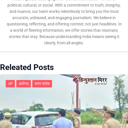
political, cultural, or social. With a commitment to truth, integrity,
and nuance, our team works relentlessly to bring you the most
accurate, unbiased, and engaging journalism. We believe in
questioning, reflecting, and offering context, not just headlines. In
a world of fleeting information, we offer stories that resonate,
stories that stay. Because understanding India means seeing it
clearly, from all angles.
Releated Posts
UP
अलीगढ
उत्तर प्रदेश