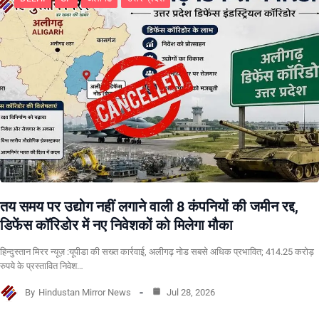
तय समय पर उद्योग नहीं लगाने वाली 8 कंपनियों की जमीन रद्द,
डिफेंस कॉरिडोर में नए निवेशकों को मिलेगा मौका
हिन्दुस्तान मिरर न्यूज़ :यूपीडा की सख्त कार्रवाई, अलीगढ़ नोड सबसे अधिक प्रभावित; 414.25 करोड़
रुपये के प्रस्तावित निवेश…
By
Hindustan Mirror News
Jul 28, 2026