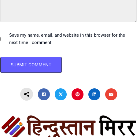
Save my name, email, and website in this browser for the
next time I comment.