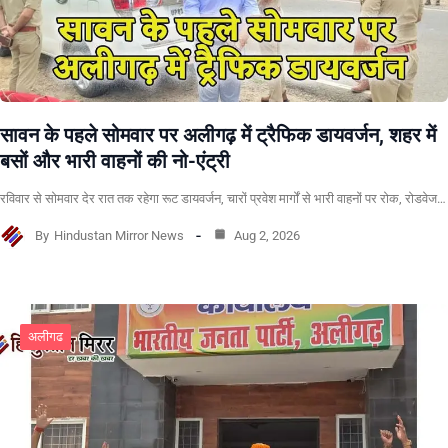
सावन के पहले सोमवार पर अलीगढ़ में ट्रैफिक डायवर्जन, शहर में
बसों और भारी वाहनों की नो-एंट्री
रविवार से सोमवार देर रात तक रहेगा रूट डायवर्जन, चारों प्रवेश मार्गों से भारी वाहनों पर रोक, रोडवेज…
By
Hindustan Mirror News
Aug 2, 2026
अलीगढ