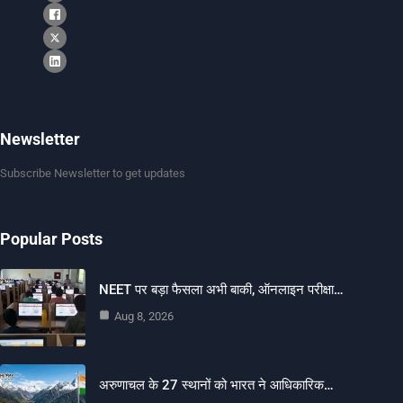
Newsletter
Subscribe Newsletter to get updates
Popular Posts
NEET पर बड़ा फैसला अभी बाकी, ऑनलाइन परीक्षा…
Aug 8, 2026
अरुणाचल के 27 स्थानों को भारत ने आधिकारिक…