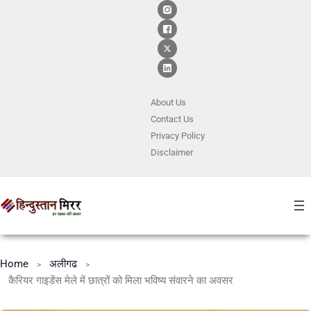
About Us
Contact
Us
Privacy Policy
Disclaimer
Home
अलीगढ
कैरियर गाइडेंस मेले में छात्रों को मिला भविष्य संवारने का अवसर