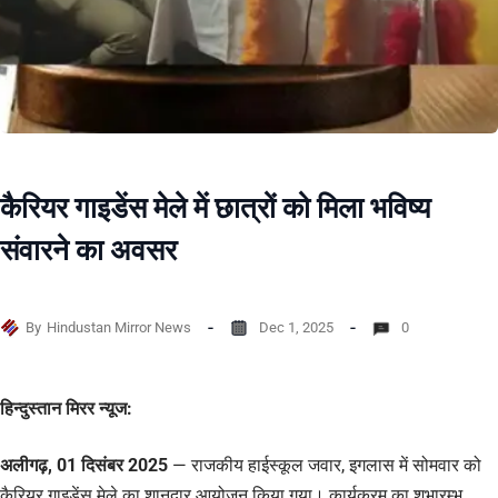
कैरियर गाइडेंस मेले में छात्रों को मिला भविष्य
संवारने का अवसर
By
Hindustan Mirror News
Dec 1, 2025
0
हिन्दुस्तान मिरर न्यूज:
अलीगढ़, 01 दिसंबर 2025
— राजकीय हाईस्कूल जवार, इगलास में सोमवार को
कैरियर गाइडेंस मेले का शानदार आयोजन किया गया। कार्यक्रम का शुभारम्भ