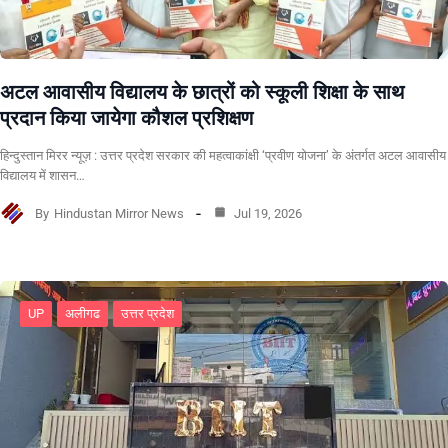
अटल आवासीय विद्यालय के छात्रों को स्कूली शिक्षा के साथ
प्रदान किया जायेगा कौशल प्रशिक्षण
हिन्दुस्तान मिरर न्यूज़ : उत्तर प्रदेश सरकार की महत्वाकांक्षी ‘प्रवीण योजना’ के अंतर्गत अटल आवासीय
विद्यालय में शासन…
By
Hindustan Mirror News
Jul 19, 2026
UP
अलीगढ
उत्तर प्रदेश