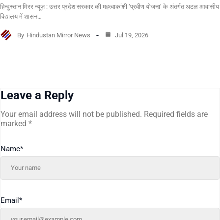
हिन्दुस्तान मिरर न्यूज़ : उत्तर प्रदेश सरकार की महत्वाकांक्षी ‘प्रवीण योजना’ के अंतर्गत अटल आवासीय
विद्यालय में शासन…
By
Hindustan Mirror News
Jul 19, 2026
Leave a Reply
Your email address will not be published.
Required fields are
marked
*
Name
*
Email
*