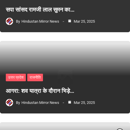
सपा सांसद रामजी लाल सुमन का…
By
Hindustan Mirror News
Mar 25, 2025
उत्तर प्रदेश
राजनीति
आगरा: शव यात्रा के दौरान भिड़े…
By
Hindustan Mirror News
Mar 25, 2025