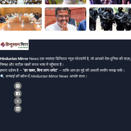
Hindustan Mirror
News एक स्वतंत्र डिजिटल न्यूज़ प्लेटफॉर्म है, जो आपको देश-दुनिया की ताज़ा,
निष्पक्ष और सटीक खबरें सरल भाषा में पहुँचाता है।
हमारा उद्देश्य है —
"हर खबर, बिना लाग-लपेट"
— ताकि आप हर मुद्दे की असली तस्वीर समझ सकें।
सच्चाई की खोज में, Hindustan Mirror News आपके साथ।