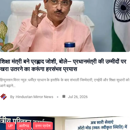
शिक्षा मंत्री बने प्रह्लाद जोशी, बोले— प्रधानमंत्री की उम्मीदों पर
खरा उतरने का करूंगा हरसंभव प्रयास
हिन्दुस्तान मिरर न्यूज़ :धर्मेंद्र प्रधान के इस्तीफे के बाद संभाली जिम्मेदारी, एनईपी और शिक्षा सुधारों को
आगे बढ़ाने…
By
Hindustan Mirror News
Jul 26, 2026
UP
अलीगढ
उत्तर प्रदेश