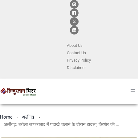
About Us
Contact
Us
Privacy Policy
Disclaimer
Home
अलीगढ
अलीगढ़: बरौला जाफराबाद में पटाखे चलाने के दौरान हादसा, किशोर की मौत