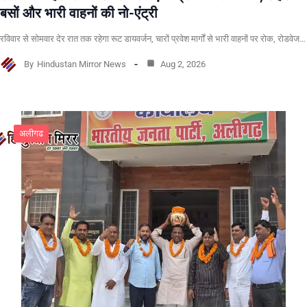
बसों और भारी वाहनों की नो-एंट्री
रविवार से सोमवार देर रात तक रहेगा रूट डायवर्जन, चारों प्रवेश मार्गों से भारी वाहनों पर रोक, रोडवेज…
By
Hindustan Mirror News
Aug 2, 2026
अलीगढ