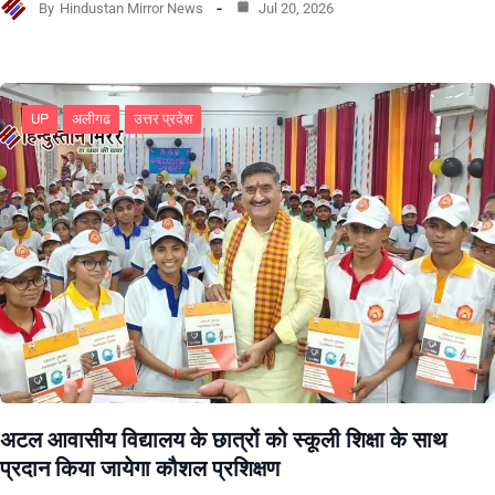
By
Hindustan Mirror News
Jul 20, 2026
UP
अलीगढ
उत्तर प्रदेश
अटल आवासीय विद्यालय के छात्रों को स्कूली शिक्षा के साथ
प्रदान किया जायेगा कौशल प्रशिक्षण