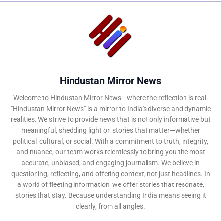
Hindustan Mirror News
Welcome to Hindustan Mirror News—where the reflection is real.
"Hindustan Mirror News" is a mirror to India's diverse and dynamic
realities. We strive to provide news that is not only informative but
meaningful, shedding light on stories that matter—whether
political, cultural, or social. With a commitment to truth, integrity,
and nuance, our team works relentlessly to bring you the most
accurate, unbiased, and engaging journalism. We believe in
questioning, reflecting, and offering context, not just headlines. In
a world of fleeting information, we offer stories that resonate,
stories that stay. Because understanding India means seeing it
clearly, from all angles.