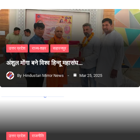
उत्तर प्रदेश
राज्य-शहर
सहारनपुर
अंशुल मोंगा बने विश्व हिन्दू महासंघ…
By
Hindustan Mirror News
Mar 25, 2025
उत्तर प्रदेश
राजनीति