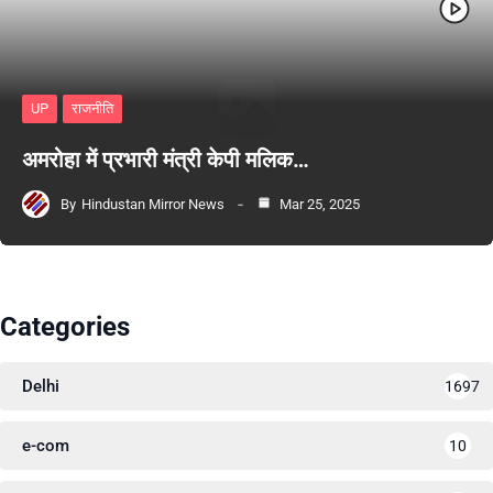
UP
राजनीति
अमरोहा में प्रभारी मंत्री केपी मलिक…
By
Hindustan Mirror News
Mar 25, 2025
Categories
Delhi
1697
e-com
10