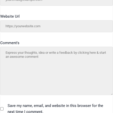
Website Url
Comment's
Save my name, email, and website in this browser for the
next time I comment.