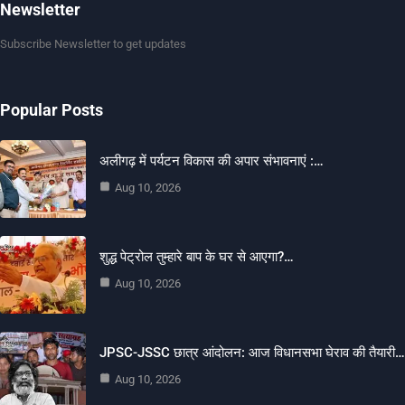
Newsletter
Subscribe Newsletter to get updates
Popular Posts
अलीगढ़ में पर्यटन विकास की अपार संभावनाएं :…
Aug 10, 2026
शुद्ध पेट्रोल तुम्हारे बाप के घर से आएगा?…
Aug 10, 2026
JPSC-JSSC छात्र आंदोलन: आज विधानसभा घेराव की तैयारी…
Aug 10, 2026