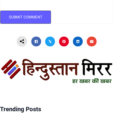
Trending Posts