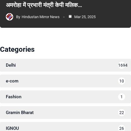
अमरोहा में प्रभारी मंत्री केपी मलिक…
By
Hindustan Mirror News
Mar 25, 2025
Categories
Delhi
1694
e-com
10
Fashion
1
Gramin Bharat
22
IGNOU
26