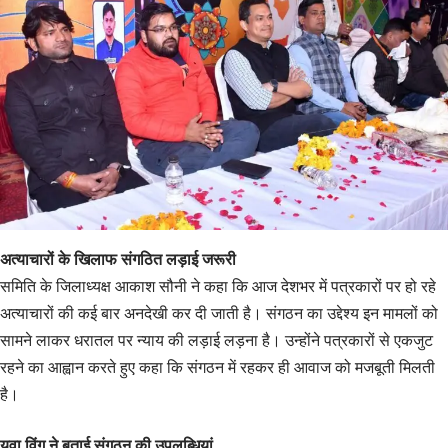
अत्याचारों के खिलाफ संगठित लड़ाई जरूरी
समिति के जिलाध्यक्ष आकाश सौनी ने कहा कि आज देशभर में पत्रकारों पर हो रहे
अत्याचारों की कई बार अनदेखी कर दी जाती है। संगठन का उद्देश्य इन मामलों को
सामने लाकर धरातल पर न्याय की लड़ाई लड़ना है। उन्होंने पत्रकारों से एकजुट
रहने का आह्वान करते हुए कहा कि संगठन में रहकर ही आवाज को मजबूती मिलती
है।
युवा विंग ने बताई संगठन की उपलब्धियां