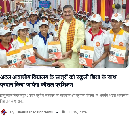
अटल आवासीय विद्यालय के छात्रों को स्कूली शिक्षा के साथ
प्रदान किया जायेगा कौशल प्रशिक्षण
हिन्दुस्तान मिरर न्यूज़ : उत्तर प्रदेश सरकार की महत्वाकांक्षी ‘प्रवीण योजना’ के अंतर्गत अटल आवासीय
विद्यालय में शासन…
By
Hindustan Mirror News
Jul 19, 2026