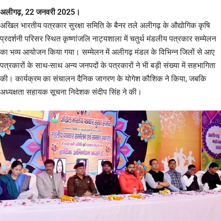
अलीगढ़, 22 जनवरी 2025।
अखिल भारतीय पत्रकार सुरक्षा समिति के बैनर तले अलीगढ़ के औद्योगिक कृषि
प्रदर्शनी परिसर स्थित कृष्णांजलि नाट्यशाला में चतुर्थ मंडलीय पत्रकार सम्मेलन
का भव्य आयोजन किया गया। सम्मेलन में अलीगढ़ मंडल के विभिन्न जिलों से आए
पत्रकारों के साथ-साथ अन्य जनपदों के पत्रकारों ने भी बड़ी संख्या में सहभागिता
की। कार्यक्रम का संचालन दैनिक जागरण के योगेश कौशिक ने किया, जबकि
अध्यक्षता सहायक सूचना निदेशक संदीप सिंह ने की।