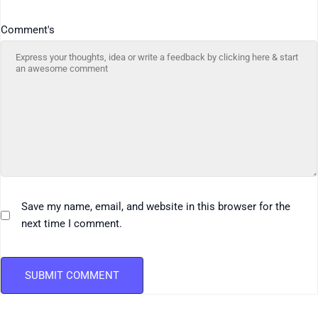
Comment's
Save my name, email, and website in this browser for the
next time I comment.