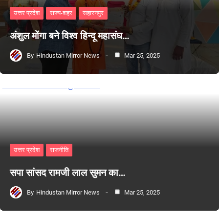
उत्तर प्रदेश
राज्य-शहर
सहारनपुर
अंशुल मोंगा बने विश्व हिन्दू महासंघ…
By
Hindustan Mirror News
Mar 25, 2025
उत्तर प्रदेश
राजनीति
सपा सांसद रामजी लाल सुमन का…
By
Hindustan Mirror News
Mar 25, 2025