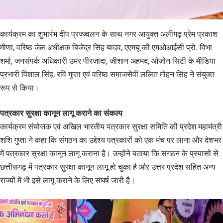
कार्यक्रम का शुभारंभ दीप प्रज्ज्वलन के साथ नगर आयुक्त अलीगढ़ प्रेम प्रकाश
मीणा, वरिष्ठ जेल अधीक्षक बिजेंद्र सिंह यादव, एएमयू की एमओआईसी प्रो. विभा
शर्मा, जनसंपर्क अधिकारी उमर पीरजादा, जीशान अहमद, ओजोन सिटी के मीडिया
प्रभारी विशाल सिंह, रवि गुप्ता एवं वरिष्ठ समाजसेवी ललित मोहन सिंह ने संयुक्त
रूप से किया।
पत्रकार सुरक्षा कानून लागू कराने का संकल्प
कार्यक्रम संयोजक एवं अखिल भारतीय पत्रकार सुरक्षा समिति की प्रदेश महामंत्री
शशि गुप्ता ने कहा कि संगठन का उद्देश्य पत्रकारों को एक मंच पर लाना और देशभर
में पत्रकार सुरक्षा कानून लागू कराना है। उन्होंने बताया कि संगठन के प्रयासों से
छत्तीसगढ़ में पत्रकार सुरक्षा कानून लागू हो चुका है और उत्तर प्रदेश सहित अन्य
राज्यों में भी इसे लागू कराने के लिए संघर्ष जारी है।