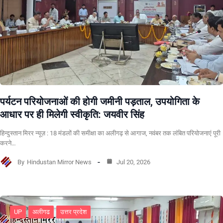
पर्यटन परियोजनाओं की होगी जमीनी पड़ताल, उपयोगिता के
आधार पर ही मिलेगी स्वीकृति: जयवीर सिंह
हिन्दुस्तान मिरर न्यूज़ : 18 मंडलों की समीक्षा का अलीगढ़ से आगाज, नवंबर तक लंबित परियोजनाएं पूरी
करने…
By
Hindustan Mirror News
Jul 20, 2026
UP
अलीगढ
उत्तर प्रदेश