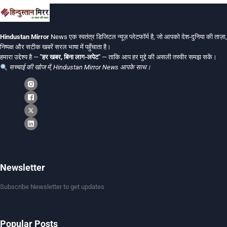
Hindustan Mirror
News एक स्वतंत्र डिजिटल न्यूज़ प्लेटफॉर्म है, जो आपको देश-दुनिया की ताज़ा,
निष्पक्ष और सटीक खबरें सरल भाषा में पहुँचाता है।
हमारा उद्देश्य है —
"हर खबर, बिना लाग-लपेट"
— ताकि आप हर मुद्दे की असली तस्वीर समझ सकें।
सच्चाई की खोज में, Hindustan Mirror News आपके साथ।
Newsletter
Subscribe Newsletter to get updates
Popular Posts