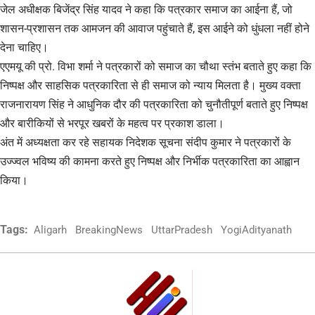
जेल अधीक्षक बिजेंद्र सिंह यादव ने कहा कि पत्रकार समाज का आईना हैं, जो
शासन-प्रशासन तक आमजन की आवाज पहुंचाते हैं, इस आईने को धुंधला नहीं होने
देना चाहिए।
एएमयू की प्रो. विभा शर्मा ने पत्रकारों को समाज का चौथा स्तंभ बताते हुए कहा कि
निष्पक्ष और साहसिक पत्रकारिता से ही समाज को न्याय मिलता है। मुख्य वक्ता
राजनारायण सिंह ने आधुनिक दौर की पत्रकारिता को चुनौतीपूर्ण बताते हुए निष्पक्ष
और बारीकियों से भरपूर खबरों के महत्व पर प्रकाश डाला।
अंत में अध्यक्षता कर रहे सहायक निदेशक सूचना संदीप कुमार ने पत्रकारों के
उज्ज्वल भविष्य की कामना करते हुए निष्पक्ष और निर्भीक पत्रकारिता का आह्वान
किया।
Tags:
Aligarh
BreakingNews
UttarPradesh
YogiAdityanath