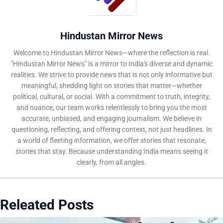
Hindustan Mirror News
Welcome to Hindustan Mirror News—where the reflection is real.
"Hindustan Mirror News" is a mirror to India's diverse and dynamic
realities. We strive to provide news that is not only informative but
meaningful, shedding light on stories that matter—whether
political, cultural, or social. With a commitment to truth, integrity,
and nuance, our team works relentlessly to bring you the most
accurate, unbiased, and engaging journalism. We believe in
questioning, reflecting, and offering context, not just headlines. In
a world of fleeting information, we offer stories that resonate,
stories that stay. Because understanding India means seeing it
clearly, from all angles.
Releated Posts