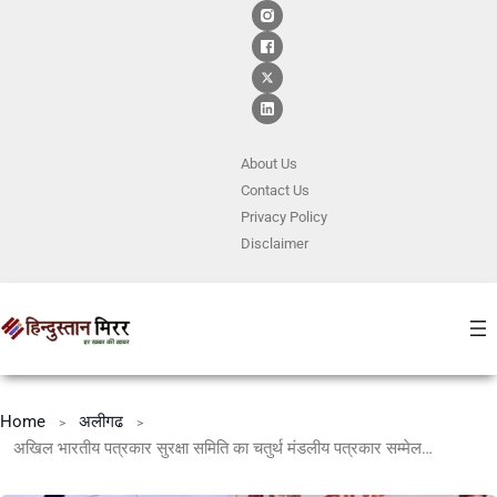
About Us
Contact
Us
Privacy Policy
Disclaimer
Home
अलीगढ
अखिल भारतीय पत्रकार सुरक्षा समिति का चतुर्थ मंडलीय पत्रकार सम्मेलन रहा शानदार