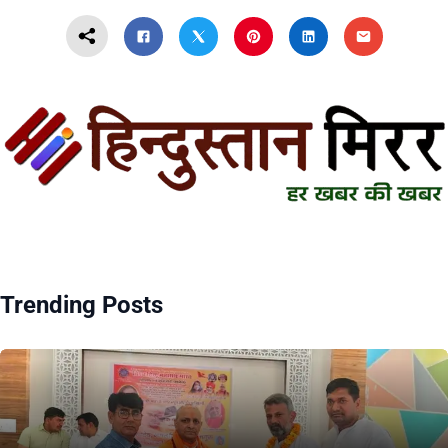
Trending Posts