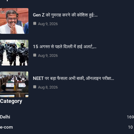
Gen Z को गुमराह करने की कोशिश हुई:…
Aug 9, 2026
15 अगस्त से पहले दिल्ली में हाई अलर्ट,…
Aug 9, 2026
NEET पर बड़ा फैसला अभी बाकी, ऑनलाइन परीक्षा…
Aug 8, 2026
Category
Delhi
169
e-com
10