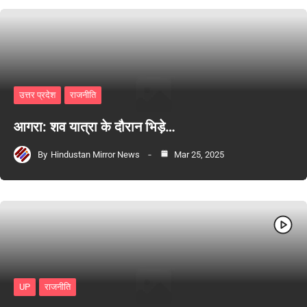
उत्तर प्रदेश
राजनीति
आगरा: शव यात्रा के दौरान भिड़े…
By
Hindustan Mirror News
Mar 25, 2025
UP
राजनीति