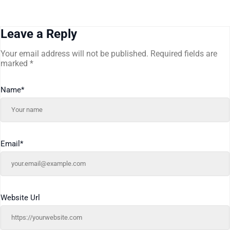
Leave a Reply
Your email address will not be published.
Required fields are
marked
*
Name
*
Email
*
Website Url