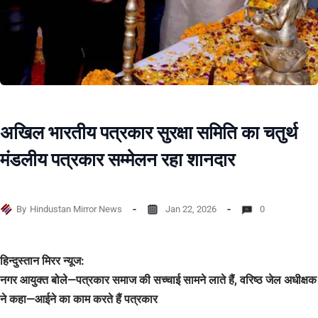
अखिल भारतीय पत्रकार सुरक्षा समिति का चतुर्थ
मंडलीय पत्रकार सम्मेलन रहा शानदार
By
Hindustan Mirror News
Jan 22, 2026
0
हिन्दुस्तान मिरर न्यूज:
नगर आयुक्त बोले—पत्रकार समाज की सच्चाई सामने लाते हैं, वरिष्ठ जेल अधीक्षक
ने कहा—आईने का काम करते हैं पत्रकार