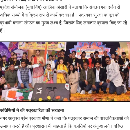
प्रदेश संयोजक (युवा विंग) खालिक अंसारी ने बताया कि संगठन एक दर्जन से
अधिक राज्यों में सक्रिय रूप से कार्य कर रहा है। पत्रकार सुरक्षा कानून को
प्रभावी बनाना संगठन का मुख्य लक्ष्य है, जिसके लिए लगातार प्रयास किए जा रहे
हैं।
अतिथियों ने की पत्रकारिता की सराहना
नगर आयुक्त प्रेम प्रकाश मीणा ने कहा कि पत्रकार समाज की वास्तविकताओं को
उजागर करते हैं और प्रशासन भी चाहता है कि गलतियों पर अंकुश लगे। वरिष्ठ