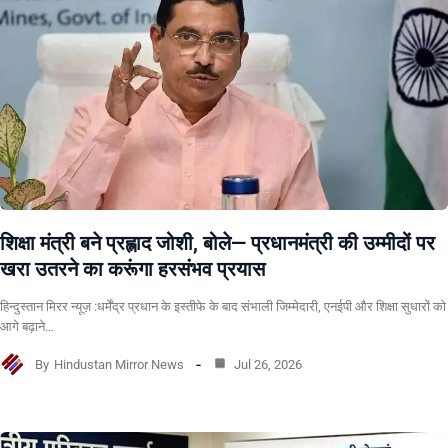
शिक्षा मंत्री बने प्रह्लाद जोशी, बोले— प्रधानमंत्री की उम्मीदों पर
खरा उतरने का करूंगा हरसंभव प्रयास
हिन्दुस्तान मिरर न्यूज़ :धर्मेंद्र प्रधान के इस्तीफे के बाद संभाली जिम्मेदारी, एनईपी और शिक्षा सुधारों को
आगे बढ़ाने…
By
Hindustan Mirror News
Jul 26, 2026