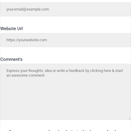
Website Url
Comment's