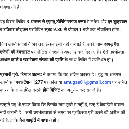
घोषणा की है।
यह विशेष शिविर
3 अगस्त से एएमयू टीचिंग स्टाफ क्लब
में लगेगा और
हर शुक्रवार
व रविवार छोड़कर
प्रतिदिन
सुबह 9:30 से दोपहर 1 बजे
तक संचालित होगा।
जिन उपभोक्ताओं ने अब तक ई-केवाईसी नहीं करवाई है, उनके नाम
एएमयू गैस
एजेंसी की वेबसाइट
पर नोटिस सेक्शन में अपलोड कर दिए गए हैं। ऐसे उपभोक्ता
आधार कार्ड व उपभोक्ता संख्या की प्रति
के साथ शिविर में उपस्थित हों।
प्रभारी प्रो. रियाज अहमद
ने बताया कि यह अंतिम अवसर है। वृद्ध या असमर्थ
उपभोक्ता
एक्सटेंशन 1277
पर कॉल या
amugas01@gmail.com
पर उचित
कारण के साथ ईमेल करके
होम विजिट
का अनुरोध कर सकते हैं।
उन्होंने यह भी स्पष्ट किया कि जिनके नाम सूची में नहीं हैं, उन्हें ई-केवाईसी दोबारा
नहीं करानी है। सभी उपभोक्ताओं से समय पर प्रक्रिया पूरी करने की अपील की
गई है, ताकि
गैस आपूर्ति में बाधा न हो।