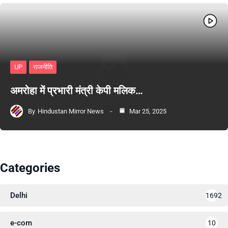
UP
राजनीति
अमरोहा में प्रभारी मंत्री केपी मलिक…
By
Hindustan Mirror News
Mar 25, 2025
Categories
Delhi
1692
e-com
10