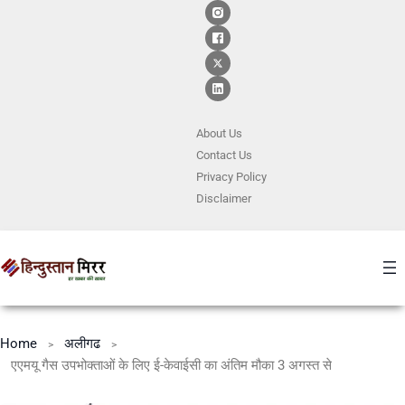
About Us
Contact
Us
Privacy Policy
Disclaimer
Home
अलीगढ
एएमयू गैस उपभोक्ताओं के लिए ई-केवाईसी का अंतिम मौका 3 अगस्त से