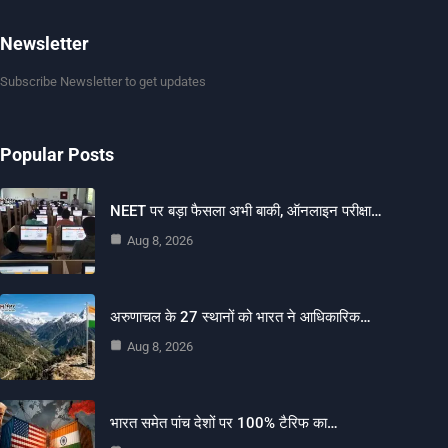
Newsletter
Subscribe Newsletter to get updates
Popular Posts
NEET पर बड़ा फैसला अभी बाकी, ऑनलाइन परीक्षा…
Aug 8, 2026
अरुणाचल के 27 स्थानों को भारत ने आधिकारिक…
Aug 8, 2026
भारत समेत पांच देशों पर 100% टैरिफ का…