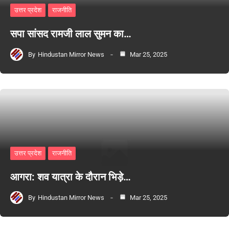
उत्तर प्रदेश
राजनीति
सपा सांसद रामजी लाल सुमन का…
By
Hindustan Mirror News
Mar 25, 2025
उत्तर प्रदेश
राजनीति
आगरा: शव यात्रा के दौरान भिड़े…
By
Hindustan Mirror News
Mar 25, 2025