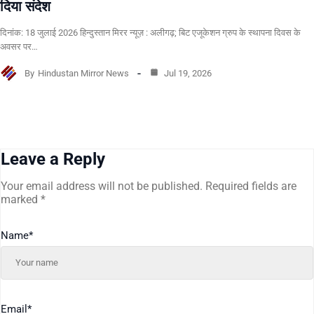
दिया संदेश
दिनांक: 18 जुलाई 2026 हिन्दुस्तान मिरर न्यूज़ : अलीगढ़; बिट एजूकेशन ग्रुप के स्थापना दिवस के
अवसर पर…
By
Hindustan Mirror News
Jul 19, 2026
Leave a Reply
Your email address will not be published.
Required fields are
marked
*
Name
*
Email
*