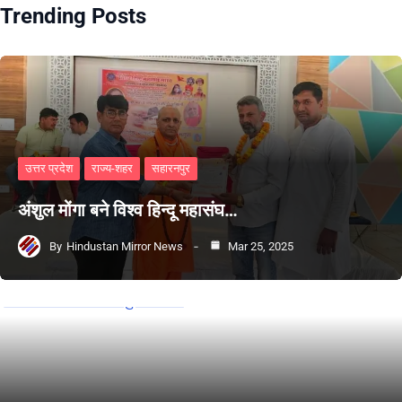
Trending Posts
उत्तर प्रदेश
राज्य-शहर
सहारनपुर
अंशुल मोंगा बने विश्व हिन्दू महासंघ…
By
Hindustan Mirror News
Mar 25, 2025