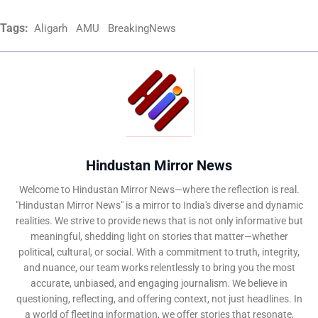
Tags:
Aligarh
AMU
BreakingNews
Hindustan Mirror News
Welcome to Hindustan Mirror News—where the reflection is real.
"Hindustan Mirror News" is a mirror to India's diverse and dynamic
realities. We strive to provide news that is not only informative but
meaningful, shedding light on stories that matter—whether
political, cultural, or social. With a commitment to truth, integrity,
and nuance, our team works relentlessly to bring you the most
accurate, unbiased, and engaging journalism. We believe in
questioning, reflecting, and offering context, not just headlines. In
a world of fleeting information, we offer stories that resonate,