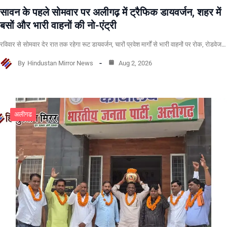
सावन के पहले सोमवार पर अलीगढ़ में ट्रैफिक डायवर्जन, शहर में
बसों और भारी वाहनों की नो-एंट्री
रविवार से सोमवार देर रात तक रहेगा रूट डायवर्जन, चारों प्रवेश मार्गों से भारी वाहनों पर रोक, रोडवेज…
By
Hindustan Mirror News
Aug 2, 2026
अलीगढ