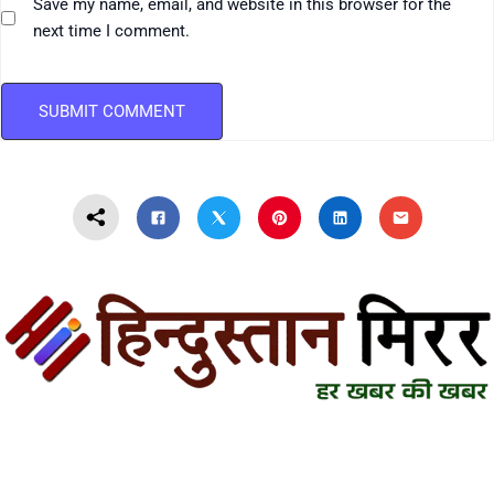
Save my name, email, and website in this browser for the
next time I comment.