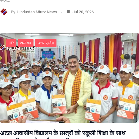
करने…
By
Hindustan Mirror News
Jul 20, 2026
UP
अलीगढ
उत्तर प्रदेश
अटल आवासीय विद्यालय के छात्रों को स्कूली शिक्षा के साथ