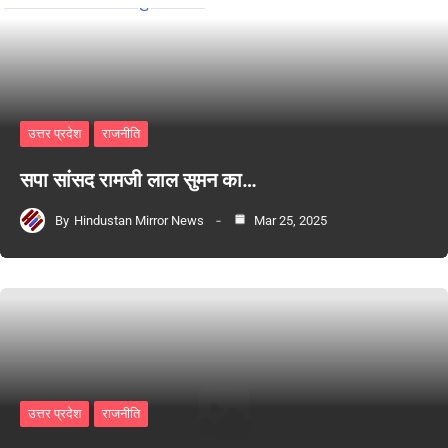
उत्तर प्रदेश
राजनीति
सपा सांसद रामजी लाल सुमन का…
By
Hindustan Mirror News
Mar 25, 2025
उत्तर प्रदेश
राजनीति