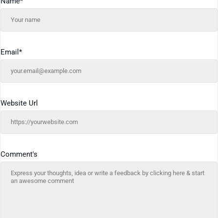
Name
*
Email
*
Website Url
Comment's