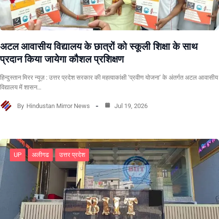
अटल आवासीय विद्यालय के छात्रों को स्कूली शिक्षा के साथ
प्रदान किया जायेगा कौशल प्रशिक्षण
हिन्दुस्तान मिरर न्यूज़ : उत्तर प्रदेश सरकार की महत्वाकांक्षी ‘प्रवीण योजना’ के अंतर्गत अटल आवासीय
विद्यालय में शासन…
By
Hindustan Mirror News
Jul 19, 2026
UP
अलीगढ
उत्तर प्रदेश