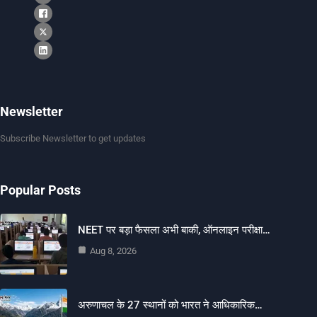
Newsletter
Subscribe Newsletter to get updates
Popular Posts
NEET पर बड़ा फैसला अभी बाकी, ऑनलाइन परीक्षा…
Aug 8, 2026
अरुणाचल के 27 स्थानों को भारत ने आधिकारिक…