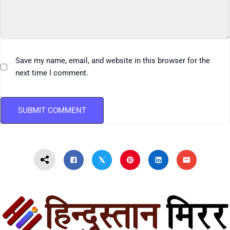
Save my name, email, and website in this browser for the
next time I comment.