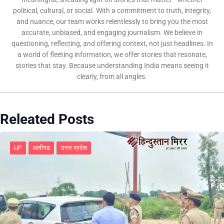
political, cultural, or social. With a commitment to truth, integrity,
and nuance, our team works relentlessly to bring you the most
accurate, unbiased, and engaging journalism. We believe in
questioning, reflecting, and offering context, not just headlines. In
a world of fleeting information, we offer stories that resonate,
stories that stay. Because understanding India means seeing it
clearly, from all angles.
Releated Posts
UP
अलीगढ
उत्तर प्रदेश