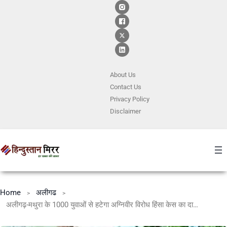
About Us
Contact
Us
Privacy Policy
Disclaimer
Home
अलीगढ
अलीगढ़-मथुरा के 1000 युवाओं से हटेगा अग्निवीर विरोध हिंसा केस का दाग, शासन ने मांगी रिपोर्ट