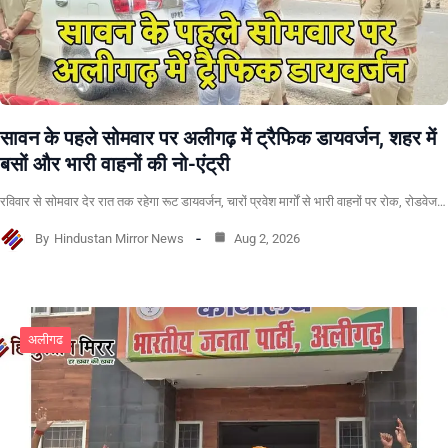
सावन के पहले सोमवार पर अलीगढ़ में ट्रैफिक डायवर्जन, शहर में
बसों और भारी वाहनों की नो-एंट्री
रविवार से सोमवार देर रात तक रहेगा रूट डायवर्जन, चारों प्रवेश मार्गों से भारी वाहनों पर रोक, रोडवेज…
By
Hindustan Mirror News
Aug 2, 2026
अलीगढ