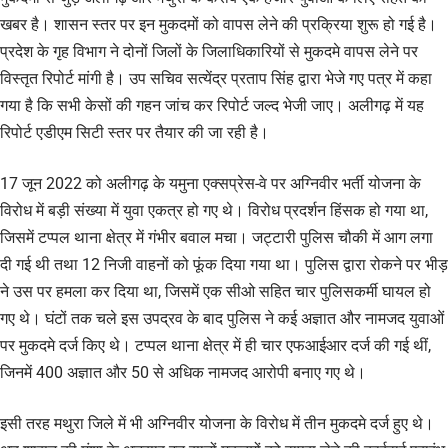
खबर है। शासन स्तर पर इन मुकदमों को वापस लेने की प्रक्रिया शुरू हो गई है।
प्रदेश के गृह विभाग ने दोनों जिलों के जिलाधिकारियों से मुकदमे वापस लेने पर
विस्तृत रिपोर्ट मांगी है। उप सचिव सत्येंद्र प्रताप सिंह द्वारा भेजे गए पत्र में कहा
गया है कि सभी केसों की गहन जांच कर रिपोर्ट जल्द भेजी जाए। अलीगढ़ में यह
रिपोर्ट एडीएम सिटी स्तर पर तैयार की जा रही है।
17 जून 2022 को अलीगढ़ के यमुना एक्सप्रेस-वे पर अग्निवीर भर्ती योजना के
विरोध में बड़ी संख्या में युवा एकत्र हो गए थे। विरोध प्रदर्शन हिंसक हो गया था,
जिसमें टप्पल थाना क्षेत्र में गंभीर बवाल मचा। जट्टारी पुलिस चौकी में आग लगा
दी गई थी तथा 12 निजी वाहनों को फूंक दिया गया था। पुलिस द्वारा रोकने पर भीड़
ने उस पर हमला कर दिया था, जिसमें एक सीओ सहित चार पुलिसकर्मी घायल हो
गए थे। घंटों तक चले इस उपद्रव के बाद पुलिस ने कई अज्ञात और नामजद युवाओं
पर मुकदमे दर्ज किए थे। टप्पल थाना क्षेत्र में ही चार एफआईआर दर्ज की गई थीं,
जिनमें 400 अज्ञात और 50 से अधिक नामजद आरोपी बनाए गए थे।
इसी तरह मथुरा जिले में भी अग्निवीर योजना के विरोध में तीन मुकदमे दर्ज हुए थे।