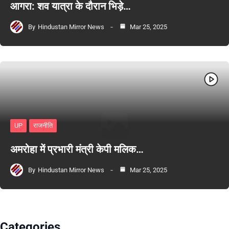
आगरा: शव यात्रा के दौरान भिड़े…
By
Hindustan Mirror News
Mar 25, 2025
UP
राजनीति
अमरोहा में प्रभारी मंत्री केपी मलिक…
By
Hindustan Mirror News
Mar 25, 2025
Categories