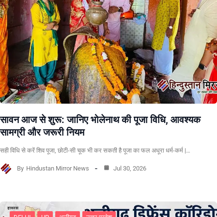
सावन आज से शुरू: जानिए भोलेनाथ की पूजा विधि, आवश्यक
सामग्री और जरूरी नियम
सही विधि से करें शिव पूजा, छोटी-सी चूक भी कर सकती है पूजा का फल अधूरा धर्म-कर्म |…
By
Hindustan Mirror News
Jul 30, 2026