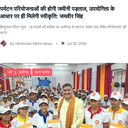
पर्यटन परियोजनाओं की होगी जमीनी पड़ताल, उपयोगिता के
आधार पर ही मिलेगी स्वीकृति: जयवीर सिंह
हिन्दुस्तान मिरर न्यूज़ : 18 मंडलों की समीक्षा का अलीगढ़ से आगाज, नवंबर तक लंबित परियोजनाएं पूरी
करने…
By
Hindustan Mirror News
Jul 20, 2026
UP
अलीगढ
उत्तर प्रदेश