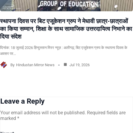
स्थापना दिवस पर बिट एजूकेशन ग्रुप ने मेधावी छात्र-छात्राओं
का किया सम्मान, शिक्षा के साथ सामाजिक उत्तरदायित्व निभाने का
दिया संदेश
दिनांक: 18 जुलाई 2026 हिन्दुस्तान मिरर न्यूज़ : अलीगढ़; बिट एजूकेशन ग्रुप के स्थापना दिवस के
अवसर पर…
By
Hindustan Mirror News
Jul 19, 2026
Leave a Reply
Your email address will not be published.
Required fields are
marked
*