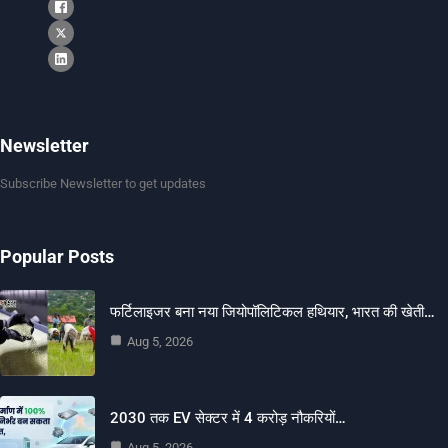
Newsletter
Subscribe Newsletter to get updates
Popular Posts
फर्टिलाइजर बना नया जियोपॉलिटिकल हथियार, भारत की खेती…
Aug 5, 2026
2030 तक EV सेक्टर में 4 करोड़ नौकरियों…
Aug 5, 2026