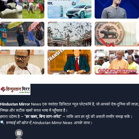
Hindustan Mirror
News एक स्वतंत्र डिजिटल न्यूज़ प्लेटफॉर्म है, जो आपको देश-दुनिया की ताज़ा,
निष्पक्ष और सटीक खबरें सरल भाषा में पहुँचाता है।
हमारा उद्देश्य है —
"हर खबर, बिना लाग-लपेट"
— ताकि आप हर मुद्दे की असली तस्वीर समझ सकें।
सच्चाई की खोज में, Hindustan Mirror News आपके साथ।