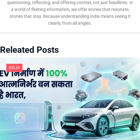
questioning, reflecting, and offering context, not just headlines. In
a world of fleeting information, we offer stories that resonate,
stories that stay. Because understanding India means seeing it
clearly, from all angles.
Releated Posts
DELHI