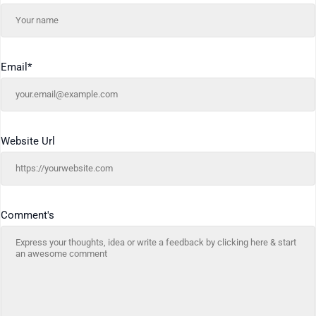
Email
*
Website Url
Comment's