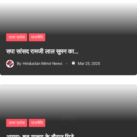
उत्तर प्रदेश
राजनीति
सपा सांसद रामजी लाल सुमन का…
By
Hindustan Mirror News
Mar 25, 2025
उत्तर प्रदेश
राजनीति
आगरा: शव यात्रा के दौरान भिड़े…