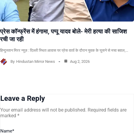
प्रेस कॉन्फ्रेंस में हंगामा, पप्पू यादव बोले- मेरी हत्या की साजिश
रची जा रही
हिन्दुस्तान मिरर न्यूज़ : दिल्ली स्थित आवास पर प्रेस वार्ता के दौरान युवक के घुसने से मचा बवाल,…
By
Hindustan Mirror News
Aug 2, 2026
Leave a Reply
Your email address will not be published.
Required fields are
marked
*
Name
*