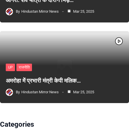
By
Hindustan Mirror News
Mar 25, 2025
UP
राजनीति
अमरोहा में प्रभारी मंत्री केपी मलिक…
By
Hindustan Mirror News
Mar 25, 2025
Categories