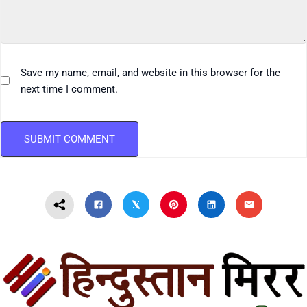
Save my name, email, and website in this browser for the
next time I comment.