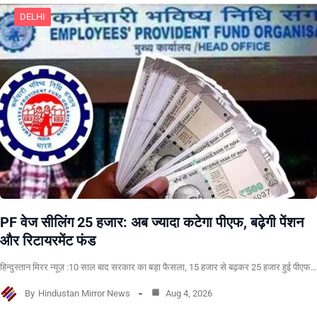
DELHI
PF वेज सीलिंग 25 हजार: अब ज्यादा कटेगा पीएफ, बढ़ेगी पेंशन
और रिटायरमेंट फंड
हिन्दुस्तान मिरर न्यूज़ :10 साल बाद सरकार का बड़ा फैसला, 15 हजार से बढ़कर 25 हजार हुई पीएफ…
By
Hindustan Mirror News
Aug 4, 2026