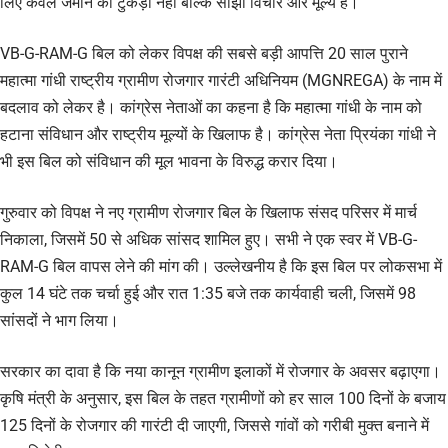
लिए केवल जमीन का टुकड़ा नहीं बल्कि साझा विचार और मूल्य हैं।
VB-G-RAM-G बिल को लेकर विपक्ष की सबसे बड़ी आपत्ति 20 साल पुराने
महात्मा गांधी राष्ट्रीय ग्रामीण रोजगार गारंटी अधिनियम (MGNREGA) के नाम में
बदलाव को लेकर है। कांग्रेस नेताओं का कहना है कि महात्मा गांधी के नाम को
हटाना संविधान और राष्ट्रीय मूल्यों के खिलाफ है। कांग्रेस नेता प्रियंका गांधी ने
भी इस बिल को संविधान की मूल भावना के विरुद्ध करार दिया।
गुरुवार को विपक्ष ने नए ग्रामीण रोजगार बिल के खिलाफ संसद परिसर में मार्च
निकाला, जिसमें 50 से अधिक सांसद शामिल हुए। सभी ने एक स्वर में VB-G-
RAM-G बिल वापस लेने की मांग की। उल्लेखनीय है कि इस बिल पर लोकसभा में
कुल 14 घंटे तक चर्चा हुई और रात 1:35 बजे तक कार्यवाही चली, जिसमें 98
सांसदों ने भाग लिया।
सरकार का दावा है कि नया कानून ग्रामीण इलाकों में रोजगार के अवसर बढ़ाएगा।
कृषि मंत्री के अनुसार, इस बिल के तहत ग्रामीणों को हर साल 100 दिनों के बजाय
125 दिनों के रोजगार की गारंटी दी जाएगी, जिससे गांवों को गरीबी मुक्त बनाने में