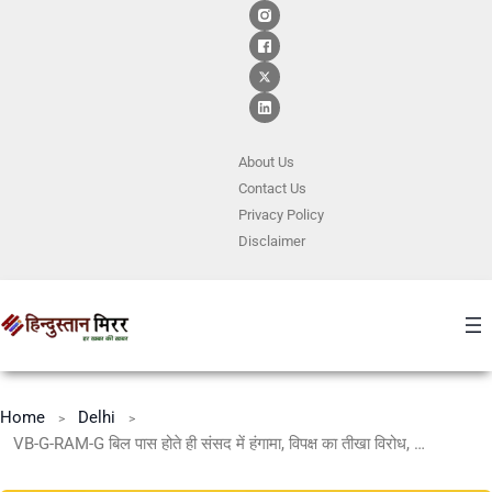
About Us
Contact
Us
Privacy Policy
Disclaimer
Home
Delhi
VB-G-RAM-G बिल पास होते ही संसद में हंगामा, विपक्ष का तीखा विरोध, कार्यवाही स्थगित