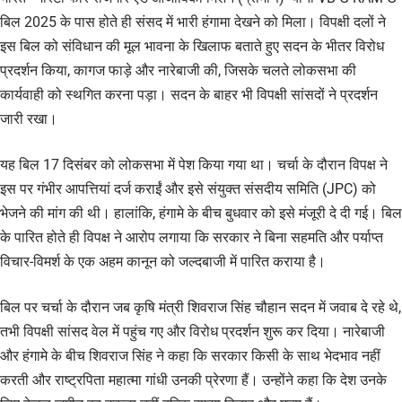
बिल 2025 के पास होते ही संसद में भारी हंगामा देखने को मिला। विपक्षी दलों ने
इस बिल को संविधान की मूल भावना के खिलाफ बताते हुए सदन के भीतर विरोध
प्रदर्शन किया, कागज फाड़े और नारेबाजी की, जिसके चलते लोकसभा की
कार्यवाही को स्थगित करना पड़ा। सदन के बाहर भी विपक्षी सांसदों ने प्रदर्शन
जारी रखा।
यह बिल 17 दिसंबर को लोकसभा में पेश किया गया था। चर्चा के दौरान विपक्ष ने
इस पर गंभीर आपत्तियां दर्ज कराईं और इसे संयुक्त संसदीय समिति (JPC) को
भेजने की मांग की थी। हालांकि, हंगामे के बीच बुधवार को इसे मंजूरी दे दी गई। बिल
के पारित होते ही विपक्ष ने आरोप लगाया कि सरकार ने बिना सहमति और पर्याप्त
विचार-विमर्श के एक अहम कानून को जल्दबाजी में पारित कराया है।
बिल पर चर्चा के दौरान जब कृषि मंत्री शिवराज सिंह चौहान सदन में जवाब दे रहे थे,
तभी विपक्षी सांसद वेल में पहुंच गए और विरोध प्रदर्शन शुरू कर दिया। नारेबाजी
और हंगामे के बीच शिवराज सिंह ने कहा कि सरकार किसी के साथ भेदभाव नहीं
करती और राष्ट्रपिता महात्मा गांधी उनकी प्रेरणा हैं। उन्होंने कहा कि देश उनके