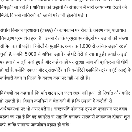
बिगड़ती जा रही है। शनिवार को उड़ानों के संचालन में भारी अव्यवस्था देखने को
मिली, जिससे यात्रियों को खासी परेशानी झेलनी पड़ी।
संघीय विमानन प्रशासन (एफएए) के कामकाज पर रोक के कारण वायु यातायात
नियंत्रण प्रभावित हुआ है। इससे देश के प्रमुख एयरपोर्ट्स पर उड़ानों की संख्या
सीमित करनी पड़ी। रिपोर्टों के मुताबिक, अब तक 1,000 से अधिक उड़ानें रद्द हो
चुकी हैं, जबकि 5,000 से अधिक उड़ानें कई घंटे देरी से रवाना हुईं। हवाई अड्डों
पर हजारों यात्री फंसे हुए हैं और कई जगहों पर सुरक्षा जांच की प्रक्रिया भी धीमी
हो गई है, क्योंकि एफएए और ट्रांसपोर्टेशन सिक्योरिटी एडमिनिस्ट्रेशन (टीएसए) के
कर्मचारी वेतन न मिलने के कारण काम पर नहीं आ रहे हैं।
विशेषज्ञों का कहना है कि यदि शटडाउन जल्द खत्म नहीं हुआ, तो स्थिति और गंभीर
हो सकती है। विमान कंपनियों ने चेतावनी दी है कि उड़ानों में कटौती से
अर्थव्यवस्था पर भी असर पड़ेगा। राष्ट्रपति डोनाल्ड ट्रंप के प्रशासन पर दबाव
बढ़ता जा रहा है कि वह कांग्रेस से सहमति बनाकर सरकारी कामकाज दोबारा शुरू
करे, ताकि सामान्य जनजीवन बहाल हो सके।