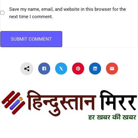
Save my name, email, and website in this browser for the
next time I comment.