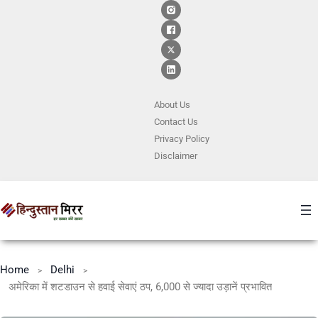
About Us
Contact
Us
Privacy Policy
Disclaimer
Home
Delhi
अमेरिका में शटडाउन से हवाई सेवाएं ठप, 6,000 से ज्यादा उड़ानें प्रभावित