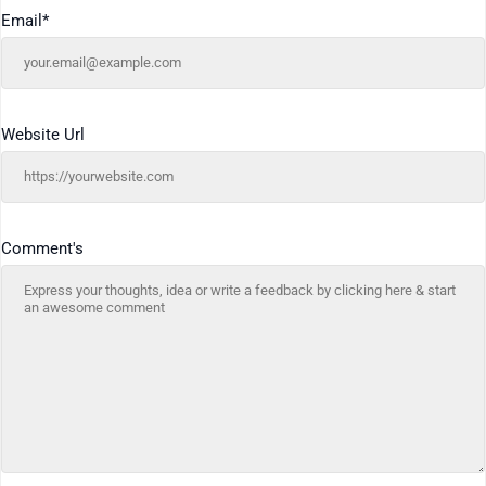
Email
*
Website Url
Comment's