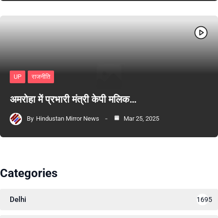
UP
राजनीति
अमरोहा में प्रभारी मंत्री केपी मलिक…
By
Hindustan Mirror News
Mar 25, 2025
Categories
Delhi
1695