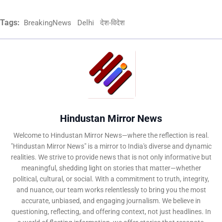
Tags:
BreakingNews
Delhi
देश-विदेश
Hindustan Mirror News
Welcome to Hindustan Mirror News—where the reflection is real.
"Hindustan Mirror News" is a mirror to India's diverse and dynamic
realities. We strive to provide news that is not only informative but
meaningful, shedding light on stories that matter—whether
political, cultural, or social. With a commitment to truth, integrity,
and nuance, our team works relentlessly to bring you the most
accurate, unbiased, and engaging journalism. We believe in
questioning, reflecting, and offering context, not just headlines. In