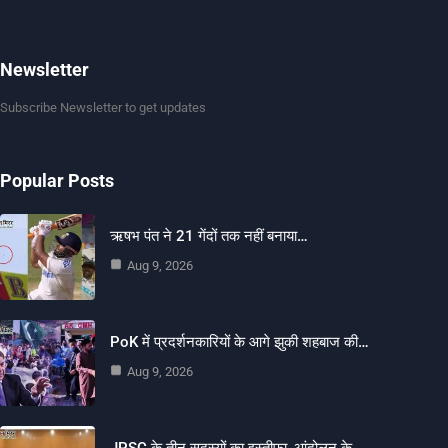
Newsletter
Subscribe Newsletter to get updates
Popular Posts
ऋषभ पंत ने 21 गेंदों तक नहीं बनाया…
Aug 9, 2026
PoK में प्रदर्शनकारियों के आगे झुकी शहबाज की…
Aug 9, 2026