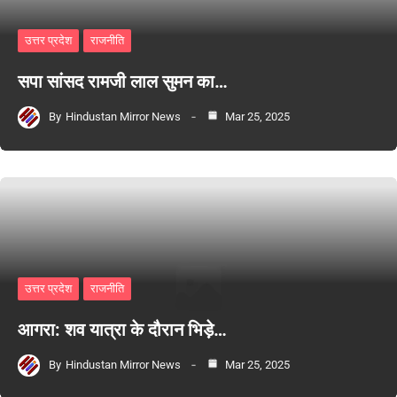
उत्तर प्रदेश
राजनीति
सपा सांसद रामजी लाल सुमन का…
By
Hindustan Mirror News
Mar 25, 2025
उत्तर प्रदेश
राजनीति
आगरा: शव यात्रा के दौरान भिड़े…
By
Hindustan Mirror News
Mar 25, 2025