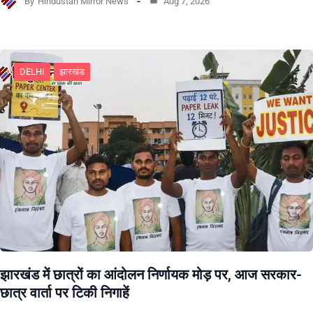
By
Hindustan Mirror News
Aug 7, 2026
DELHI
झारखंड
झारखंड में छात्रों का आंदोलन निर्णायक मोड़ पर, आज सरकार-
छात्र वार्ता पर टिकी निगाहें