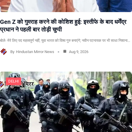
Gen Z को गुमराह करने की कोशिश हुई: इस्तीफे के बाद धर्मेंद्र
प्रधान ने पहली बार तोड़ी चुप्पी
बोले- मेरे लिए पद महत्वपूर्ण नहीं, युवा भारत को विश्व गुरु बनाएंगे; नवीन पटनायक पर भी साधा निशाना…
By
Hindustan Mirror News
Aug 9, 2026
DELHI