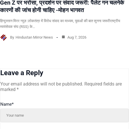
Gen Z पर भरोसा, प्रदर्शन पर संवाद जरूरी: पैलेट गन चलनेके
कारणों की जांच होनी चाहिए -मोहन भागवत
हिन्दुस्तान मिरर न्यूज़ :लोकतंत्र में विरोध संवाद का माध्यम, युवाओं की बात सुनना जरूरीराष्ट्रीय
स्वयंसेवक संघ (RSS) के…
By
Hindustan Mirror News
Aug 7, 2026
Leave a Reply
Your email address will not be published.
Required fields are
marked
*
Name
*