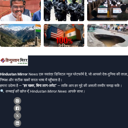
Hindustan Mirror
News एक स्वतंत्र डिजिटल न्यूज़ प्लेटफॉर्म है, जो आपको देश-दुनिया की ताज़ा,
निष्पक्ष और सटीक खबरें सरल भाषा में पहुँचाता है।
हमारा उद्देश्य है —
"हर खबर, बिना लाग-लपेट"
— ताकि आप हर मुद्दे की असली तस्वीर समझ सकें।
सच्चाई की खोज में, Hindustan Mirror News आपके साथ।