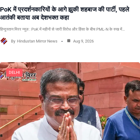
PoK में प्रदर्शनकारियों के आगे झुकी शहबाज की पार्टी, पहले
आतंकी बताया अब देशभक्त कहा
हिन्दुस्तान मिरर न्यूज़ : PoK में महीनों से जारी विरोध और हिंसा के बीच PML-N के रुख में…
By
Hindustan Mirror News
Aug 9, 2026
DELHI