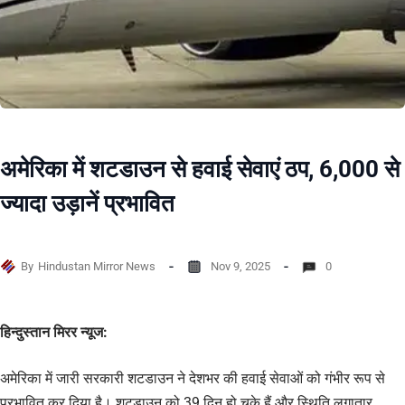
अमेरिका में शटडाउन से हवाई सेवाएं ठप, 6,000 से
ज्यादा उड़ानें प्रभावित
By
Hindustan Mirror News
Nov 9, 2025
0
हिन्दुस्तान मिरर न्यूज:
अमेरिका में जारी सरकारी शटडाउन ने देशभर की हवाई सेवाओं को गंभीर रूप से
प्रभावित कर दिया है। शटडाउन को 39 दिन हो चुके हैं और स्थिति लगातार