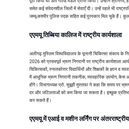
पूरा किया था और गोल्ड मेडल प्राप्त किया। उन्होंने श्रीनगर, हं
समेत कई संवेदनशील जिलों में सेवाएँ दी। उन्हें पहले भी राष्
जम्मू-कश्मीर पुलिस पदक सहित कई पुरस्कार मिल चुके हैं। कुलप
एएमयू तिब्बिया कालिज में राष्ट्रीय कार्यशाला
अलीगढ़ मुस्लिम विश्वविद्यालय के यूनानी चिकित्सा संकाय के 
2026 को प्रसवपूर्व भ्रूण निगरानी पर राष्ट्रीय कार्यशाला आय
चिकित्सकों, स्नातकोत्तर विद्यार्थियों और शिक्षकों के ज्ञान व व
में आधुनिक भ्रूण निगरानी तकनीक, व्यावहारिक उपयोग, केस आ
होंगे। विभागाध्यक्ष प्रो. सुबूही मुस्तफा ने कहा कि समय पर भ्
दर और जटिलताओं को कम किया जा सकता है। इच्छुक प्रतिभागी
कर सकते हैं।
एएमयू में एआई व मशीन लर्निंग पर अंतरराष्ट्रीय 