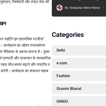
नुशासन, जिम्मेदारी और राष्ट्र सेवा की
By
Hindustan Mirror News
लेखन
Categories
ेपर राइटिंग इन इस्लामिक स्टडीज़”
कार्यक्रम का उद्देश्य स्नातकोत्तर
Delhi
र नैतिकता से अवगत कराना है। मुख्य
दर्भ प्रणाली और प्रकाशन के व्यावहारिक
e-com
हल शोध क्षमता बढ़ाने और राष्ट्रीय व
मदद करेगी। कार्यक्रम का संचालन शहाब
Fashion
Gramin Bharat
IGNOU