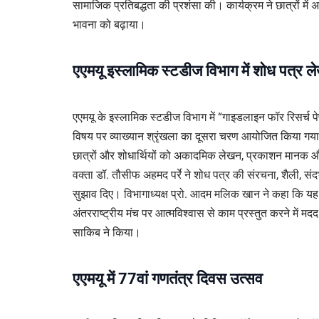
सामाजिक प्रतिबद्धता की प्रशंसा की। कार्यक्रम ने छात्रों में अ
भावना को बढ़ाया।
एएमयू इस्लामिक स्टडीज विभाग में शोध पत्र 
एएमयू के इस्लामिक स्टडीज विभाग में “गाइडलाइन फॉर रिसर्च प
विषय पर व्याख्यान श्रृंखला का दूसरा चरण आयोजित किया गया। 
छात्रों और शोधार्थियों को अकादमिक लेखन, प्रकाशन मानक औ
वक्ता डॉ. तौसीफ अहमद पर्रे ने शोध पत्र की संरचना, शैली, सं
सुझाव दिए। विभागाध्यक्ष प्रो. आदम मलिक खान ने कहा कि यह प
अंतरराष्ट्रीय मंच पर आत्मविश्वास से काम प्रस्तुत करने में 
साकिब ने किया।
एएमयू में 77वां गणतंत्र दिवस उत्सव