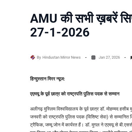
AMU की सभी ख़बरें सिर
27-1-2026
By
Hindustan Mirror News
Jan 27, 2026
हिन्दुस्तान मिरर न्यूज:
एएमयू के पूर्व छात्र को राष्ट्रपति पुलिस पदक से सम्मान
अलीगढ़ मुस्लिम विश्वविद्यालय के पूर्व छात्र डॉ. मोहम्मद ह
जनवरी को राष्ट्रपति पुलिस पदक (विशिष्ट सेवा) से सम्मानित क
ट्रैफिक, जम्मू जोन में कार्यरत हैं। डॉ. मुगल ने एएमयू से 