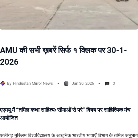
AMU की सभी ख़बरें सिर्फ १ क्लिक पर 30-1-
2026
By
Hindustan Mirror News
Jan 30, 2026
0
एएमयू में “तमिल कथा साहित्यः सीमाओं से परे” विषय पर साहित्यिक मंच
आयोजित
अलीगढ़ मुस्लिम विश्वविद्यालय के आधुनिक भारतीय भाषाएँ विभाग के तमिल अनुभाग