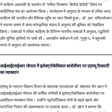
ने साहित्य अकादमी के सहयोग से “तमिल फिक्शनः बियोंड बॉर्डर्स” विषय पर
साहित्यिक मंच का आयोजन किया। कार्यक्रम में अनुवाद के माध्यम से तमिल कथा
साहित्य की भारतीय और वैश्विक पहुँच पर गहन विमर्श हुआ। डॉ. आर. तमिलसेल्वन
ने स्वागत भाषण में अंतर-सांस्कृतिक संवाद में अनुवाद की भूमिका को रेखांकित
किया। वक्ताओं ने तमिल साहित्य के विभिन्न भारतीय भाषाओं में अनुवाद, पद्धतियों
और चुनिंदा कृतियों पर चर्चा की। अध्यक्षीय संबोधन में प्रो. नुजुम ए. ने बहुभाषी
भारत में अनुवाद को आवश्यक बताया।
आईआईएसईआर भोपाल में इलेक्ट्रोकेमिकल बायोसेंसर पर एएमयू फैकल्टी
का व्याख्यान
एएमयू के रसायन विज्ञान विभाग के सहायक प्राध्यापक डॉ. मोहम्मद जैन खान ने
आईआईएसईआर भोपाल की वार्षिक संगोष्ठी में इलेक्ट्रोकेमिकल बायोसेंसर पर
आमंत्रित व्याख्यान दिया। उन्होंने न्यूरोलॉजिकल रोगों के बढ़ते खतरे और
प्रारंभिक निदान की आवश्यकता पर प्रकाश डाला। डॉ. खान ने बताया कि