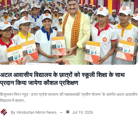
अटल आवासीय विद्यालय के छात्रों को स्कूली शिक्षा के साथ
प्रदान किया जायेगा कौशल प्रशिक्षण
हिन्दुस्तान मिरर न्यूज़ : उत्तर प्रदेश सरकार की महत्वाकांक्षी ‘प्रवीण योजना’ के अंतर्गत अटल आवासीय
विद्यालय में शासन…
By
Hindustan Mirror News
Jul 19, 2026