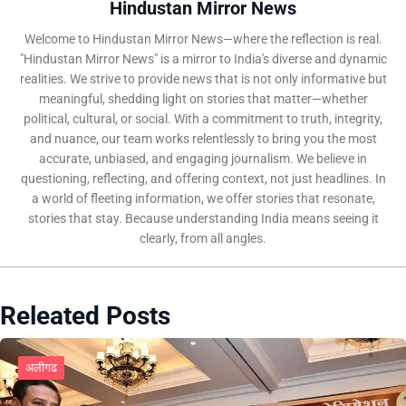
Hindustan Mirror News
Welcome to Hindustan Mirror News—where the reflection is real.
"Hindustan Mirror News" is a mirror to India's diverse and dynamic
realities. We strive to provide news that is not only informative but
meaningful, shedding light on stories that matter—whether
political, cultural, or social. With a commitment to truth, integrity,
and nuance, our team works relentlessly to bring you the most
accurate, unbiased, and engaging journalism. We believe in
questioning, reflecting, and offering context, not just headlines. In
a world of fleeting information, we offer stories that resonate,
stories that stay. Because understanding India means seeing it
clearly, from all angles.
Releated Posts
अलीगढ