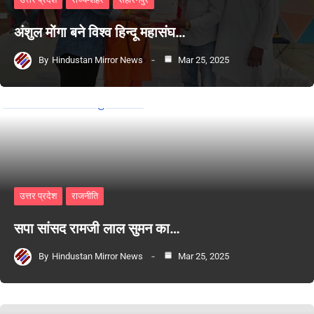
अंशुल मोंगा बने विश्व हिन्दू महासंघ…
By
Hindustan Mirror News
Mar 25, 2025
उत्तर प्रदेश
राजनीति
सपा सांसद रामजी लाल सुमन का…
By
Hindustan Mirror News
Mar 25, 2025