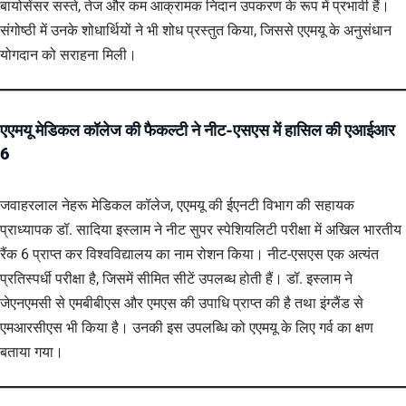
बायोसेंसर सस्ते, तेज और कम आक्रामक निदान उपकरण के रूप में प्रभावी हैं।
संगोष्ठी में उनके शोधार्थियों ने भी शोध प्रस्तुत किया, जिससे एएमयू के अनुसंधान
योगदान को सराहना मिली।
एएमयू मेडिकल कॉलेज की फैकल्टी ने नीट-एसएस में हासिल की एआईआर
6
जवाहरलाल नेहरू मेडिकल कॉलेज, एएमयू की ईएनटी विभाग की सहायक
प्राध्यापक डॉ. सादिया इस्लाम ने नीट सुपर स्पेशियलिटी परीक्षा में अखिल भारतीय
रैंक 6 प्राप्त कर विश्वविद्यालय का नाम रोशन किया। नीट-एसएस एक अत्यंत
प्रतिस्पर्धी परीक्षा है, जिसमें सीमित सीटें उपलब्ध होती हैं। डॉ. इस्लाम ने
जेएनएमसी से एमबीबीएस और एमएस की उपाधि प्राप्त की है तथा इंग्लैंड से
एमआरसीएस भी किया है। उनकी इस उपलब्धि को एएमयू के लिए गर्व का क्षण
बताया गया।