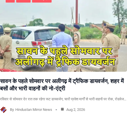
सावन के पहले सोमवार पर अलीगढ़ में ट्रैफिक डायवर्जन, शहर में
बसों और भारी वाहनों की नो-एंट्री
रविवार से सोमवार देर रात तक रहेगा रूट डायवर्जन, चारों प्रवेश मार्गों से भारी वाहनों पर रोक, रोडवेज…
By
Hindustan Mirror News
Aug 2, 2026