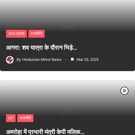
उत्तर प्रदेश
राजनीति
आगरा: शव यात्रा के दौरान भिड़े…
By
Hindustan Mirror News
Mar 25, 2025
UP
राजनीति
अमरोहा में प्रभारी मंत्री केपी मलिक…