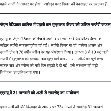
पहले पाओ” के आधार पर होगा। आवेदन पत्र विभाग की वेबसाइट पर उपलब्ध हैं।
जेएन मेडिकल कॉलेज में पहली बार मूत्राशय कैंसर की जटिल सर्जरी सफल
एएमयू के जेएन मेडिकल कॉलेज में पहली बार मसल इनवेसिव ब्लैडर कैंसर की
जटिल सर्जरी सफलतापूर्वक की गई। सर्जरी विभाग के डॉ. परवेज आलम और
उनकी टीम ने 76 वर्षीय मरीज पर यह ऑपरेशन किया। लगभग 8 से 10 घंटे चली
सर्जरी में मूत्राशय को हटाकर नया मूत्र मार्ग बनाया गया। ऑपरेशन पूरी तरह
सफल रहा और मरीज को नौवें दिन छुट्टी दे दी गई। इसे संस्थान की बड़ी
चिकित्सा उपलब्धि माना गया।
एएमयू में 31 जनवरी को अली डे समारोह का आयोजन
इमाम अली की यौमे-विलादत के अवसर पर 73वां अली डे समारोह 31 जनवरी