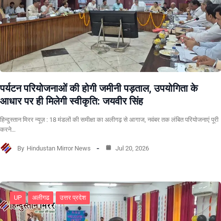
पर्यटन परियोजनाओं की होगी जमीनी पड़ताल, उपयोगिता के
आधार पर ही मिलेगी स्वीकृति: जयवीर सिंह
हिन्दुस्तान मिरर न्यूज़ : 18 मंडलों की समीक्षा का अलीगढ़ से आगाज, नवंबर तक लंबित परियोजनाएं पूरी
करने…
By
Hindustan Mirror News
Jul 20, 2026
UP
अलीगढ
उत्तर प्रदेश