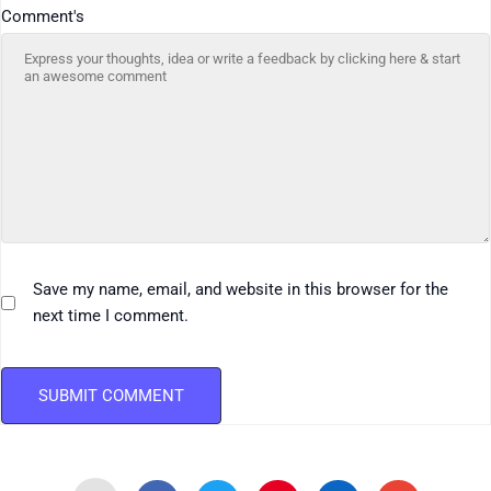
Comment's
Save my name, email, and website in this browser for the
next time I comment.