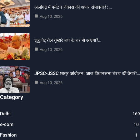
अलीगढ़ में पर्यटन विकास की अपार संभावनाएं :…
Aug 10, 2026
शुद्ध पेट्रोल तुम्हारे बाप के घर से आएगा?…
Aug 10, 2026
JPSC-JSSC छात्र आंदोलन: आज विधानसभा घेराव की तैयारी…
Aug 10, 2026
Category
Delhi
169
e-com
10
Fashion
1