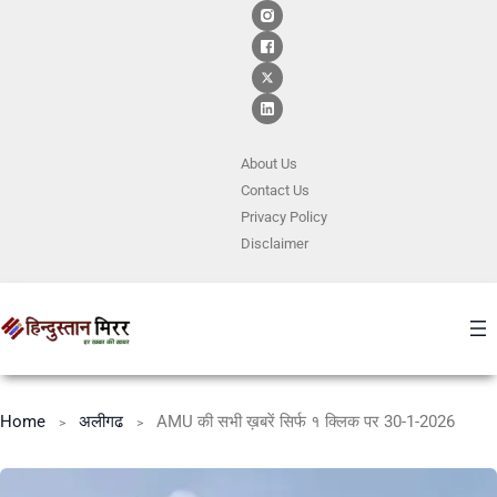
About Us
Contact
Us
Privacy Policy
Disclaimer
Home
अलीगढ
AMU की सभी ख़बरें सिर्फ १ क्लिक पर 30-1-2026