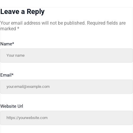
Leave a Reply
Your email address will not be published.
Required fields are
marked
*
Name
*
Email
*
Website Url