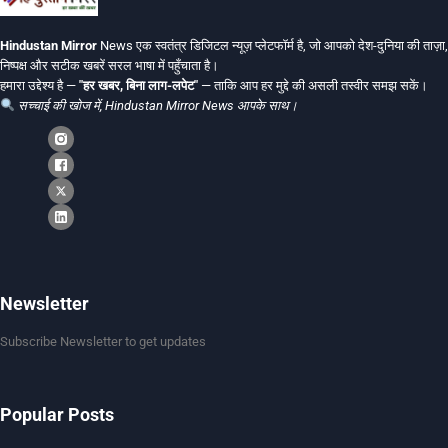
Hindustan Mirror
News एक स्वतंत्र डिजिटल न्यूज़ प्लेटफॉर्म है, जो आपको देश-दुनिया की ताज़ा,
निष्पक्ष और सटीक खबरें सरल भाषा में पहुँचाता है।
हमारा उद्देश्य है —
"हर खबर, बिना लाग-लपेट"
— ताकि आप हर मुद्दे की असली तस्वीर समझ सकें।
सच्चाई की खोज में, Hindustan Mirror News आपके साथ।
Newsletter
Subscribe Newsletter to get updates
Popular Posts