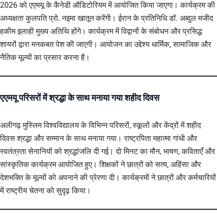
2026 को एएमयू के कैनेडी ऑडिटोरियम में आयोजित किया जाएगा। कार्यक्रम की
अध्यक्षता कुलपति प्रो. नइमा खातून करेंगी। ईरान के प्रतिनिधि डॉ. अब्दुल मजीद
हकीम इलाही मुख्य अतिथि होंगे। कार्यक्रम में विद्वानों के संबोधन और प्रसिद्ध
शायरों द्वारा मनकबत पेश की जाएगी। आयोजन का उद्देश्य धार्मिक, सामाजिक और
नैतिक मूल्यों का प्रसार करना है।
एएमयू परिसरों में श्रद्धा के साथ मनाया गया शहीद दिवस
अलीगढ़ मुस्लिम विश्वविद्यालय के विभिन्न परिसरों, स्कूलों और केंद्रों में शहीद
दिवस श्रद्धा और सम्मान के साथ मनाया गया। राष्ट्रपिता महात्मा गांधी और
स्वतंत्रता सेनानियों को श्रद्धांजलि दी गई। दो मिनट का मौन, भाषण, कविताएँ और
सांस्कृतिक कार्यक्रम आयोजित हुए। शिक्षकों ने छात्रों को सत्य, अहिंसा और
देशभक्ति के मूल्यों को अपनाने की प्रेरणा दी। कार्यक्रमों ने छात्रों और कर्मचारियों
में राष्ट्रीय चेतना को सुदृढ़ किया।