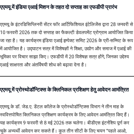
एएमयू में इंडिया एआई मिशन के तहत दो सप्ताह का एफडीपी प्रारंभ
एएमयू के इंटरडिसिप्लिनरी सेंटर फॉर आर्टिफिशियल इंटेलिजेंस द्वारा 28 जनवरी से
10 फरवरी 2026 तक दो सप्ताह का फैकल्टी डेवलपमेंट प्रोग्राम आयोजित किया
जा रहा है। यह कार्यक्रम इंडिया एआई इम्पेक्ट समिट 2026 के प्री-सम्मिट के रूप
में आयोजित है। उद्घाटन सत्र में विशेषज्ञों ने शिक्षा, उद्योग और समाज में एआई की
भूमिका पर विचार साझा किए। एफडीपी में 20 विशेषज्ञ सत्र होंगे, जिनका उद्देश्य
एआई साक्षरता और अंतर्विषयी शोध को बढ़ावा देना है।
एएमयू में प्रोस्थोडॉन्टिक्स के क्लिनिकल प्रशिक्षण हेतु आवेदन आमंत्रित
एएमयू के डॉ. जेड.ए. डेंटल कॉलेज के प्रोस्थोडॉन्टिक्स विभाग ने तीन माह के
स्ववित्तपोषित क्लिनिकल प्रशिक्षण कार्यक्रम के लिए आवेदन आमंत्रित किए हैं।
यह कार्यक्रम 9 फरवरी से 8 मई 2026 तक चलेगा। बीडीएस इंटर्नशिप पूर्ण कर
चुके अभ्यर्थी आवेदन कर सकते हैं। कुल तीन सीटों के लिए चयन “पहले आओ,