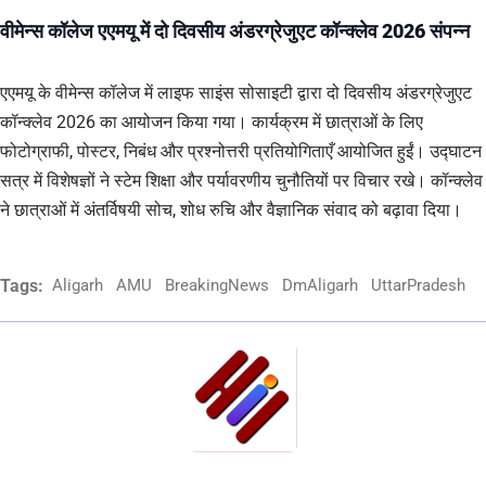
वीमेन्स कॉलेज एएमयू में दो दिवसीय अंडरग्रेजुएट कॉन्क्लेव 2026 संपन्न
एएमयू के वीमेन्स कॉलेज में लाइफ साइंस सोसाइटी द्वारा दो दिवसीय अंडरग्रेजुएट
कॉन्क्लेव 2026 का आयोजन किया गया। कार्यक्रम में छात्राओं के लिए
फोटोग्राफी, पोस्टर, निबंध और प्रश्नोत्तरी प्रतियोगिताएँ आयोजित हुईं। उद्घाटन
सत्र में विशेषज्ञों ने स्टेम शिक्षा और पर्यावरणीय चुनौतियों पर विचार रखे। कॉन्क्लेव
ने छात्राओं में अंतर्विषयी सोच, शोध रुचि और वैज्ञानिक संवाद को बढ़ावा दिया।
Tags:
Aligarh
AMU
BreakingNews
DmAligarh
UttarPradesh