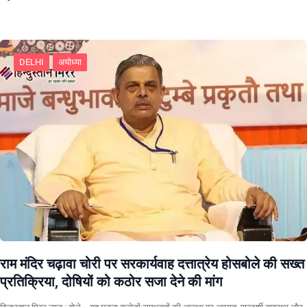
DELHI
अयोध्या
राम मंदिर चढ़ावा चोरी पर सरकार्यवाह दत्तात्रेय होसबोले की सख्त
प्रतिक्रिया, दोषियों को कठोर सजा देने की मांग