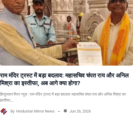
राम मंदिर ट्रस्ट में बड़ा बदलाव: महासचिव चंपत राय और अनिल
मिश्रा का इस्तीफा, अब आगे क्या होगा?
हिन्दुस्तान मिरर न्यूज़ : राम मंदिर ट्रस्ट में बड़ा बदलाव: महासचिव चंपत राय और अनिल मिश्रा का
इस्तीफा,…
By
Hindustan Mirror News
Jun 26, 2026