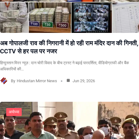
अब गोपालजी राव की निगरानी में हो रही राम मंदिर दान की गिनती,
CCTV से हर पल पर नजर
हिन्दुस्तान मिरर न्यूज़ : दान चोरी विवाद के बीच ट्रस्ट ने बढ़ाई पारदर्शिता, वीडियोग्राफी और बैंक
अधिकारियों की…
By
Hindustan Mirror News
Jun 29, 2026
अयोध्या