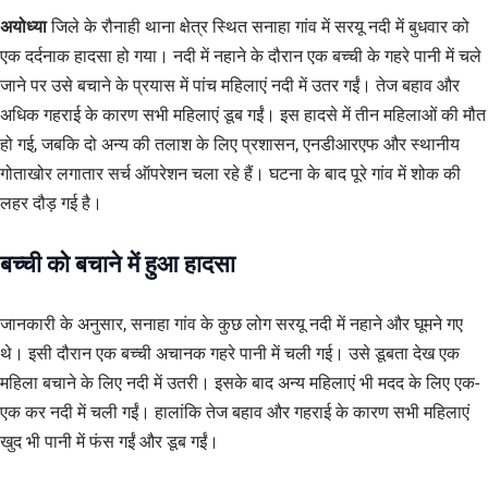
अयोध्या
जिले के रौनाही थाना क्षेत्र स्थित सनाहा गांव में सरयू नदी में बुधवार को
एक दर्दनाक हादसा हो गया। नदी में नहाने के दौरान एक बच्ची के गहरे पानी में चले
जाने पर उसे बचाने के प्रयास में पांच महिलाएं नदी में उतर गईं। तेज बहाव और
अधिक गहराई के कारण सभी महिलाएं डूब गईं। इस हादसे में तीन महिलाओं की मौत
हो गई, जबकि दो अन्य की तलाश के लिए प्रशासन, एनडीआरएफ और स्थानीय
गोताखोर लगातार सर्च ऑपरेशन चला रहे हैं। घटना के बाद पूरे गांव में शोक की
लहर दौड़ गई है।
बच्ची को बचाने में हुआ हादसा
जानकारी के अनुसार, सनाहा गांव के कुछ लोग सरयू नदी में नहाने और घूमने गए
थे। इसी दौरान एक बच्ची अचानक गहरे पानी में चली गई। उसे डूबता देख एक
महिला बचाने के लिए नदी में उतरी। इसके बाद अन्य महिलाएं भी मदद के लिए एक-
एक कर नदी में चली गईं। हालांकि तेज बहाव और गहराई के कारण सभी महिलाएं
खुद भी पानी में फंस गईं और डूब गईं।