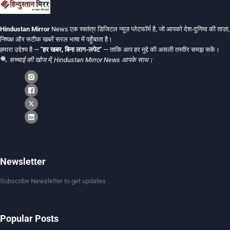
Hindustan Mirror
News एक स्वतंत्र डिजिटल न्यूज़ प्लेटफॉर्म है, जो आपको देश-दुनिया की ताज़ा,
निष्पक्ष और सटीक खबरें सरल भाषा में पहुँचाता है।
हमारा उद्देश्य है —
"हर खबर, बिना लाग-लपेट"
— ताकि आप हर मुद्दे की असली तस्वीर समझ सकें।
सच्चाई की खोज में, Hindustan Mirror News आपके साथ।
Newsletter
Subscribe Newsletter to get updates
Popular Posts