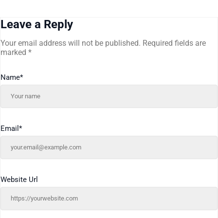
Leave a Reply
Your email address will not be published.
Required fields are
marked
*
Name
*
Email
*
Website Url