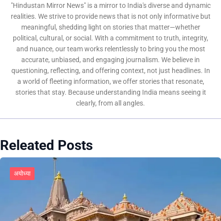
"Hindustan Mirror News" is a mirror to India's diverse and dynamic
realities. We strive to provide news that is not only informative but
meaningful, shedding light on stories that matter—whether
political, cultural, or social. With a commitment to truth, integrity,
and nuance, our team works relentlessly to bring you the most
accurate, unbiased, and engaging journalism. We believe in
questioning, reflecting, and offering context, not just headlines. In
a world of fleeting information, we offer stories that resonate,
stories that stay. Because understanding India means seeing it
clearly, from all angles.
Releated Posts
अयोध्या