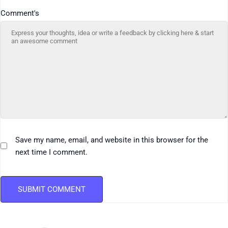
Comment's
Save my name, email, and website in this browser for the
next time I comment.