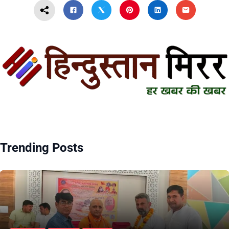
Trending Posts