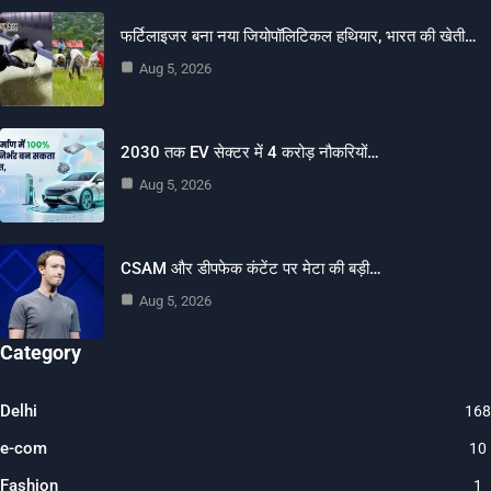
फर्टिलाइजर बना नया जियोपॉलिटिकल हथियार, भारत की खेती…
Aug 5, 2026
2030 तक EV सेक्टर में 4 करोड़ नौकरियों…
Aug 5, 2026
CSAM और डीपफेक कंटेंट पर मेटा की बड़ी…
Aug 5, 2026
Category
Delhi
168
e-com
10
Fashion
1