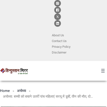
About Us
Contact
Us
Privacy Policy
Disclaimer
Home
अयोध्या
अयोध्या: बच्ची को बचाने उतरीं पांच महिलाएं सरयू में डूबीं, तीन की मौत, दो की तलाश जारी