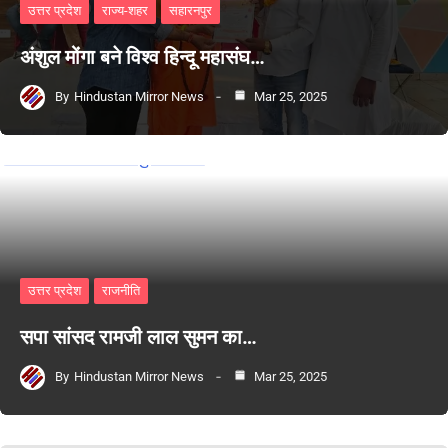
उत्तर प्रदेश
राज्य-शहर
सहारनपुर
अंशुल मोंगा बने विश्व हिन्दू महासंघ…
By
Hindustan Mirror News
Mar 25, 2025
उत्तर प्रदेश
राजनीति
सपा सांसद रामजी लाल सुमन का…
By
Hindustan Mirror News
Mar 25, 2025