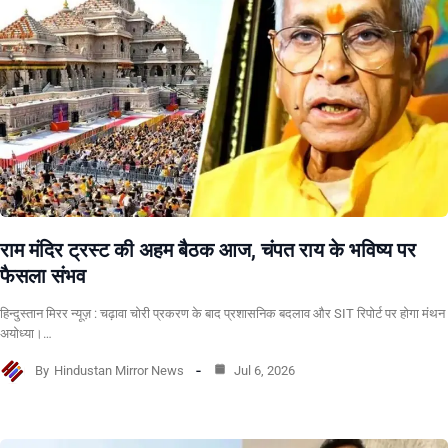
राम मंदिर ट्रस्ट की अहम बैठक आज, चंपत राय के भविष्य पर
फैसला संभव
हिन्दुस्तान मिरर न्यूज़ : चढ़ावा चोरी प्रकरण के बाद प्रशासनिक बदलाव और SIT रिपोर्ट पर होगा मंथन
अयोध्या।…
By
Hindustan Mirror News
Jul 6, 2026