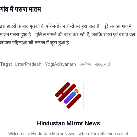
गांव में पसरा मातम
इस हादसे के बाद मृतकों के परिजनों का रो-रोकर बुरा हाल है। पूरे सनाहा गांव में
मातम पसरा हुआ है। पुलिस मामले की जांच कर रही है, जबकि राहत एवं बचाव दल
लापता महिलाओं की तलाश में जुटा हुआ है।
Tags:
UttarPradesh
YogiAdityanath
अयोध्या
सरयू नदी
Hindustan Mirror News
Welcome to Hindustan Mirror News—where the reflection is real.