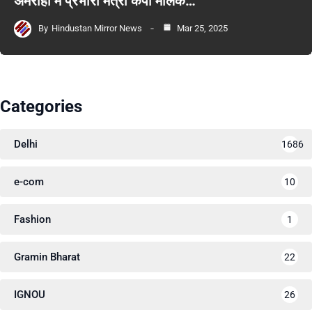
अमरोहा में प्रभारी मंत्री केपी मलिक…
By
Hindustan Mirror News
Mar 25, 2025
Categories
Delhi
1686
e-com
10
Fashion
1
Gramin Bharat
22
IGNOU
26