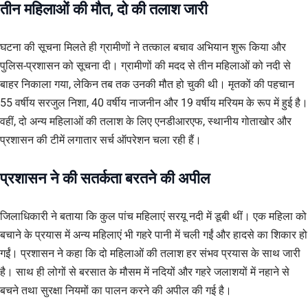
तीन महिलाओं की मौत, दो की तलाश जारी
घटना की सूचना मिलते ही ग्रामीणों ने तत्काल बचाव अभियान शुरू किया और
पुलिस-प्रशासन को सूचना दी। ग्रामीणों की मदद से तीन महिलाओं को नदी से
बाहर निकाला गया, लेकिन तब तक उनकी मौत हो चुकी थी। मृतकों की पहचान
55 वर्षीय सरजुल निशा, 40 वर्षीय नाजनीन और 19 वर्षीय मरियम के रूप में हुई है।
वहीं, दो अन्य महिलाओं की तलाश के लिए एनडीआरएफ, स्थानीय गोताखोर और
प्रशासन की टीमें लगातार सर्च ऑपरेशन चला रही हैं।
प्रशासन ने की सतर्कता बरतने की अपील
जिलाधिकारी ने बताया कि कुल पांच महिलाएं सरयू नदी में डूबी थीं। एक महिला को
बचाने के प्रयास में अन्य महिलाएं भी गहरे पानी में चली गईं और हादसे का शिकार हो
गईं। प्रशासन ने कहा कि दो महिलाओं की तलाश हर संभव प्रयास के साथ जारी
है। साथ ही लोगों से बरसात के मौसम में नदियों और गहरे जलाशयों में नहाने से
बचने तथा सुरक्षा नियमों का पालन करने की अपील की गई है।