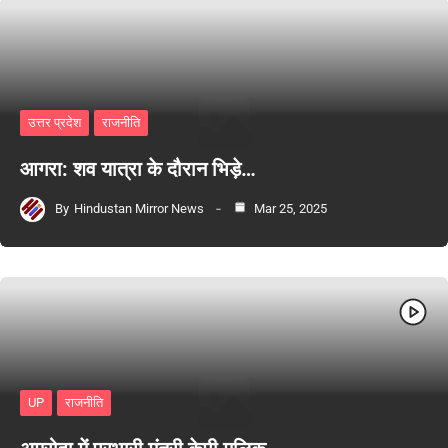
उत्तर प्रदेश
राजनीति
आगरा: शव यात्रा के दौरान भिड़े…
By
Hindustan Mirror News
Mar 25, 2025
UP
राजनीति