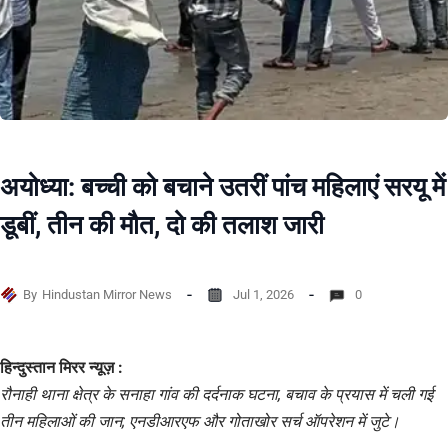
अयोध्या: बच्ची को बचाने उतरीं पांच महिलाएं सरयू में
डूबीं, तीन की मौत, दो की तलाश जारी
By
Hindustan Mirror News
Jul 1, 2026
0
हिन्दुस्तान मिरर न्यूज़ :
रौनाही थाना क्षेत्र के सनाहा गांव की दर्दनाक घटना, बचाव के प्रयास में चली गई
तीन महिलाओं की जान; एनडीआरएफ और गोताखोर सर्च ऑपरेशन में जुटे।