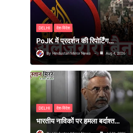
DELHI
देश-विदेश
PoJK में प्रदर्शन की रिपोर्टिंग…
By
Hindustan Mirror News
Aug 4, 2026
DELHI
देश-विदेश
भारतीय नाविकों पर हमला बर्दाश्त…