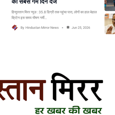
का सबसे गर्म दिन दर्ज
हिन्दुस्तान मिरर न्यूज़ : 35.8 डिग्री तक पहुंचा पारा, लोगों का हाल बेहाल
ब्रिटेन इस समय भीषण गर्मी…
By
Hindustan Mirror News
Jun 25, 2026