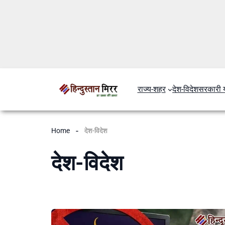
राज्य-शहर
देश-विदेश
सरकारी 
Home
देश-विदेश
देश-विदेश