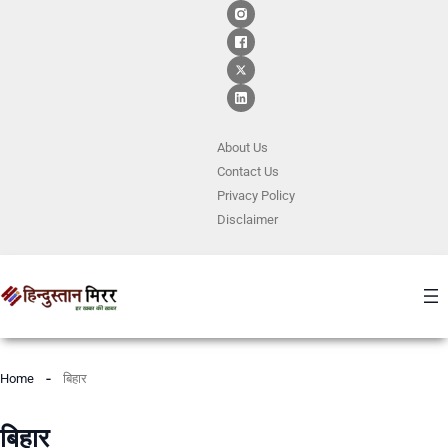
About Us
Contact
Us
Privacy Policy
Disclaimer
Home
बिहार
बिहार