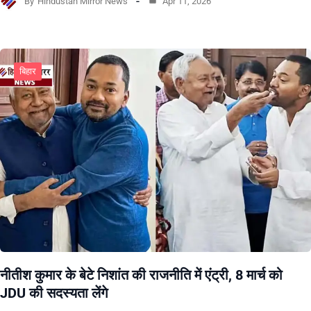
By
Hindustan Mirror News
Apr 11, 2026
बिहार
नीतीश कुमार के बेटे निशांत की राजनीति में एंट्री, 8 मार्च को
JDU की सदस्यता लेंगे