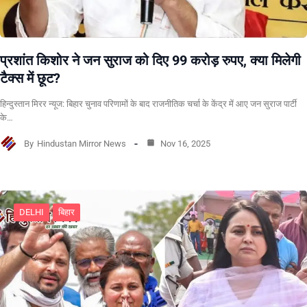
प्रशांत किशोर ने जन सुराज को दिए 99 करोड़ रुपए, क्या मिलेगी
टैक्स में छूट?
हिन्दुस्तान मिरर न्यूज: बिहार चुनाव परिणामों के बाद राजनीतिक चर्चा के केंद्र में आए जन सुराज पार्टी
के…
By
Hindustan Mirror News
Nov 16, 2025
DELHI
बिहार