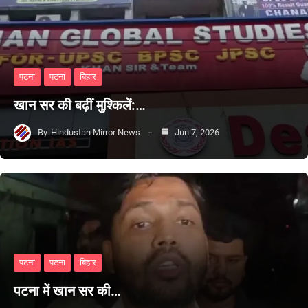
पटना
पटना
बिहार
खान सर की बढ़ीं मुश्किलें:…
By
Hindustan Mirror News
Jun 7, 2026
पटना
पटना
बिहार
पटना में खान सर की…