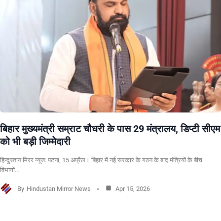
बिहार मुख्यमंत्री सम्राट चौधरी के पास 29 मंत्रालय, डिप्टी सीएम
को भी बड़ी जिम्मेदारी
हिन्दुस्तान मिरर न्यूज: पटना, 15 अप्रैल। बिहार में नई सरकार के गठन के बाद मंत्रियों के बीच
विभागों…
By
Hindustan Mirror News
Apr 15, 2026