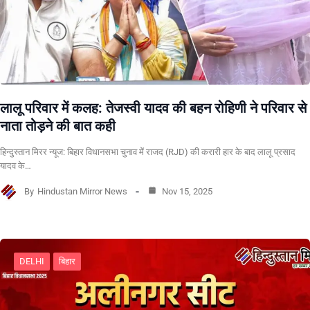
लालू परिवार में कलह: तेजस्वी यादव की बहन रोहिणी ने परिवार से
नाता तोड़ने की बात कही
हिन्दुस्तान मिरर न्यूज: बिहार विधानसभा चुनाव में राजद (RJD) की करारी हार के बाद लालू प्रसाद
यादव के…
By
Hindustan Mirror News
Nov 15, 2025
DELHI
बिहार