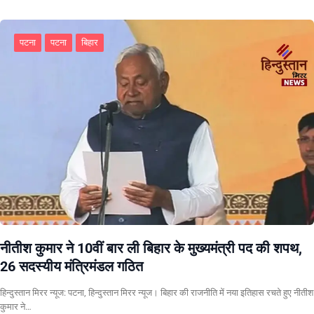
पटना
पटना
बिहार
नीतीश कुमार ने 10वीं बार ली बिहार के मुख्यमंत्री पद की शपथ,
26 सदस्यीय मंत्रिमंडल गठित
हिन्दुस्तान मिरर न्यूज: पटना, हिन्दुस्तान मिरर न्यूज। बिहार की राजनीति में नया इतिहास रचते हुए नीतीश
कुमार ने…