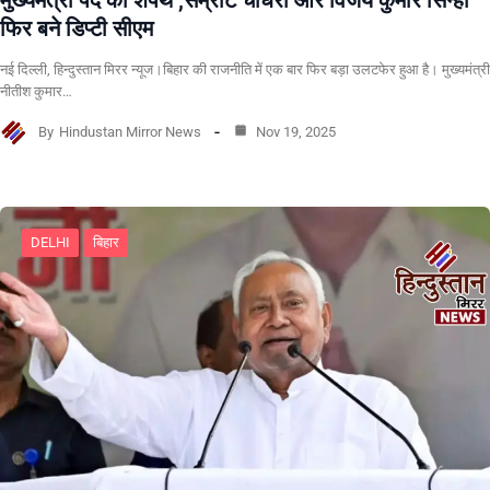
फिर बने डिप्टी सीएम
नई दिल्ली, हिन्दुस्तान मिरर न्यूज।बिहार की राजनीति में एक बार फिर बड़ा उलटफेर हुआ है। मुख्यमंत्री
नीतीश कुमार…
By
Hindustan Mirror News
Nov 19, 2025
DELHI
बिहार