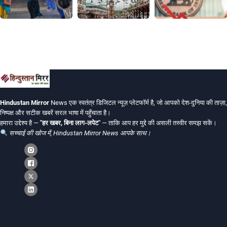
Hindustan Mirror
News एक स्वतंत्र डिजिटल न्यूज़ प्लेटफॉर्म है, जो आपको देश-दुनिया की ताज़ा,
निष्पक्ष और सटीक खबरें सरल भाषा में पहुँचाता है।
हमारा उद्देश्य है —
"हर खबर, बिना लाग-लपेट"
— ताकि आप हर मुद्दे की असली तस्वीर समझ सकें।
सच्चाई की खोज में, Hindustan Mirror News आपके साथ।