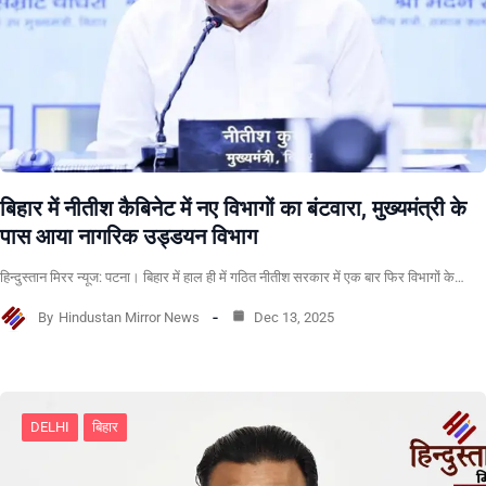
बिहार में नीतीश कैबिनेट में नए विभागों का बंटवारा, मुख्यमंत्री के
पास आया नागरिक उड्डयन विभाग
हिन्दुस्तान मिरर न्यूज: पटना। बिहार में हाल ही में गठित नीतीश सरकार में एक बार फिर विभागों के…
By
Hindustan Mirror News
Dec 13, 2025
DELHI
बिहार