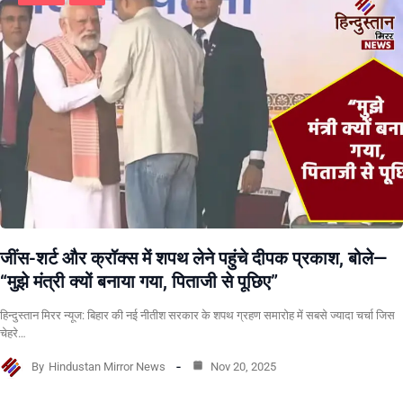
जींस-शर्ट और क्रॉक्स में शपथ लेने पहुंचे दीपक प्रकाश, बोले—
“मुझे मंत्री क्यों बनाया गया, पिताजी से पूछिए”
हिन्दुस्तान मिरर न्यूज: बिहार की नई नीतीश सरकार के शपथ ग्रहण समारोह में सबसे ज्यादा चर्चा जिस
चेहरे…
By
Hindustan Mirror News
Nov 20, 2025