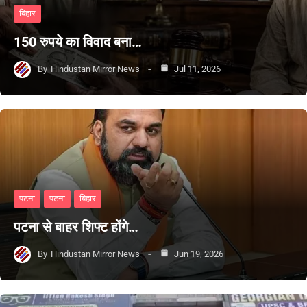
बिहार
150 रुपये का विवाद बना…
By
Hindustan Mirror News
Jul 11, 2026
पटना
पटना
बिहार
पटना से बाहर शिफ्ट होंगे…
By
Hindustan Mirror News
Jun 19, 2026