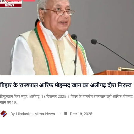
बिहार के राज्यपाल आरिफ मोहम्मद खान का अलीगढ़ दौरा निरस्त
हिन्दुस्तान मिरर न्यूज: अलीगढ़, 18 दिसम्बर 2025 । बिहार के माननीय राज्यपाल श्री आरिफ मोहम्मद
खान का 19…
By
Hindustan Mirror News
Dec 18, 2025