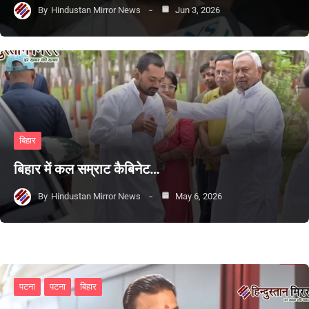
By
Hindustan Mirror News
Jun 3, 2026
बिहार
बिहार में कल सम्राट कैबिनेट…
By
Hindustan Mirror News
May 6, 2026
पटना
पटना
बिहार