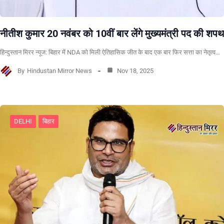
नीतीश कुमार 20 नवंबर को 10वीं बार लेंगे मुख्यमंत्री पद की शपथ
हिन्दुस्तान मिरर न्यूज: बिहार में NDA को मिली ऐतिहासिक जीत के बाद एक बार फिर सत्ता का नेतृत्व…
By
Hindustan Mirror News
Nov 18, 2025
DELHI
बिहार