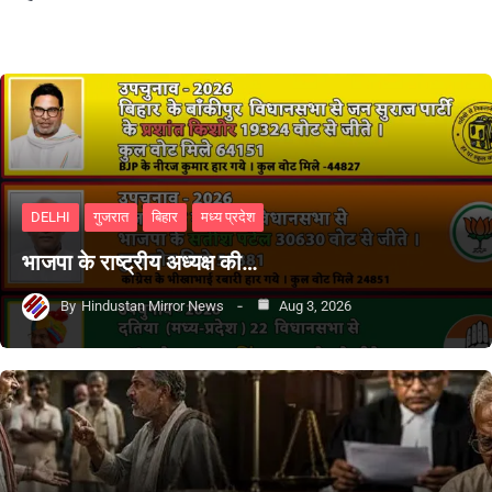
DELHI
गुजरात
बिहार
मध्य प्रदेश
भाजपा के राष्ट्रीय अध्यक्ष की…
By
Hindustan Mirror News
Aug 3, 2026