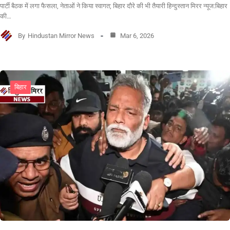
पार्टी बैठक में लगा फैसला, नेताओं ने किया स्वागत; बिहार दौरे की भी तैयारी हिन्दुस्तान मिरर न्यूज:बिहार
की…
By
Hindustan Mirror News
Mar 6, 2026
बिहार