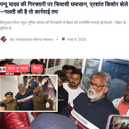
पप्पू यादव की गिरफ्तारी पर सियासी घमासान, प्रशांत किशोर बोले
—गलती की है तो कार्रवाई तय
हिन्दुस्तान मिरर न्यूज: पूर्णिया सांसद की गिरफ्तारी से बिहार की राजनीति गरमाई नई दिल्ली। बिहार के
पूर्णिया से…
By
Hindustan Mirror News
Feb 9, 2026
पटना
पटना
बिहार