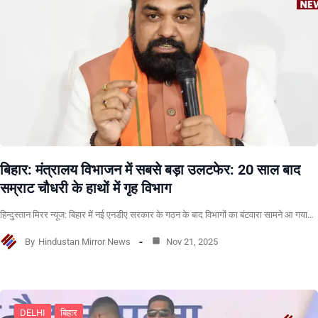
बिहार: मंत्रालय विभाजन में सबसे बड़ा उलटफेर: 20 साल बाद
सम्राट चौधरी के हाथों में गृह विभाग
हिन्दुस्तान मिरर न्यूज: बिहार में नई एनडीए सरकार के गठन के बाद विभागों का बंटवारा सामने आ गया…
By
Hindustan Mirror News
Nov 21, 2025
DELHI
बिहार