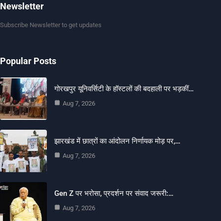
Newsletter
Subscribe Newsletter to get updates
Popular Posts
गोरखपुर यूनिवर्सिटी के हॉस्टलों की बदहाली पर भड़कीं…
Aug 7, 2026
झारखंड में छात्रों का आंदोलन निर्णायक मोड़ पर,…
Aug 7, 2026
Gen Z पर भरोसा, प्रदर्शन पर संवाद जरूरी:…
Aug 7, 2026