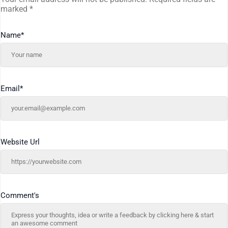
marked
*
Name
*
Email
*
Website Url
Comment's