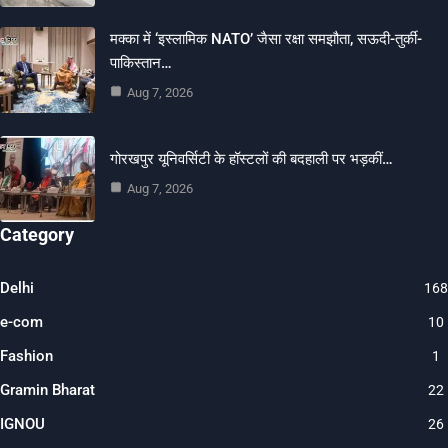
मक्का में ‘इस्लामिक NATO’ जैसा रक्षा समझौता, सऊदी-तुर्की-
पाकिस्तान…
Aug 7, 2026
गोरखपुर यूनिवर्सिटी के हॉस्टलों की बदहाली पर भड़कीं…
Aug 7, 2026
Category
Delhi
168
e-com
10
Fashion
1
Gramin Bharat
22
IGNOU
26