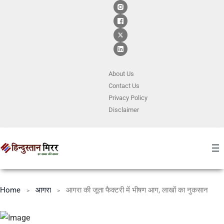
About Us
Contact
Us
Privacy Policy
Disclaimer
Home
आगरा
आगरा की जूता फैक्टरी में भीषण आग, लाखों का नुकसान