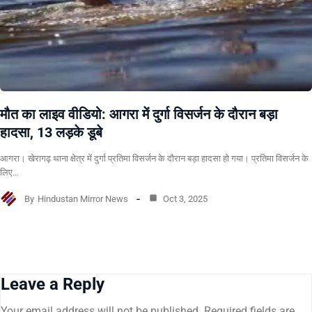
मौत का लाइव वीडियो: आगरा में दुर्गा विसर्जन के दौरान बड़ा
हादसा, 13 लड़के डूबे
आगरा। खेरागढ़ थाना क्षेत्र में दुर्गा प्रतिमा विसर्जन के दौरान बड़ा हादसा हो गया। प्रतिमा विसर्जन के
लिए…
By
Hindustan Mirror News
Oct 3, 2025
Leave a Reply
Your email address will not be published.
Required fields are