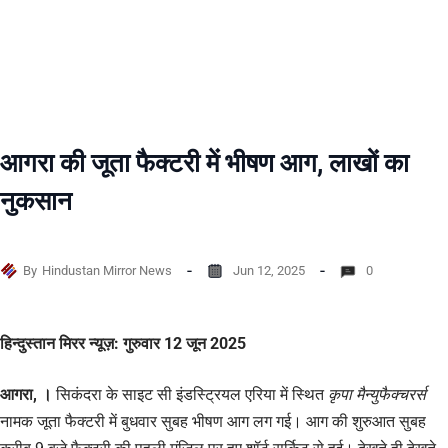
आगरा की जूता फैक्टरी में भीषण आग, लाखों का
नुकसान
By
Hindustan Mirror News
Jun 12, 2025
0
हिन्दुस्तान मिरर न्यूज़: गुरुवार 12 जून 2025
आगरा, ।
सिकंदरा के साइट सी इंडस्ट्रियल एरिया में स्थित
कृपा मैन्युफैक्चरर्स
नामक जूता फैक्टरी में बुधवार सुबह भीषण आग लग गई। आग की शुरुआत सुबह