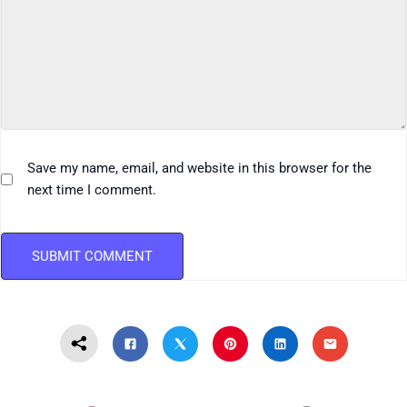
Save my name, email, and website in this browser for the
next time I comment.