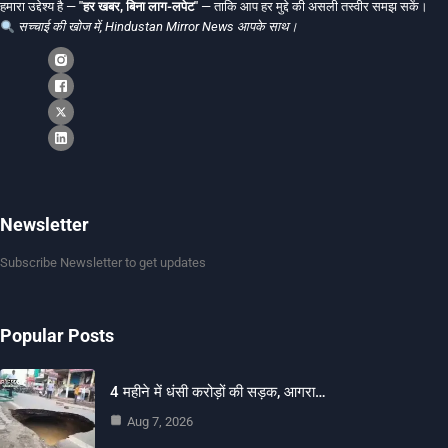
हमारा उद्देश्य है —
"हर खबर, बिना लाग-लपेट"
— ताकि आप हर मुद्दे की असली तस्वीर समझ सकें।
सच्चाई की खोज में, Hindustan Mirror News आपके साथ।
Newsletter
Subscribe Newsletter to get updates
Popular Posts
4 महीने में धंसी करोड़ों की सड़क, आगरा…
Aug 7, 2026