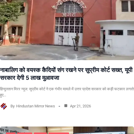
नाबालिग को वयस्क कैदियों संग रखने पर सुप्रीम कोर्ट सख्त, यूपी
सरकार देगी 5 लाख मुआवजा
हिन्दुस्तान मिरर न्यूज: सुप्रीम कोर्ट ने एक गंभीर मामले में उत्तर प्रदेश सरकार को कड़ी फटकार लगाते
हुए…
By
Hindustan Mirror News
Apr 21, 2026