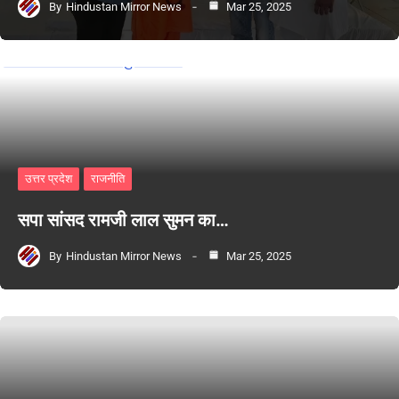
By
Hindustan Mirror News
Mar 25, 2025
उत्तर प्रदेश
राजनीति
सपा सांसद रामजी लाल सुमन का…
By
Hindustan Mirror News
Mar 25, 2025