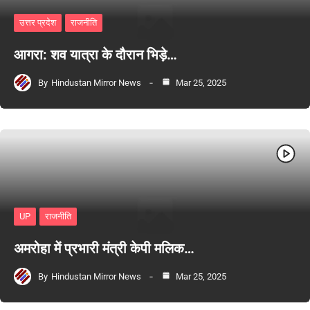
उत्तर प्रदेश
राजनीति
आगरा: शव यात्रा के दौरान भिड़े…
By
Hindustan Mirror News
Mar 25, 2025
UP
राजनीति
अमरोहा में प्रभारी मंत्री केपी मलिक…
By
Hindustan Mirror News
Mar 25, 2025