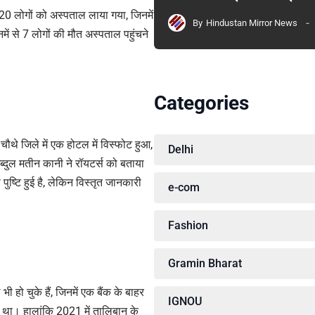
20 लोगों को अस्पताल लाया गया, जिनमें
By
Hindustan Mirror News
ें से 7 लोगों की मौत अस्पताल पहुंचने
Categories
ौथे जिले में एक होटल में विस्फोट हुआ,
Delhi
अब्दुल मतीन कानी ने रॉयटर्स को बताया
 पुष्टि हुई है, लेकिन विस्तृत जानकारी
e-com
Fashion
Gramin Bharat
 हो चुके हैं, जिनमें एक बैंक के बाहर
IGNOU
था। हालांकि 2021 में तालिबान के