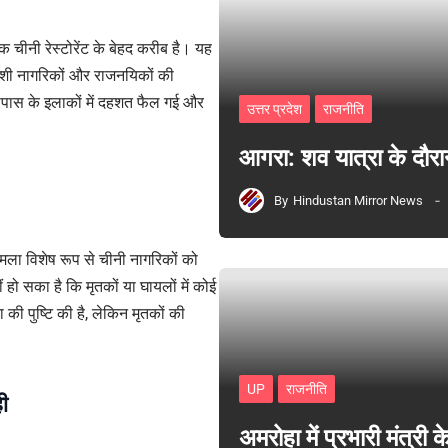
 चीनी रेस्टोरेंट के बेहद करीब है। यह
 विदेशी नागरिकों और राजनयिकों की
पास के इलाकों में दहशत फैल गई और
उत्तर प्रदेश
राजनीति
आगरा: शव यात्रा के दौरा
By
Hindustan Mirror News
हमला विशेष रूप से चीनी नागरिकों को
ो सका है कि मृतकों या घायलों में कोई
की पुष्टि की है, लेकिन मृतकों की
UP
राजनीति
ी
अमरोहा में प्रभारी मंत्र