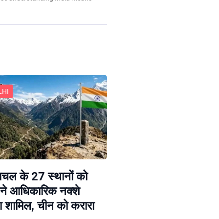
LHI
चल के 27 स्थानों को
ने आधिकारिक नक्शे
या शामिल, चीन को करारा