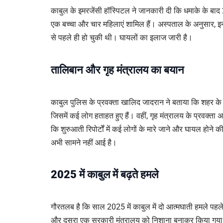
काबुल के इमरजेंसी हॉस्पिटल ने जानकारी दी कि धमाके के बाद 
एक बच्चा और चार महिलाएं शामिल हैं। अस्पताल के अनुसार, इनम
से पहले ही हो चुकी थी। घायलों का इलाज जारी है।
तालिबान और गृह मंत्रालय का बयान
काबुल पुलिस के प्रवक्ता खालिद जादरान ने बताया कि शहर के च
जिसमें कई लोग हताहत हुए हैं। वहीं, गृह मंत्रालय के प्रवक्ता 
कि शुरुआती रिपोर्टों में कई लोगों के मारे जाने और घायल होने की
अभी सामने नहीं आई है।
2025 में काबुल में बढ़ते हमले
गौरतलब है कि साल 2025 में काबुल में दो आत्मघाती हमले पहले भी
और दूसरा एक सरकारी मंत्रालय को निशाना बनाकर किया गया 