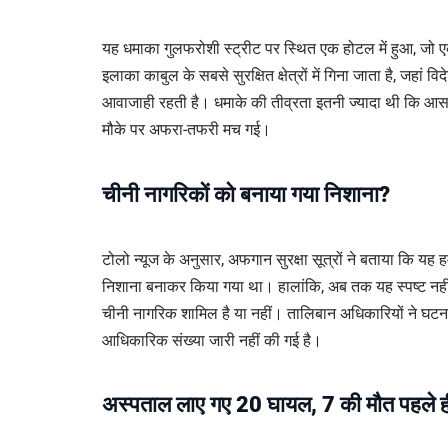
यह धमाका गुलफरोशी स्ट्रीट पर स्थित एक होटल में हुआ, जो एक
इलाका काबुल के सबसे सुरक्षित क्षेत्रों में गिना जाता है, जहां
आवाजाही रहती है। धमाके की तीव्रता इतनी ज्यादा थी कि आस
मौके पर अफरा-तफरी मच गई।
चीनी नागरिकों को बनाया गया निशाना?
टोलो न्यूज के अनुसार, अफगान सुरक्षा सूत्रों ने बताया कि यह 
निशाना बनाकर किया गया था। हालांकि, अब तक यह स्पष्ट नहीं ह
चीनी नागरिक शामिल है या नहीं। तालिबान अधिकारियों ने घटना 
आधिकारिक संख्या जारी नहीं की गई है।
अस्पताल लाए गए 20 घायल, 7 की मौत पहले ह