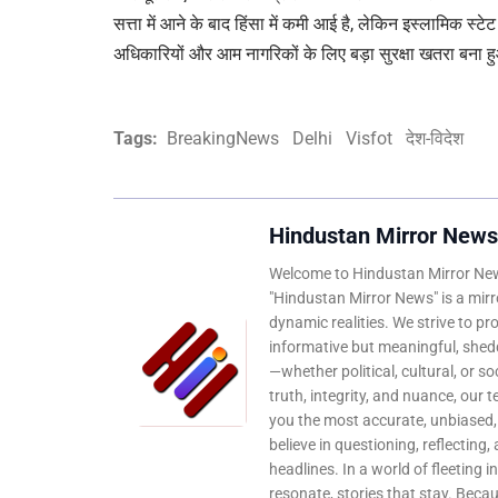
सत्ता में आने के बाद हिंसा में कमी आई है, लेकिन इस्लामिक स्टे
अधिकारियों और आम नागरिकों के लिए बड़ा सुरक्षा खतरा बना ह
Tags:
BreakingNews
Delhi
Visfot
देश-विदेश
Hindustan Mirror News
Welcome to Hindustan Mirror News
"Hindustan Mirror News" is a mirro
dynamic realities. We strive to pr
informative but meaningful, shedd
—whether political, cultural, or s
truth, integrity, and nuance, our 
you the most accurate, unbiased
believe in questioning, reflecting,
headlines. In a world of fleeting i
resonate, stories that stay. Bec