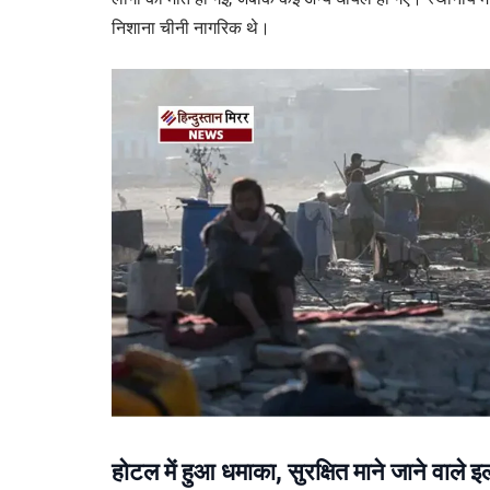
निशाना चीनी नागरिक थे।
होटल में हुआ धमाका, सुरक्षित माने जाने वाले इल