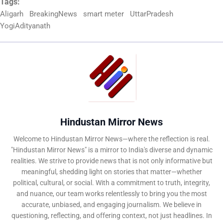
Tags:
Aligarh
BreakingNews
smart meter
UttarPradesh
YogiAdityanath
Hindustan Mirror News
Welcome to Hindustan Mirror News—where the reflection is real.
"Hindustan Mirror News" is a mirror to India's diverse and dynamic
realities. We strive to provide news that is not only informative but
meaningful, shedding light on stories that matter—whether
political, cultural, or social. With a commitment to truth, integrity,
and nuance, our team works relentlessly to bring you the most
accurate, unbiased, and engaging journalism. We believe in
questioning, reflecting, and offering context, not just headlines. In