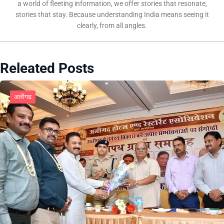
a world of fleeting information, we offer stories that resonate,
stories that stay. Because understanding India means seeing it
clearly, from all angles.
Releated Posts
अलीगढ