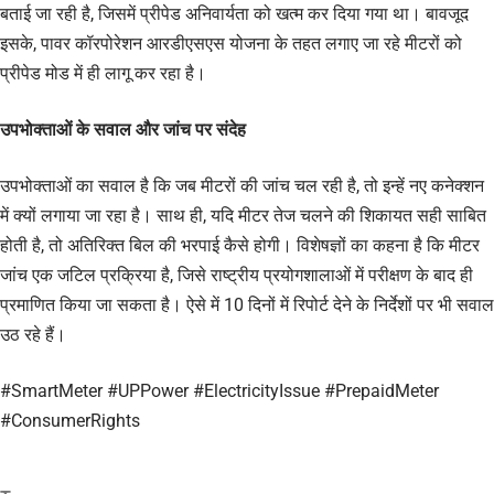
बताई जा रही है, जिसमें प्रीपेड अनिवार्यता को खत्म कर दिया गया था। बावजूद
इसके, पावर कॉरपोरेशन आरडीएसएस योजना के तहत लगाए जा रहे मीटरों को
प्रीपेड मोड में ही लागू कर रहा है।
उपभोक्ताओं के सवाल और जांच पर संदेह
उपभोक्ताओं का सवाल है कि जब मीटरों की जांच चल रही है, तो इन्हें नए कनेक्शन
में क्यों लगाया जा रहा है। साथ ही, यदि मीटर तेज चलने की शिकायत सही साबित
होती है, तो अतिरिक्त बिल की भरपाई कैसे होगी। विशेषज्ञों का कहना है कि मीटर
जांच एक जटिल प्रक्रिया है, जिसे राष्ट्रीय प्रयोगशालाओं में परीक्षण के बाद ही
प्रमाणित किया जा सकता है। ऐसे में 10 दिनों में रिपोर्ट देने के निर्देशों पर भी सवाल
उठ रहे हैं।
#SmartMeter #UPPower #ElectricityIssue #PrepaidMeter
#ConsumerRights