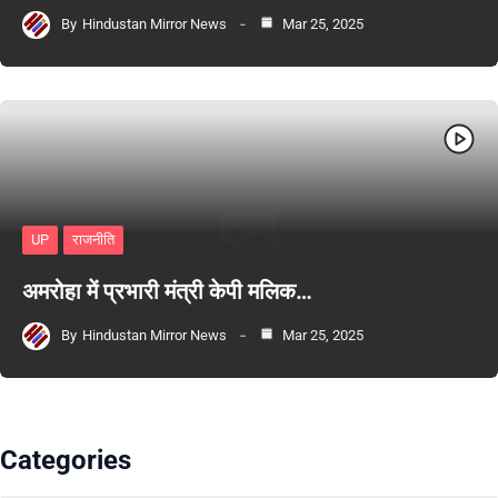
By
Hindustan Mirror News
Mar 25, 2025
UP
राजनीति
अमरोहा में प्रभारी मंत्री केपी मलिक…
By
Hindustan Mirror News
Mar 25, 2025
Categories