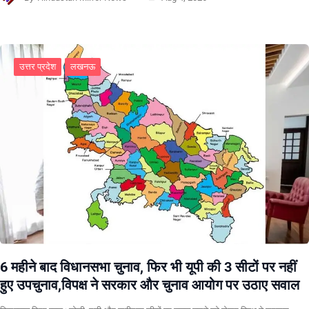
उत्तर प्रदेश
लखनऊ
6 महीने बाद विधानसभा चुनाव, फिर भी यूपी की 3 सीटों पर नहीं
हुए उपचुनाव,विपक्ष ने सरकार और चुनाव आयोग पर उठाए सवाल