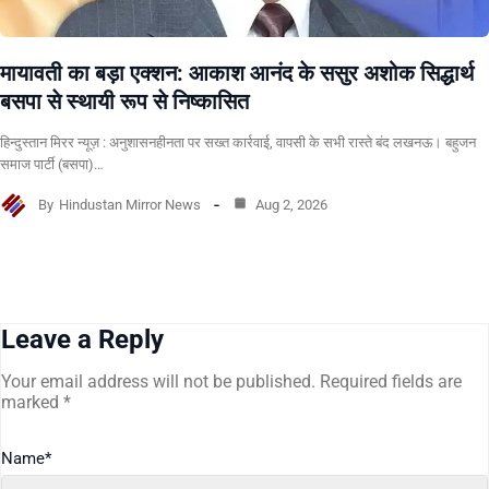
मायावती का बड़ा एक्शन: आकाश आनंद के ससुर अशोक सिद्धार्थ
बसपा से स्थायी रूप से निष्कासित
हिन्दुस्तान मिरर न्यूज़ : अनुशासनहीनता पर सख्त कार्रवाई, वापसी के सभी रास्ते बंद लखनऊ। बहुजन
समाज पार्टी (बसपा)…
By
Hindustan Mirror News
Aug 2, 2026
Leave a Reply
Your email address will not be published.
Required fields are
marked
*
Name
*