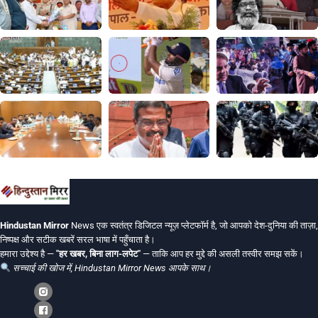
Hindustan Mirror
News एक स्वतंत्र डिजिटल न्यूज़ प्लेटफॉर्म है, जो आपको देश-दुनिया की ताज़ा,
निष्पक्ष और सटीक खबरें सरल भाषा में पहुँचाता है।
हमारा उद्देश्य है —
"हर खबर, बिना लाग-लपेट"
— ताकि आप हर मुद्दे की असली तस्वीर समझ सकें।
सच्चाई की खोज में, Hindustan Mirror News आपके साथ।