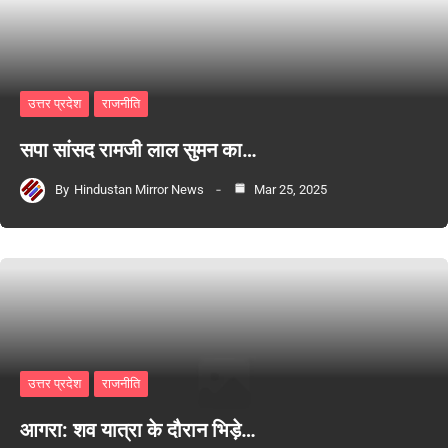
उत्तर प्रदेश
राजनीति
सपा सांसद रामजी लाल सुमन का…
By
Hindustan Mirror News
Mar 25, 2025
उत्तर प्रदेश
राजनीति
आगरा: शव यात्रा के दौरान भिड़े…