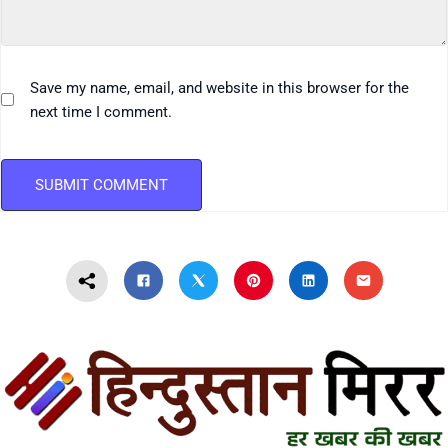
Save my name, email, and website in this browser for the
next time I comment.