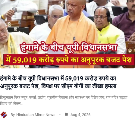
हंगामे के बीच यूपी विधानसभा में 59,019 करोड़ रुपये का
अनुपूरक बजट पेश, विपक्ष पर सीएम योगी का तीखा हमला
हिन्दुस्तान मिरर न्यूज़ :ऊर्जा, उद्योग, ग्रामीण विकास और स्वास्थ्य पर विशेष जोर; राम मंदिर चढ़ावा
विवाद को लेकर…
By
Hindustan Mirror News
Aug 4, 2026