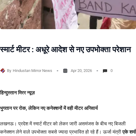
स्मार्ट मीटर : अधूरे आदेश से नए उपभोक्ता परेशान
By
Hindustan Mirror News
Apr 20, 2026
0
हिन्दुस्तान मिरर न्यूज़
भुगतान पर रोक, लेकिन नए कनेक्शनों में वही मीटर अनिवार्य
लखनऊ। प्रदेश में स्मार्ट मीटर को लेकर जारी असमंजस के बीच नए बिजली
कनेक्शन लेने वाले उपभोक्ता सबसे ज्यादा प्रभावित हो रहे हैं। ऊर्जा मंत्री
एके शर्मा