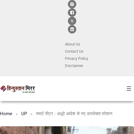
About Us
Contact
Us
Privacy Policy
Disclaimer
Home
UP
स्मार्ट मीटर : अधूरे आदेश से नए उपभोक्ता परेशान