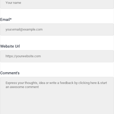
Email
*
Website Url
Comment's