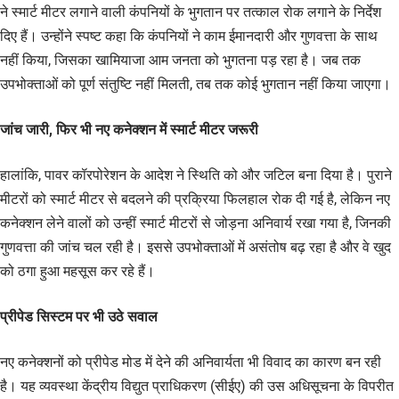
ने स्मार्ट मीटर लगाने वाली कंपनियों के भुगतान पर तत्काल रोक लगाने के निर्देश
दिए हैं। उन्होंने स्पष्ट कहा कि कंपनियों ने काम ईमानदारी और गुणवत्ता के साथ
नहीं किया, जिसका खामियाजा आम जनता को भुगतना पड़ रहा है। जब तक
उपभोक्ताओं को पूर्ण संतुष्टि नहीं मिलती, तब तक कोई भुगतान नहीं किया जाएगा।
जांच जारी, फिर भी नए कनेक्शन में स्मार्ट मीटर जरूरी
हालांकि, पावर कॉरपोरेशन के आदेश ने स्थिति को और जटिल बना दिया है। पुराने
मीटरों को स्मार्ट मीटर से बदलने की प्रक्रिया फिलहाल रोक दी गई है, लेकिन नए
कनेक्शन लेने वालों को उन्हीं स्मार्ट मीटरों से जोड़ना अनिवार्य रखा गया है, जिनकी
गुणवत्ता की जांच चल रही है। इससे उपभोक्ताओं में असंतोष बढ़ रहा है और वे खुद
को ठगा हुआ महसूस कर रहे हैं।
प्रीपेड सिस्टम पर भी उठे सवाल
नए कनेक्शनों को प्रीपेड मोड में देने की अनिवार्यता भी विवाद का कारण बन रही
है। यह व्यवस्था केंद्रीय विद्युत प्राधिकरण (सीईए) की उस अधिसूचना के विपरीत