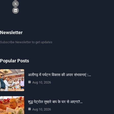
Newsletter
Subscribe Newsletter to get updates
Popular Posts
अलीगढ़ में पर्यटन विकास की अपार संभावनाएं :…
Aug 10, 2026
शुद्ध पेट्रोल तुम्हारे बाप के घर से आएगा?…
Aug 10, 2026