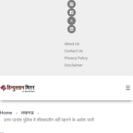
About Us
Contact
Us
Privacy Policy
Disclaimer
Home
लखनऊ
उत्तर प्रदेश पुलिस में शीतकालीन वर्दी पहनने के आदेश जारी