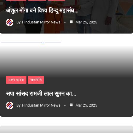
अंशुल मोंगा बने विश्व हिन्दू महासंघ…
By
Hindustan Mirror News
Mar 25, 2025
उत्तर प्रदेश
राजनीति
सपा सांसद रामजी लाल सुमन का…
By
Hindustan Mirror News
Mar 25, 2025