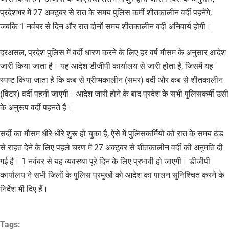
प्रदेशभर में 27 अक्टूबर से रात के समय पुलिस कर्मी शीतकालीन वर्दी पहनेंगे,
जबकि 1 नवंबर से दिन और रात दोनों समय शीतकालीन वर्दी अनिवार्य होगी।
दरअसल, प्रदेश पुलिस में वर्दी धारण करने के लिए हर वर्ष मौसम के अनुसार आदेश
जारी किया जाता है। यह आदेश डीजीपी कार्यालय से जारी होता है, जिसमें यह
स्पष्ट किया जाता है कि कब से ग्रीष्मकालीन (समर) वर्दी और कब से शीतकालीन
(विंटर) वर्दी पहनी जाएगी। आदेश जारी होने के बाद प्रदेश के सभी पुलिसकर्मी उसी
के अनुरूप वर्दी पहनते हैं।
सर्दी का मौसम धीरे-धीरे शुरू हो चुका है, ऐसे में पुलिसकर्मियों को रात के समय ठंड
से राहत देने के लिए पहले चरण में 27 अक्टूबर से शीतकालीन वर्दी की अनुमति दी
गई है। 1 नवंबर से यह व्यवस्था पूरे दिन के लिए प्रभावी हो जाएगी। डीजीपी
कार्यालय ने सभी जिलों के पुलिस प्रमुखों को आदेश का पालन सुनिश्चित करने के
निर्देश भी दिए हैं।
Tags: