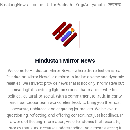
BreakingNews
police
UttarPradesh
YogiAdityanath
लखनऊ
Hindustan Mirror News
Welcome to Hindustan Mirror News—where the reflection is real.
"Hindustan Mirror News" is a mirror to India's diverse and dynamic
realities. We strive to provide news that is not only informative but
meaningful, shedding light on stories that matter—whether
political, cultural, or social. With a commitment to truth, integrity,
and nuance, our team works relentlessly to bring you the most
accurate, unbiased, and engaging journalism. We believe in
questioning, reflecting, and offering context, not just headlines. In
a world of fleeting information, we offer stories that resonate,
stories that stay. Because understanding India means seeing it