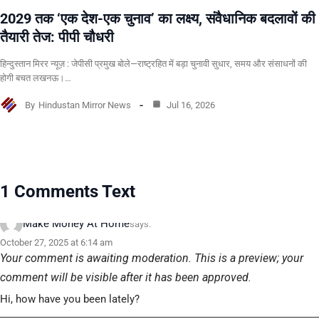
2029 तक ‘एक देश-एक चुनाव’ का लक्ष्य, संवैधानिक बदलावों की
तैयारी तेज: पीपी चौधरी
हिन्दुस्तान मिरर न्यूज़ : जेपीसी प्रमुख बोले—राष्ट्रहित में बड़ा चुनावी सुधार, समय और संसाधनों की
होगी बचत लखनऊ।…
By
Hindustan Mirror News
Jul 16, 2026
1 Comments Text
Make Money At Home
says:
October 27, 2025 at 6:14 am
Your comment is awaiting moderation. This is a preview; your
comment will be visible after it has been approved.
Hi, how have you been lately?​