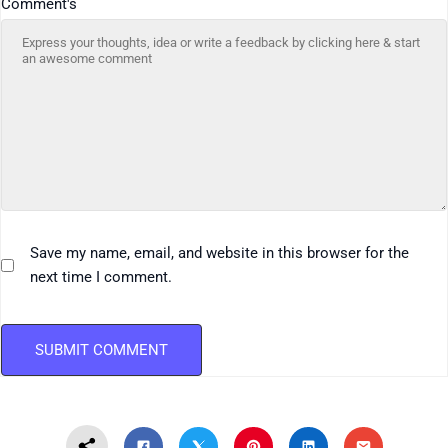
Comment's
Save my name, email, and website in this browser for the
next time I comment.