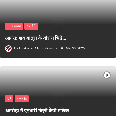
उत्तर प्रदेश
राजनीति
आगरा: शव यात्रा के दौरान भिड़े…
By
Hindustan Mirror News
Mar 25, 2025
UP
राजनीति
अमरोहा में प्रभारी मंत्री केपी मलिक…