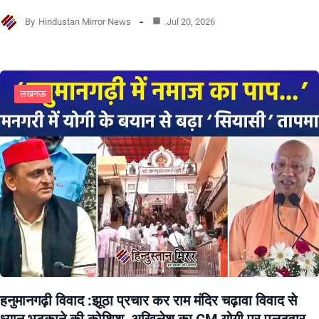
By
Hindustan Mirror News
Jul 20, 2026
लखनऊ
हनुमानगढ़ी विवाद :झूठा प्रचार कर राम मंदिर चढ़ावा विवाद से