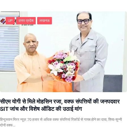
UP
उत्तर प्रदेश
लखनऊ
सीएम योगी से मिले मोहसिन रजा, वक्फ संपत्तियों की जनपदवार
SIT जांच और विशेष ऑडिट की उठाई मांग
हिन्दुस्तान मिरर न्यूज़ :70 हजार से अधिक वक्फ संपत्तियां रिकॉर्ड से गायब होने का दावा, शिया-सुन्नी
दोनों वक्फ…