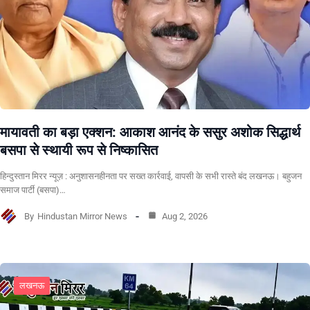
मायावती का बड़ा एक्शन: आकाश आनंद के ससुर अशोक सिद्धार्थ
बसपा से स्थायी रूप से निष्कासित
हिन्दुस्तान मिरर न्यूज़ : अनुशासनहीनता पर सख्त कार्रवाई, वापसी के सभी रास्ते बंद लखनऊ। बहुजन
समाज पार्टी (बसपा)…
By
Hindustan Mirror News
Aug 2, 2026
लखनऊ