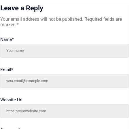
Leave a Reply
Your email address will not be published.
Required fields are
marked
*
Name
*
Email
*
Website Url