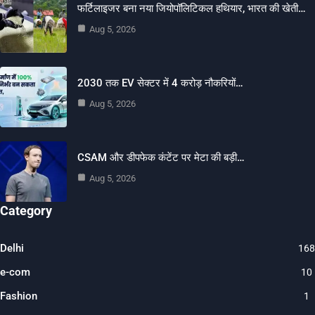
फर्टिलाइजर बना नया जियोपॉलिटिकल हथियार, भारत की खेती…
Aug 5, 2026
2030 तक EV सेक्टर में 4 करोड़ नौकरियों…
Aug 5, 2026
CSAM और डीपफेक कंटेंट पर मेटा की बड़ी…
Aug 5, 2026
Category
Delhi
168
e-com
10
Fashion
1