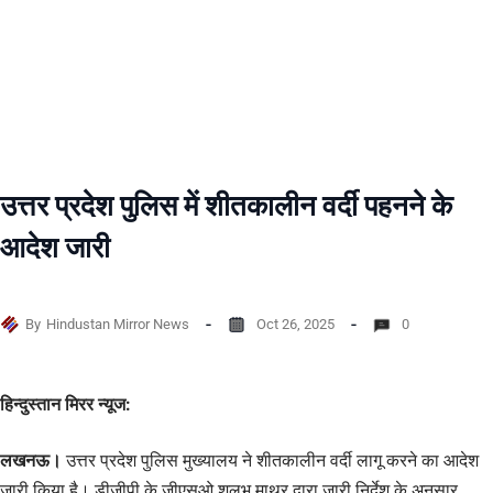
उत्तर प्रदेश पुलिस में शीतकालीन वर्दी पहनने के
आदेश जारी
By
Hindustan Mirror News
Oct 26, 2025
0
हिन्दुस्तान मिरर न्यूज:
लखनऊ।
उत्तर प्रदेश पुलिस मुख्यालय ने शीतकालीन वर्दी लागू करने का आदेश
जारी किया है। डीजीपी के जीएसओ शलभ माथुर द्वारा जारी निर्देश के अनुसार,