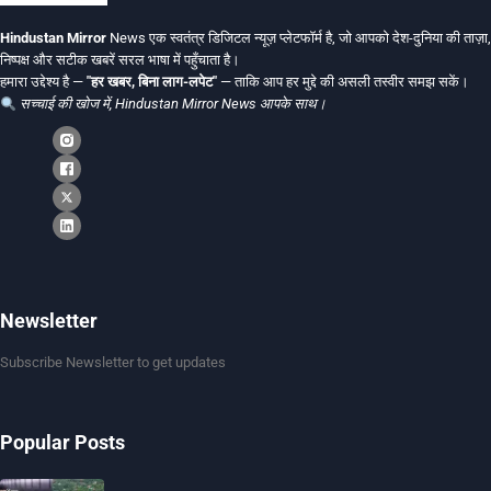
Hindustan Mirror
News एक स्वतंत्र डिजिटल न्यूज़ प्लेटफॉर्म है, जो आपको देश-दुनिया की ताज़ा,
निष्पक्ष और सटीक खबरें सरल भाषा में पहुँचाता है।
हमारा उद्देश्य है —
"हर खबर, बिना लाग-लपेट"
— ताकि आप हर मुद्दे की असली तस्वीर समझ सकें।
सच्चाई की खोज में, Hindustan Mirror News आपके साथ।
Newsletter
Subscribe Newsletter to get updates
Popular Posts