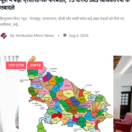
तबादले
हिन्दुस्तान मिरर न्यूज़ : गोरखपुर, प्रयागराज, बरेली और बस्ती समेत कई अहम मंडलों को मिले नए
कमिश्नर, कई…
By
Hindustan Mirror News
Aug 4, 2026
उत्तर प्रदेश
लखनऊ