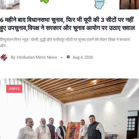
6 महीने बाद विधानसभा चुनाव, फिर भी यूपी की 3 सीटों पर नहीं
हुए उपचुनाव,विपक्ष ने सरकार और चुनाव आयोग पर उठाए सवाल
हिन्दुस्तान मिरर न्यूज़ : घोसी, दुद्धी और फरीदपुर सीटों पर चुनाव टलने को लेकर विपक्ष ने सरकार
और…
By
Hindustan Mirror News
Aug 4, 2026
लखनऊ