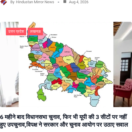
By
Hindustan Mirror News
Aug 4, 2026
उत्तर प्रदेश
लखनऊ
6 महीने बाद विधानसभा चुनाव, फिर भी यूपी की 3 सीटों पर नहीं
हुए उपचुनाव,विपक्ष ने सरकार और चुनाव आयोग पर उठाए सवाल