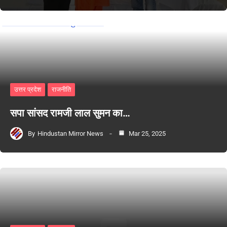
उत्तर प्रदेश
राजनीति
सपा सांसद रामजी लाल सुमन का…
By
Hindustan Mirror News
Mar 25, 2025