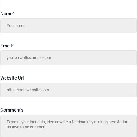
Name
*
Email
*
Website Url
Comment's