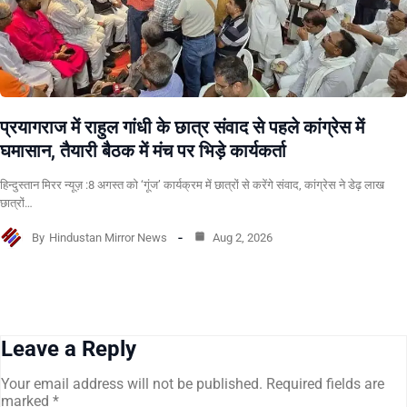
प्रयागराज में राहुल गांधी के छात्र संवाद से पहले कांग्रेस में
घमासान, तैयारी बैठक में मंच पर भिड़े कार्यकर्ता
हिन्दुस्तान मिरर न्यूज़ :8 अगस्त को ‘गूंज’ कार्यक्रम में छात्रों से करेंगे संवाद, कांग्रेस ने डेढ़ लाख
छात्रों…
By
Hindustan Mirror News
Aug 2, 2026
Leave a Reply
Your email address will not be published.
Required fields are
marked
*