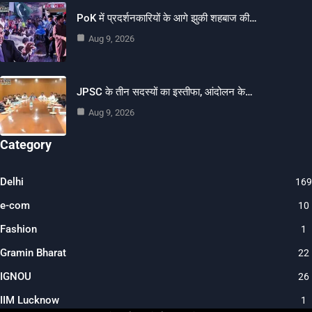
PoK में प्रदर्शनकारियों के आगे झुकी शहबाज की…
Aug 9, 2026
JPSC के तीन सदस्यों का इस्तीफा, आंदोलन के…
Aug 9, 2026
Category
Delhi
169
e-com
10
Fashion
1
Gramin Bharat
22
IGNOU
26
IIM Lucknow
1