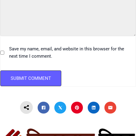
Save my name, email, and website in this browser for the
next time I comment.