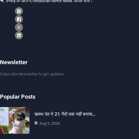
सच्चाई की खोज में, Hindustan Mirror News आपके साथ।
Newsletter
Subscribe Newsletter to get updates
Popular Posts
ऋषभ पंत ने 21 गेंदों तक नहीं बनाया…
Aug 9, 2026