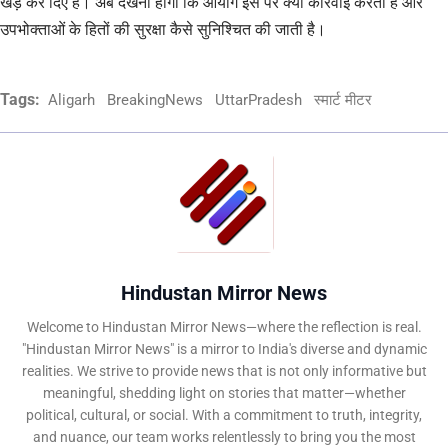
खड़े कर दिए हैं। अब देखना होगा कि आयोग इस पर क्या कार्रवाई करता है और
उपभोक्ताओं के हितों की सुरक्षा कैसे सुनिश्चित की जाती है।
Tags:
Aligarh
BreakingNews
UttarPradesh
स्मार्ट मीटर
Hindustan Mirror News
Welcome to Hindustan Mirror News—where the reflection is real.
"Hindustan Mirror News" is a mirror to India's diverse and dynamic
realities. We strive to provide news that is not only informative but
meaningful, shedding light on stories that matter—whether
political, cultural, or social. With a commitment to truth, integrity,
and nuance, our team works relentlessly to bring you the most