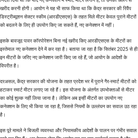
निर्देश दिया था कि यदि नए कनेक्शन में स्मार्ट मीटर लगाने हैं, तो उनकी अलग से
खरीद करनी होगी। आयोग ने यह भी साफ किया था कि केंद्र सरकार की रिवैंप
डिस्ट्रीब्यूशन सेक्टर स्कीम (आरडीएसएस) के तहत मिले मीटर केवल पुराने मीटरों
को बदलने के लिए ही उपयोग किए जा सकते हैं, नए कनेक्शन में नहीं।
इसके बावजूद पावर कॉरपोरेशन बिना नई खरीद किए आरडीएसएस के मीटरों का
इस्तेमाल नए कनेक्शन देने में कर रहा है। बताया जा रहा है कि सितंबर 2025 से ही
इन मीटरों के जरिए नए कनेक्शन जारी किए जा रहे हैं, जो आयोग के आदेशों के
विपरीत है।
दरअसल, केंद्र सरकार की योजना के तहत प्रदेश भर में पुराने गैर-स्मार्ट मीटरों को
हटाकर स्मार्ट मीटर लगाए जा रहे हैं। इस योजना के अंतर्गत उपभोक्ताओं से मीटर
का कोई शुल्क नहीं लिया जाना है। लेकिन अब इन्हीं मीटरों का उपयोग नए
कनेक्शन के लिए भी किया जा रहा है, जिससे नियमों के उल्लंघन का सवाल उठ रहा
है।
इस पूरे मामले ने बिजली व्यवस्था और नियामकीय आदेशों के पालन पर गंभीर सवाल