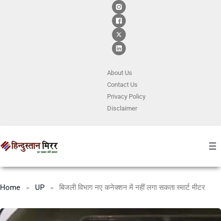
About Us
Contact
Us
Privacy Policy
Disclaimer
Home
UP
बिजली विभाग नए कनेक्शन में नहीं लगा सकता स्मार्ट मीटर