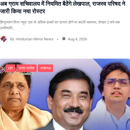
अब ग्राम सचिवालय में नियमित बैठेंगे लेखपाल, राजस्व परिषद ने
जारी किया नया रोस्टर
हिन्दुस्तान मिरर न्यूज़ :एक से अधिक हल्कों का प्रभार होने पर बदली व्यवस्था, दोपहर 2 बजे तक
उपस्थिति…
By
Hindustan Mirror News
Aug 4, 2026
UP
उत्तर प्रदेश
लखनऊ