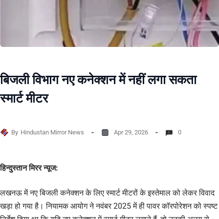
बिजली विभाग नए कनेक्शन में नहीं लगा सकता
स्मार्ट मीटर
By
Hindustan Mirror News
Apr 29, 2026
0
हिन्दुस्तान मिरर न्यूज:
लखनऊ में नए बिजली कनेक्शन के लिए स्मार्ट मीटरों के इस्तेमाल को लेकर विवाद
खड़ा हो गया है। नियामक आयोग ने नवंबर 2025 में ही पावर कॉरपोरेशन को स्पष्ट