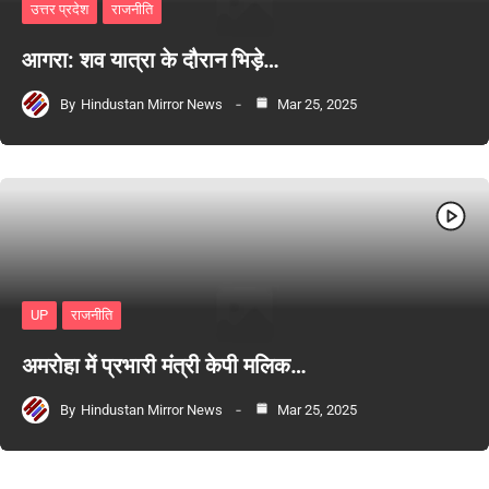
उत्तर प्रदेश
राजनीति
आगरा: शव यात्रा के दौरान भिड़े…
By
Hindustan Mirror News
Mar 25, 2025
UP
राजनीति
अमरोहा में प्रभारी मंत्री केपी मलिक…
By
Hindustan Mirror News
Mar 25, 2025