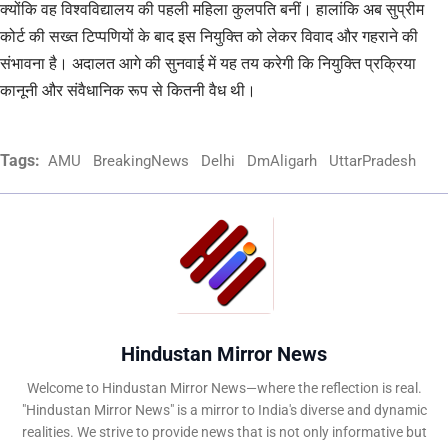
क्योंकि वह विश्वविद्यालय की पहली महिला कुलपति बनीं। हालांकि अब सुप्रीम
कोर्ट की सख्त टिप्पणियों के बाद इस नियुक्ति को लेकर विवाद और गहराने की
संभावना है। अदालत आगे की सुनवाई में यह तय करेगी कि नियुक्ति प्रक्रिया
कानूनी और संवैधानिक रूप से कितनी वैध थी।
Tags:
AMU
BreakingNews
Delhi
DmAligarh
UttarPradesh
Hindustan Mirror News
Welcome to Hindustan Mirror News—where the reflection is real.
"Hindustan Mirror News" is a mirror to India's diverse and dynamic
realities. We strive to provide news that is not only informative but