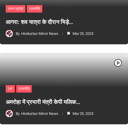
उत्तर प्रदेश
राजनीति
आगरा: शव यात्रा के दौरान भिड़े…
By
Hindustan Mirror News
Mar 25, 2025
UP
राजनीति
अमरोहा में प्रभारी मंत्री केपी मलिक…
By
Hindustan Mirror News
Mar 25, 2025