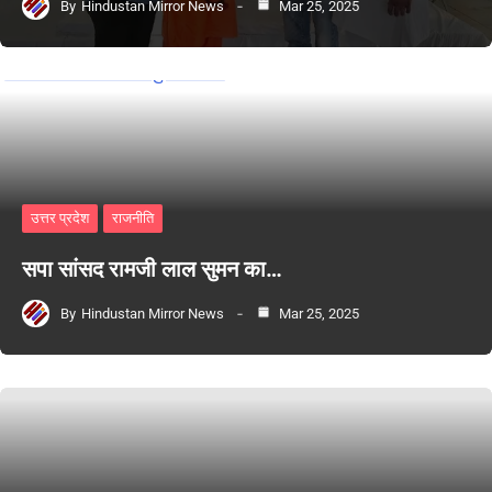
By
Hindustan Mirror News
Mar 25, 2025
उत्तर प्रदेश
राजनीति
सपा सांसद रामजी लाल सुमन का…
By
Hindustan Mirror News
Mar 25, 2025