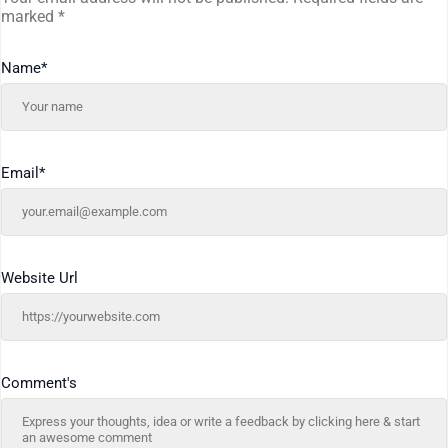
marked
*
Name
*
Email
*
Website Url
Comment's