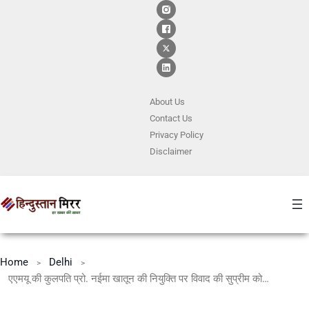
About Us
Contact
Us
Privacy Policy
Disclaimer
Home
Delhi
एएमयू की कुलपति प्रो. नईमा खातून की नियुक्ति पर विवाद की सुप्रीम कोर्ट ने उठाए सवाल