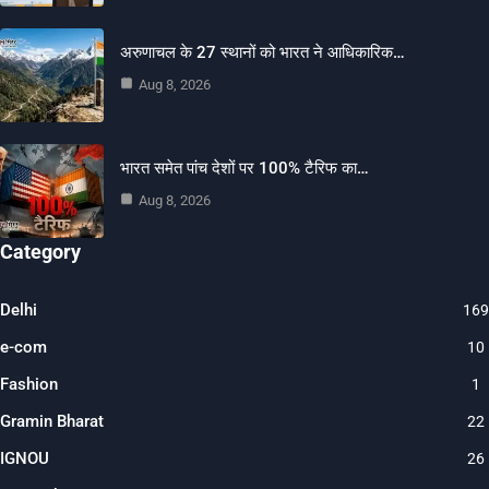
अरुणाचल के 27 स्थानों को भारत ने आधिकारिक…
Aug 8, 2026
भारत समेत पांच देशों पर 100% टैरिफ का…
Aug 8, 2026
Category
Delhi
169
e-com
10
Fashion
1
Gramin Bharat
22
IGNOU
26