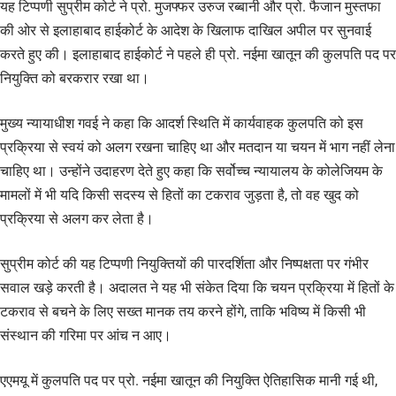
यह टिप्पणी सुप्रीम कोर्ट ने प्रो. मुजफ्फर उरुज रब्बानी और प्रो. फैजान मुस्तफा
की ओर से इलाहाबाद हाईकोर्ट के आदेश के खिलाफ दाखिल अपील पर सुनवाई
करते हुए की। इलाहाबाद हाईकोर्ट ने पहले ही प्रो. नईमा खातून की कुलपति पद पर
नियुक्ति को बरकरार रखा था।
मुख्य न्यायाधीश गवई ने कहा कि आदर्श स्थिति में कार्यवाहक कुलपति को इस
प्रक्रिया से स्वयं को अलग रखना चाहिए था और मतदान या चयन में भाग नहीं लेना
चाहिए था। उन्होंने उदाहरण देते हुए कहा कि सर्वोच्च न्यायालय के कोलेजियम के
मामलों में भी यदि किसी सदस्य से हितों का टकराव जुड़ता है, तो वह खुद को
प्रक्रिया से अलग कर लेता है।
सुप्रीम कोर्ट की यह टिप्पणी नियुक्तियों की पारदर्शिता और निष्पक्षता पर गंभीर
सवाल खड़े करती है। अदालत ने यह भी संकेत दिया कि चयन प्रक्रिया में हितों के
टकराव से बचने के लिए सख्त मानक तय करने होंगे, ताकि भविष्य में किसी भी
संस्थान की गरिमा पर आंच न आए।
एएमयू में कुलपति पद पर प्रो. नईमा खातून की नियुक्ति ऐतिहासिक मानी गई थी,