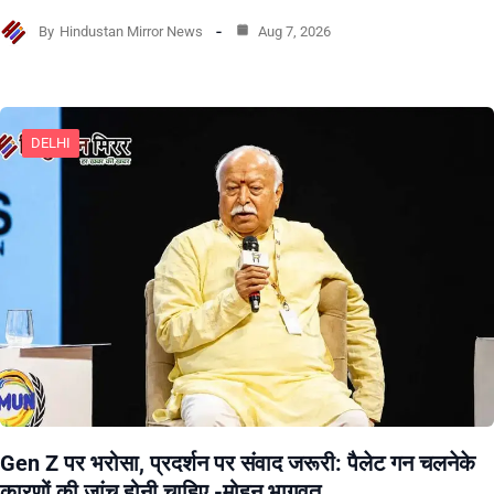
By
Hindustan Mirror News
Aug 7, 2026
DELHI
Gen Z पर भरोसा, प्रदर्शन पर संवाद जरूरी: पैलेट गन चलनेके
कारणों की जांच होनी चाहिए -मोहन भागवत