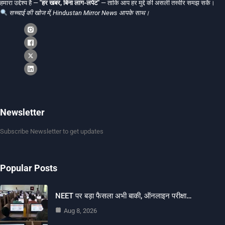
हमारा उद्देश्य है —
"हर खबर, बिना लाग-लपेट"
— ताकि आप हर मुद्दे की असली तस्वीर समझ सकें।
सच्चाई की खोज में, Hindustan Mirror News आपके साथ।
Newsletter
Subscribe Newsletter to get updates
Popular Posts
NEET पर बड़ा फैसला अभी बाकी, ऑनलाइन परीक्षा…
Aug 8, 2026