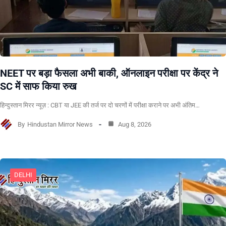
NEET पर बड़ा फैसला अभी बाकी, ऑनलाइन परीक्षा पर केंद्र ने
SC में साफ किया रुख
हिन्दुस्तान मिरर न्यूज़ : CBT या JEE की तर्ज पर दो चरणों में परीक्षा कराने पर अभी अंतिम…
By
Hindustan Mirror News
Aug 8, 2026
DELHI