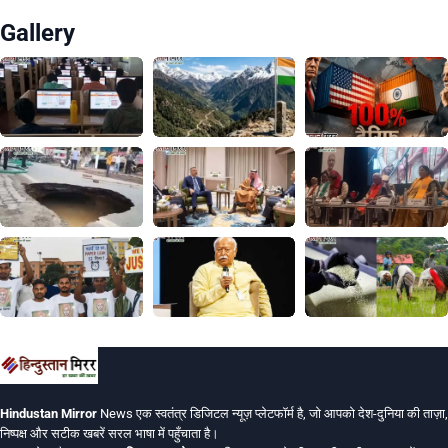
Gallery
Hindustan Mirror
News एक स्वतंत्र डिजिटल न्यूज़ प्लेटफॉर्म है, जो आपको देश-दुनिया की ताज़ा,
निष्पक्ष और सटीक खबरें सरल भाषा में पहुँचाता है।