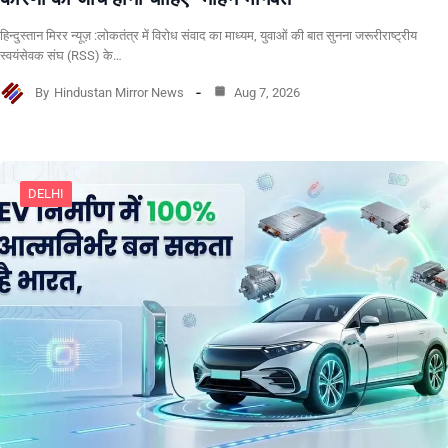
हिन्दुस्तान मिरर न्यूज़ :लोकतंत्र में विरोध संवाद का माध्यम, युवाओं की बात सुनना जरूरीराष्ट्रीय
स्वयंसेवक संघ (RSS) के…
By
Hindustan Mirror News
Aug 7, 2026
DELHI