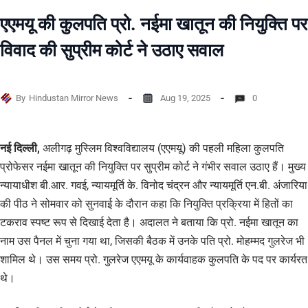
एएमयू की कुलपति प्रो. नईमा खातून की नियुक्ति पर
विवाद की सुप्रीम कोर्ट ने उठाए सवाल
By
Hindustan Mirror News
Aug 19, 2025
0
नई दिल्ली,
अलीगढ़ मुस्लिम विश्वविद्यालय (एएमयू) की पहली महिला कुलपति
प्रोफेसर नईमा खातून की नियुक्ति पर सुप्रीम कोर्ट ने गंभीर सवाल उठाए हैं। मुख्य
न्यायाधीश बी.आर. गवई, न्यायमूर्ति के. विनोद चंद्रन और न्यायमूर्ति एन.बी. अंजारिया
की पीठ ने सोमवार को सुनवाई के दौरान कहा कि नियुक्ति प्रक्रिया में हितों का
टकराव स्पष्ट रूप से दिखाई देता है। अदालत ने बताया कि प्रो. नईमा खातून का
नाम उस पैनल में चुना गया था, जिसकी बैठक में उनके पति प्रो. मोहम्मद गुलरेज भी
शामिल थे। उस समय प्रो. गुलरेज एएमयू के कार्यवाहक कुलपति के पद पर कार्यरत
थे।