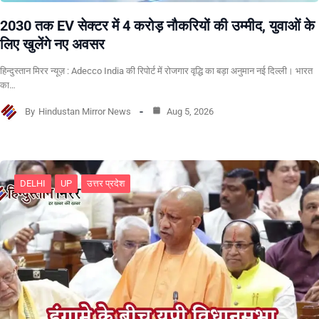
2030 तक EV सेक्टर में 4 करोड़ नौकरियों की उम्मीद, युवाओं के
लिए खुलेंगे नए अवसर
हिन्दुस्तान मिरर न्यूज़ : Adecco India की रिपोर्ट में रोजगार वृद्धि का बड़ा अनुमान नई दिल्ली। भारत
का…
By
Hindustan Mirror News
Aug 5, 2026
DELHI
UP
उत्तर प्रदेश