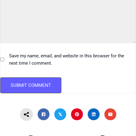
Save my name, email, and website in this browser for the
next time I comment.