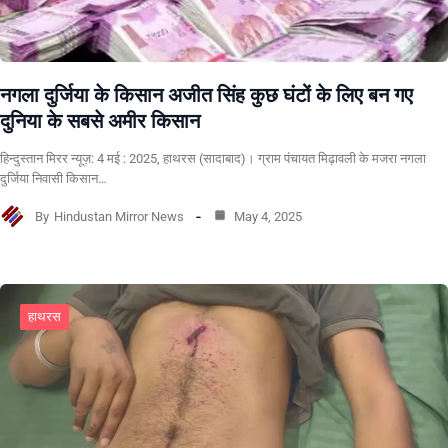
नगला दुर्जिया के किसान अजीत सिंह कुछ घंटों के लिए बन गए
दुनिया के सबसे अमीर किसान
हिन्दुस्तान मिरर न्यूज़: 4 मई : 2025, हाथरस (सादाबाद)। ग्राम पंचायत मिढ़ावली के मजरा नगला
दुर्जिया निवासी किसान…
By
Hindustan Mirror News
May 4, 2025
हाथरस