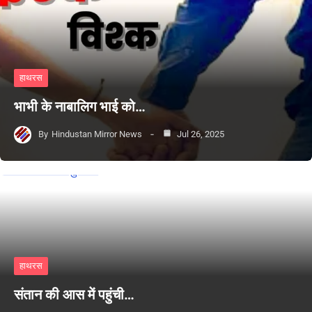
हाथरस
भाभी के नाबालिग भाई को…
By
Hindustan Mirror News
Jul 26, 2025
हाथरस
संतान की आस में पहुंची…