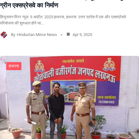
ग्रीन एक्सप्रेसवे का निर्माण
हिन्दुस्तान मिरर न्यूज़: 9 अप्रैल: 2025:हाथरस, हाथरस: उत्तर प्रदेश में एक और एक्सप्रेसवे
परियोजना की शुरुआत होने जा…
By
Hindustan Mirror News
Apr 9, 2025
हाथरस