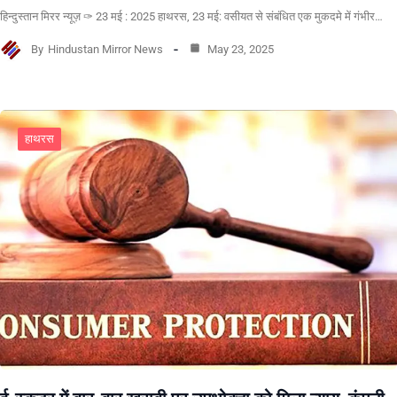
हिन्दुस्तान मिरर न्यूज़ ✑ 23 मई : 2025 हाथरस, 23 मई: वसीयत से संबंधित एक मुकदमे में गंभीर…
By
Hindustan Mirror News
May 23, 2025
हाथरस