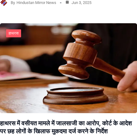
By
Hindustan Mirror News
Jun 3, 2025
हाथरस
हाथरस में वसीयत मामले में जालसाजी का आरोप, कोर्ट के आदेश
पर छह लोगों के खिलाफ मुकदमा दर्ज करने के निर्देश