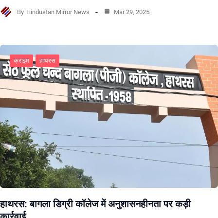
By
Hindustan Mirror News
Mar 29, 2025
क्राइम
हाथरस
हाथरस: बागला डिग्री कॉलेज में अनुशासनहीनता पर कड़ी
कार्रवाई