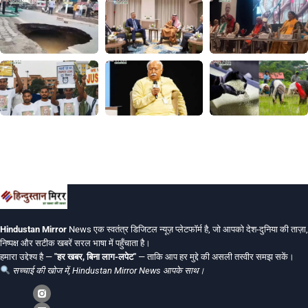
Hindustan Mirror
News एक स्वतंत्र डिजिटल न्यूज़ प्लेटफॉर्म है, जो आपको देश-दुनिया की ताज़ा,
निष्पक्ष और सटीक खबरें सरल भाषा में पहुँचाता है।
हमारा उद्देश्य है —
"हर खबर, बिना लाग-लपेट"
— ताकि आप हर मुद्दे की असली तस्वीर समझ सकें।
सच्चाई की खोज में, Hindustan Mirror News आपके साथ।