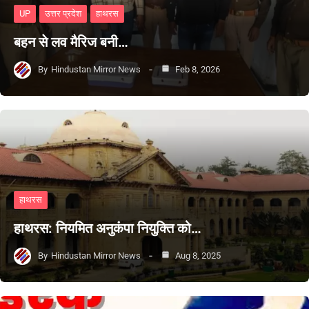
UP
उत्तर प्रदेश
हाथरस
बहन से लव मैरिज बनी…
By
Hindustan Mirror News
Feb 8, 2026
हाथरस
हाथरस: नियमित अनुकंपा नियुक्ति को…
By
Hindustan Mirror News
Aug 8, 2025