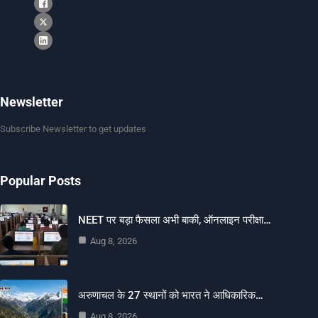
Newsletter
Subscribe Newsletter to get updates
Popular Posts
NEET पर बड़ा फैसला अभी बाकी, ऑनलाइन परीक्षा…
Aug 8, 2026
अरुणाचल के 27 स्थानों को भारत ने आधिकारिक…
Aug 8, 2026