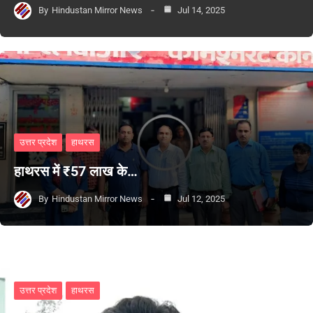
By
Hindustan Mirror News
Jul 14, 2025
उत्तर प्रदेश
हाथरस
हाथरस में ₹57 लाख के…
By
Hindustan Mirror News
Jul 12, 2025
उत्तर प्रदेश
हाथरस