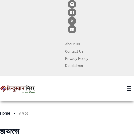
About Us
Contact
Us
Privacy Policy
Disclaimer
Home
हाथरस
हाथरस