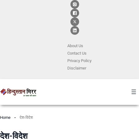
About Us
Contact
Us
Privacy Policy
Disclaimer
Home
देश-विदेश
देश-विदेश