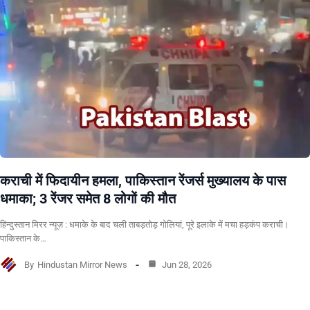
कराची में फिदायीन हमला, पाकिस्तान रेंजर्स मुख्यालय के पास
धमाका; 3 रेंजर समेत 8 लोगों की मौत
हिन्दुस्तान मिरर न्यूज़ : धमाके के बाद चली ताबड़तोड़ गोलियां, पूरे इलाके में मचा हड़कंप कराची।
पाकिस्तान के…
By
Hindustan Mirror News
Jun 28, 2026