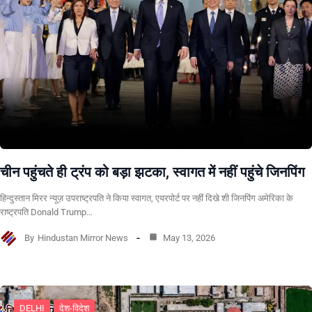
चीन पहुंचते ही ट्रंप को बड़ा झटका, स्वागत में नहीं पहुंचे जिनपिंग
हिन्दुस्तान मिरर न्यूज़ उपराष्ट्रपति ने किया स्वागत, एयरपोर्ट पर नहीं दिखे शी जिनपिंग अमेरिका के
राष्ट्रपति Donald Trump…
By
Hindustan Mirror News
May 13, 2026
DELHI
देश-विदेश