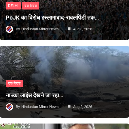
DELHI
देश-विदेश
PoJK का विरोध इस्लामाबाद-रावलपिंडी तक…
By
Hindustan Mirror News
Aug 3, 2026
देश-विदेश
नाज्का लाइंस देखने जा रहा…
By
Hindustan Mirror News
Aug 2, 2026