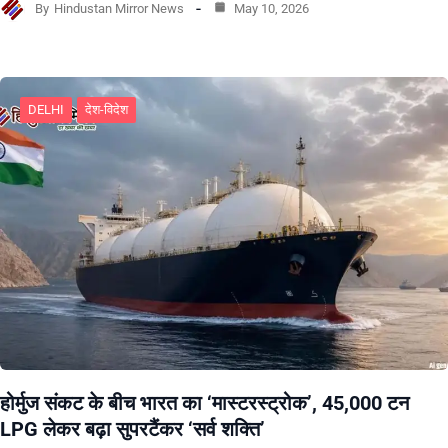
By
Hindustan Mirror News
May 10, 2026
DELHI
देश-विदेश
होर्मुज संकट के बीच भारत का ‘मास्टरस्ट्रोक’, 45,000 टन
LPG लेकर बढ़ा सुपरटैंकर ‘सर्व शक्ति’