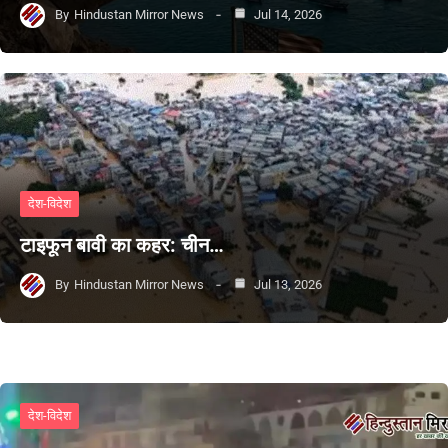
By
Hindustan Mirror News
Jul 14, 2026
देश-विदेश
टाइफून बावी का कहर: चीन…
By
Hindustan Mirror News
Jul 13, 2026
देश-विदेश