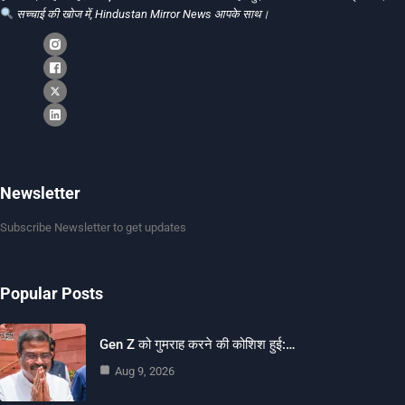
सच्चाई की खोज में, Hindustan Mirror News आपके साथ।
Newsletter
Subscribe Newsletter to get updates
Popular Posts
Gen Z को गुमराह करने की कोशिश हुई:…
Aug 9, 2026