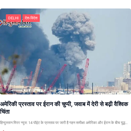
DELHI
देश-विदेश
अमेरिकी प्रस्ताव पर ईरान की चुप्पी, जवाब में देरी से बढ़ी वैश्विक
चिंता
हिन्दुस्तान मिरर न्यूज: 14 पॉइंट के प्रस्ताव पर जारी है गहन समीक्षा अमेरिका और ईरान के बीच युद्ध…