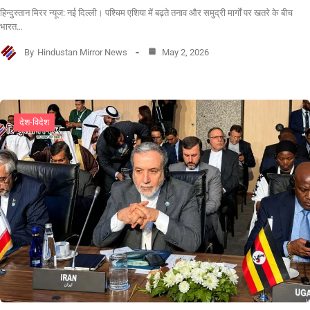
हिन्दुस्तान मिरर न्यूज: नई दिल्ली। पश्चिम एशिया में बढ़ते तनाव और समुद्री मार्गों पर खतरे के बीच
भारत…
By
Hindustan Mirror News
May 2, 2026
देश-विदेश