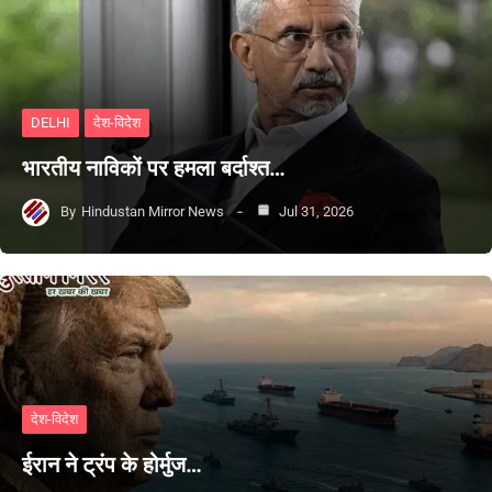
DELHI
देश-विदेश
भारतीय नाविकों पर हमला बर्दाश्त…
By
Hindustan Mirror News
Jul 31, 2026
देश-विदेश
ईरान ने ट्रंप के होर्मुज…