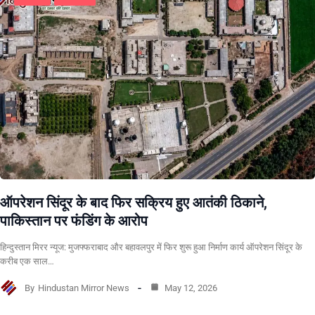
ऑपरेशन सिंदूर के बाद फिर सक्रिय हुए आतंकी ठिकाने,
पाकिस्तान पर फंडिंग के आरोप
हिन्दुस्तान मिरर न्यूज: मुजफ्फराबाद और बहावलपुर में फिर शुरू हुआ निर्माण कार्य ऑपरेशन सिंदूर के
करीब एक साल…
By
Hindustan Mirror News
May 12, 2026