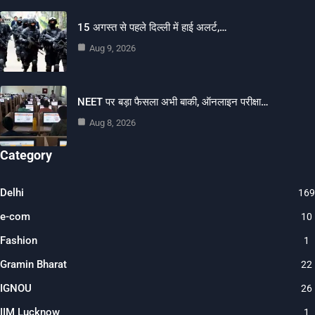
15 अगस्त से पहले दिल्ली में हाई अलर्ट,…
Aug 9, 2026
NEET पर बड़ा फैसला अभी बाकी, ऑनलाइन परीक्षा…
Aug 8, 2026
Category
Delhi
169
e-com
10
Fashion
1
Gramin Bharat
22
IGNOU
26
IIM Lucknow
1