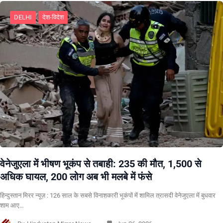
DELHI
देश-विदेश
वेनेजुएला में भीषण भूकंप से तबाही: 235 की मौत, 1,500 से
अधिक घायल, 200 लोग अब भी मलबे में फंसे
हिन्दुस्तान मिरर न्यूज़ : 126 साल के सबसे विनाशकारी भूकंपों में शामिल त्रासदी वेनेजुएला में बुधवार
शाम आए…