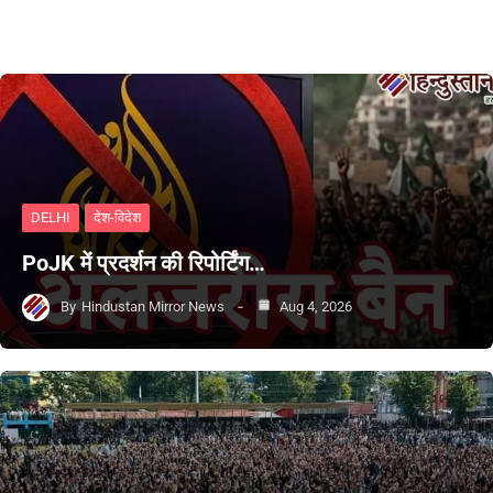
DELHI
देश-विदेश
PoJK में प्रदर्शन की रिपोर्टिंग…
By
Hindustan Mirror News
Aug 4, 2026