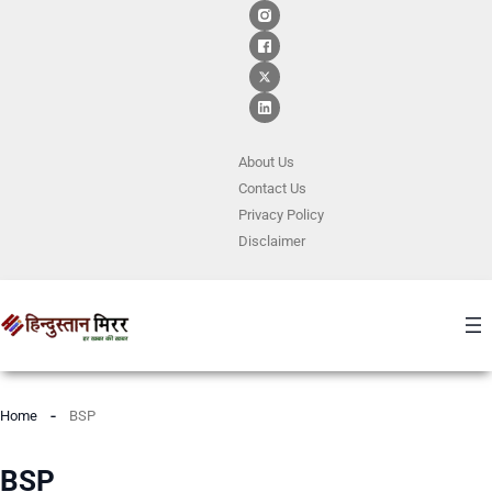
About Us
Contact
Us
Privacy Policy
Disclaimer
Home
BSP
BSP