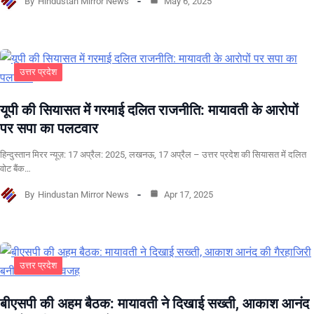
By
Hindustan Mirror News
May 6, 2025
उत्तर प्रदेश
यूपी की सियासत में गरमाई दलित राजनीति: मायावती के आरोपों
पर सपा का पलटवार
हिन्दुस्तान मिरर न्यूज़: 17 अप्रैल: 2025, लखनऊ, 17 अप्रैल – उत्तर प्रदेश की सियासत में दलित
वोट बैंक…
By
Hindustan Mirror News
Apr 17, 2025
उत्तर प्रदेश
बीएसपी की अहम बैठक: मायावती ने दिखाई सख्ती, आकाश आनंद