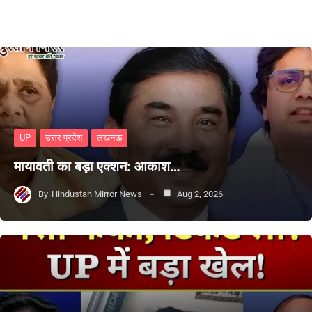
UP
उत्तर प्रदेश
लखनऊ
मायावती का बड़ा एक्शन: आकाश…
By
Hindustan Mirror News
Aug 2, 2026