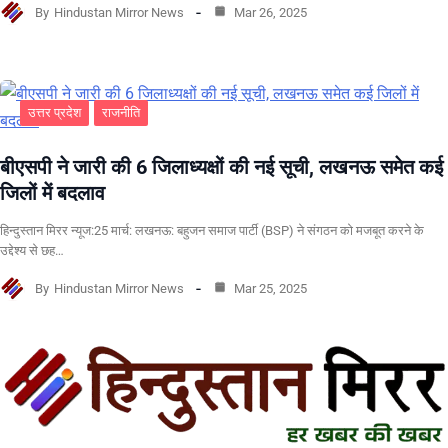
By
Hindustan Mirror News
Mar 26, 2025
उत्तर प्रदेश
राजनीति
बीएसपी ने जारी की 6 जिलाध्यक्षों की नई सूची, लखनऊ समेत कई
जिलों में बदलाव
हिन्दुस्तान मिरर न्यूज:25 मार्च: लखनऊ: बहुजन समाज पार्टी (BSP) ने संगठन को मजबूत करने के
उद्देश्य से छह…
By
Hindustan Mirror News
Mar 25, 2025