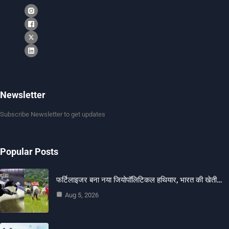
Newsletter
Subscribe Newsletter to get updates
Popular Posts
फर्टिलाइजर बना नया जियोपॉलिटिकल हथियार, भारत की खेती…
Aug 5, 2026