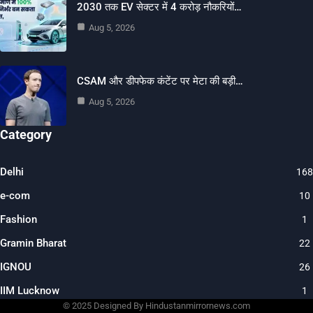
2030 तक EV सेक्टर में 4 करोड़ नौकरियों…
Aug 5, 2026
CSAM और डीपफेक कंटेंट पर मेटा की बड़ी…
Aug 5, 2026
Category
Delhi
168
e-com
10
Fashion
1
Gramin Bharat
22
IGNOU
26
IIM Lucknow
1
© 2025 Designed By Hindustanmirrornews.com