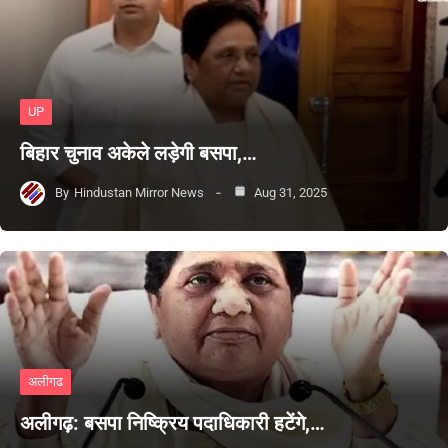
UP
बिहार चुनाव अकेले लड़ेगी बसपा,…
By
Hindustan Mirror News
Aug 31, 2025
अलीगढ
अलीगढ़: बसपा निष्क्रिय पदाधिकारी हटेंगे,…