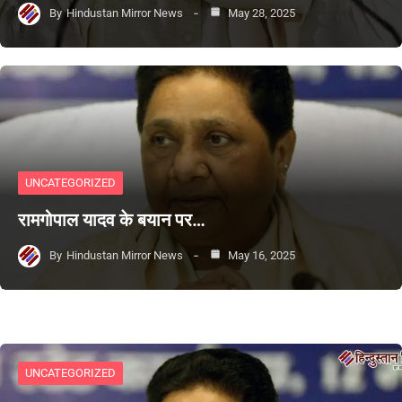
By
Hindustan Mirror News
May 28, 2025
UNCATEGORIZED
रामगोपाल यादव के बयान पर…
By
Hindustan Mirror News
May 16, 2025
UNCATEGORIZED