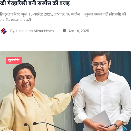
की गैरहाजिरी बनी सस्पेंस की वजह
हिन्दुस्तान मिरर न्यूज़: 16 अप्रैल: 2025, लखनऊ, 16 अप्रैल — बहुजन समाज पार्टी (बीएसपी) की
राष्ट्रीय अध्यक्ष मायावती…
By
Hindustan Mirror News
Apr 16, 2025
राजनीति