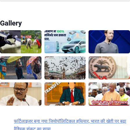
Gallery
फर्टिलाइजर बना नया जियोपॉलिटिकल हथियार, भारत की खेती पर बढ़ा
वैश्विक संकट का साया