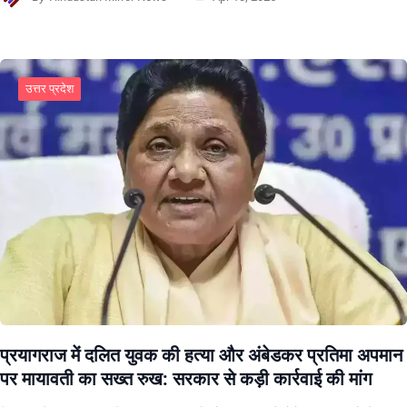
उत्तर प्रदेश
प्रयागराज में दलित युवक की हत्या और अंबेडकर प्रतिमा अपमान
पर मायावती का सख्त रुख: सरकार से कड़ी कार्रवाई की मांग