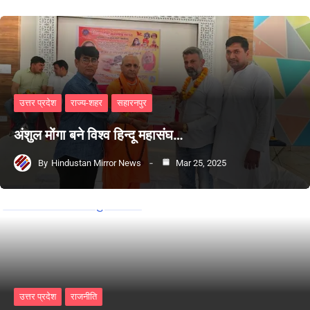
उत्तर प्रदेश
राज्य-शहर
सहारनपुर
अंशुल मोंगा बने विश्व हिन्दू महासंघ…
By
Hindustan Mirror News
Mar 25, 2025
उत्तर प्रदेश
राजनीति