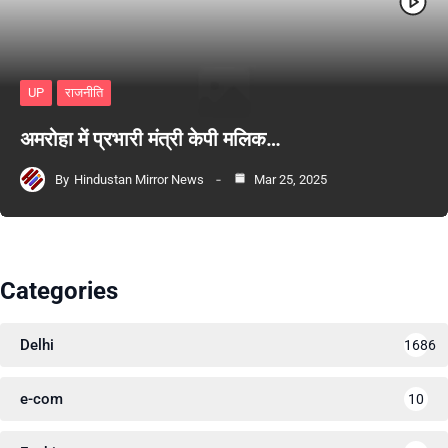
UP
राजनीति
अमरोहा में प्रभारी मंत्री केपी मलिक…
By
Hindustan Mirror News
Mar 25, 2025
Categories
Delhi
1686
e-com
10