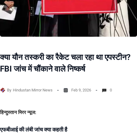
क्या यौन तस्करी का रैकेट चला रहा था एपस्टीन?
FBI जांच में चौंकाने वाले निष्कर्ष
By
Hindustan Mirror News
Feb 9, 2026
0
हिन्दुस्तान मिरर न्यूज:
एफबीआई की लंबी जांच क्या कहती है