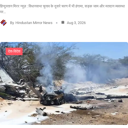
हिन्दुस्तान मिरर न्यूज़ : विधानसभा चुनाव के दूसरे चरण में भी हंगामा, सड़क जाम और मतदान व्यवस्था
पर…
By
Hindustan Mirror News
Aug 3, 2026
देश-विदेश