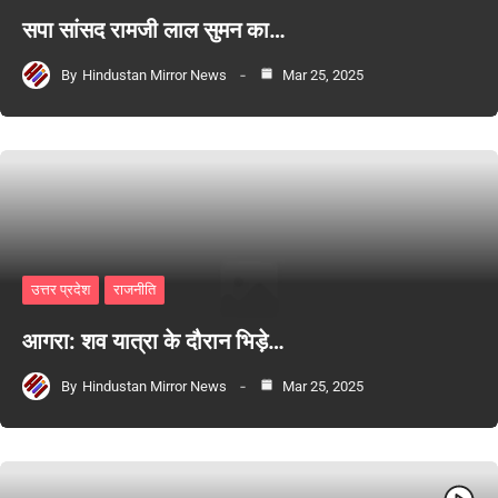
सपा सांसद रामजी लाल सुमन का…
By
Hindustan Mirror News
Mar 25, 2025
उत्तर प्रदेश
राजनीति
आगरा: शव यात्रा के दौरान भिड़े…
By
Hindustan Mirror News
Mar 25, 2025