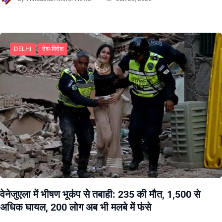
DELHI
देश-विदेश
वेनेजुएला में भीषण भूकंप से तबाही: 235 की मौत, 1,500 से
अधिक घायल, 200 लोग अब भी मलबे में फंसे