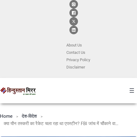
About Us
Contact
Us
Privacy Policy
Disclaimer
Home
देश-विदेश
क्या यौन तस्करी का रैकेट चला रहा था एपस्टीन? FBI जांच में चौंकाने वाले निष्कर्ष