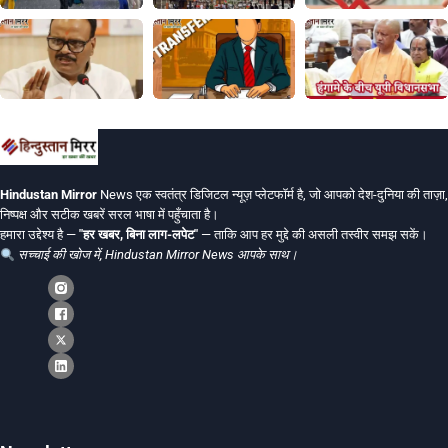
Hindustan Mirror
News एक स्वतंत्र डिजिटल न्यूज़ प्लेटफॉर्म है, जो आपको देश-दुनिया की ताज़ा,
निष्पक्ष और सटीक खबरें सरल भाषा में पहुँचाता है।
हमारा उद्देश्य है —
"हर खबर, बिना लाग-लपेट"
— ताकि आप हर मुद्दे की असली तस्वीर समझ सकें।
सच्चाई की खोज में, Hindustan Mirror News आपके साथ।