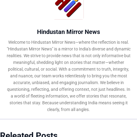
Hindustan Mirror News
Welcome to Hindustan Mirror News—where the reflection is real.
"Hindustan Mirror News" is a mirror to India's diverse and dynamic
realities. We strive to provide news that is not only informative but
meaningful, shedding light on stories that matter—whether
political, cultural, or social. With a commitment to truth, integrity,
and nuance, our team works relentlessly to bring you the most
accurate, unbiased, and engaging journalism. We believe in
questioning, reflecting, and offering context, not just headlines. In
a world of fleeting information, we offer stories that resonate,
stories that stay. Because understanding India means seeing it
clearly, from all angles.
Releated Posts