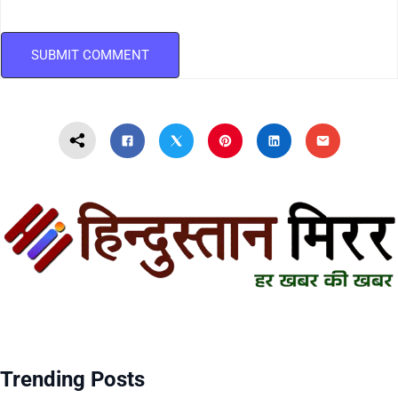
Trending Posts