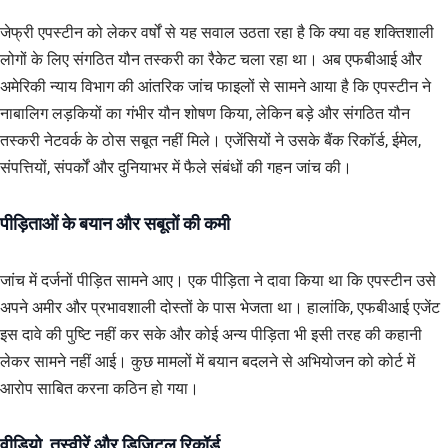
जेफ्री एपस्टीन को लेकर वर्षों से यह सवाल उठता रहा है कि क्या वह शक्तिशाली
लोगों के लिए संगठित यौन तस्करी का रैकेट चला रहा था। अब एफबीआई और
अमेरिकी न्याय विभाग की आंतरिक जांच फाइलों से सामने आया है कि एपस्टीन ने
नाबालिग लड़कियों का गंभीर यौन शोषण किया, लेकिन बड़े और संगठित यौन
तस्करी नेटवर्क के ठोस सबूत नहीं मिले। एजेंसियों ने उसके बैंक रिकॉर्ड, ईमेल,
संपत्तियों, संपर्कों और दुनियाभर में फैले संबंधों की गहन जांच की।
पीड़िताओं के बयान और सबूतों की कमी
जांच में दर्जनों पीड़ित सामने आए। एक पीड़िता ने दावा किया था कि एपस्टीन उसे
अपने अमीर और प्रभावशाली दोस्तों के पास भेजता था। हालांकि, एफबीआई एजेंट
इस दावे की पुष्टि नहीं कर सके और कोई अन्य पीड़िता भी इसी तरह की कहानी
लेकर सामने नहीं आई। कुछ मामलों में बयान बदलने से अभियोजन को कोर्ट में
आरोप साबित करना कठिन हो गया।
वीडियो, तस्वीरें और डिजिटल रिकॉर्ड