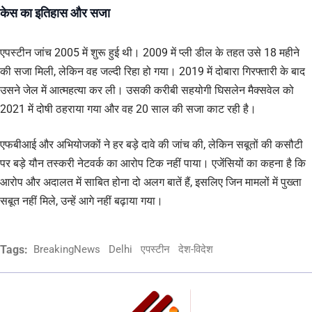
केस का इतिहास और सजा
एपस्टीन जांच 2005 में शुरू हुई थी। 2009 में प्ली डील के तहत उसे 18 महीने
की सजा मिली, लेकिन वह जल्दी रिहा हो गया। 2019 में दोबारा गिरफ्तारी के बाद
उसने जेल में आत्महत्या कर ली। उसकी करीबी सहयोगी घिसलेन मैक्सवेल को
2021 में दोषी ठहराया गया और वह 20 साल की सजा काट रही है।
एफबीआई और अभियोजकों ने हर बड़े दावे की जांच की, लेकिन सबूतों की कसौटी
पर बड़े यौन तस्करी नेटवर्क का आरोप टिक नहीं पाया। एजेंसियों का कहना है कि
आरोप और अदालत में साबित होना दो अलग बातें हैं, इसलिए जिन मामलों में पुख्ता
सबूत नहीं मिले, उन्हें आगे नहीं बढ़ाया गया।
Tags:
BreakingNews
Delhi
एपस्टीन
देश-विदेश