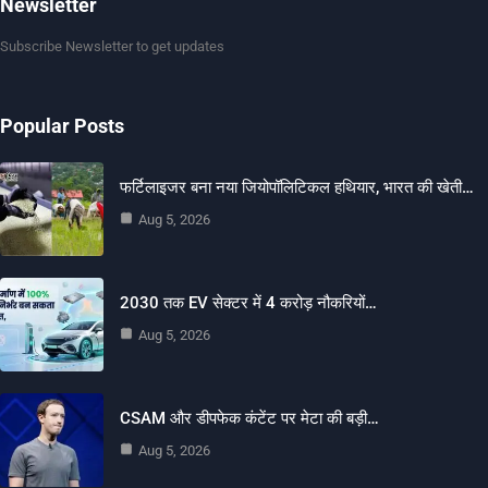
Newsletter
Subscribe Newsletter to get updates
Popular Posts
फर्टिलाइजर बना नया जियोपॉलिटिकल हथियार, भारत की खेती…
Aug 5, 2026
2030 तक EV सेक्टर में 4 करोड़ नौकरियों…
Aug 5, 2026
CSAM और डीपफेक कंटेंट पर मेटा की बड़ी…
Aug 5, 2026