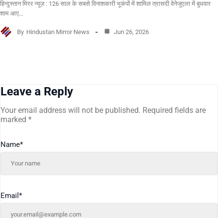
हिन्दुस्तान मिरर न्यूज़ : 126 साल के सबसे विनाशकारी भूकंपों में शामिल त्रासदी वेनेजुएला में बुधवार
शाम आए…
By
Hindustan Mirror News
Jun 26, 2026
Leave a Reply
Your email address will not be published.
Required fields are
marked
*
Name
*
Email
*