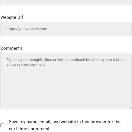
Website Url
Comment's
Save my name, email, and website in this browser for the
next time I comment.