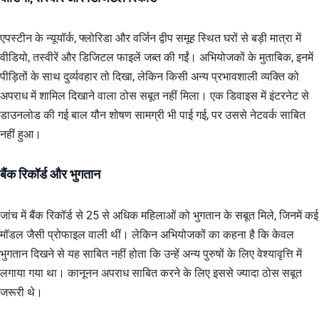
एपस्टीन के न्यूयॉर्क, फ्लोरिडा और वर्जिन द्वीप समूह स्थित घरों से बड़ी मात्रा में
वीडियो, तस्वीरें और डिजिटल फाइलें जब्त की गईं। अभियोजकों के मुताबिक, इनमें
पीड़ितों के साथ दुर्व्यवहार तो दिखा, लेकिन किसी अन्य प्रभावशाली व्यक्ति को
अपराध में शामिल दिखाने वाला ठोस सबूत नहीं मिला। एक डिवाइस में इंटरनेट से
डाउनलोड की गई बाल यौन शोषण सामग्री भी पाई गई, पर उससे नेटवर्क साबित
नहीं हुआ।
बैंक रिकॉर्ड और भुगतान
जांच में बैंक रिकॉर्ड से 25 से अधिक महिलाओं को भुगतान के सबूत मिले, जिनमें कई
मॉडल जैसी प्रोफाइल वाली थीं। लेकिन अभियोजकों का कहना है कि केवल
भुगतान दिखने से यह साबित नहीं होता कि उन्हें अन्य पुरुषों के लिए वेश्यावृत्ति में
लगाया गया था। कानूनन अपराध साबित करने के लिए इससे ज्यादा ठोस सबूत
जरूरी थे।